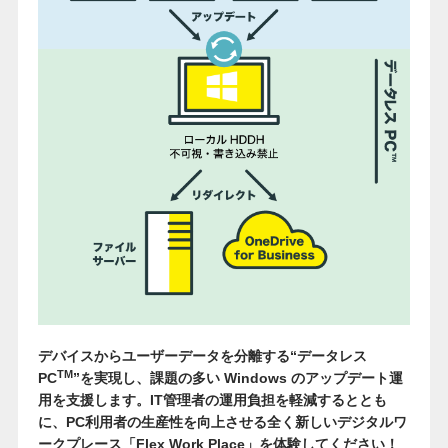
デバイスからユーザーデータを分離する“データレス
TM
PC
”を実現し、課題の多い Windows のアップデート運
用を支援します。
IT管理者の運用負担を軽減するととも
に、PC利用者の生産性を向上させる全く新しいデジタルワ
ークプレース「Flex Work Place」を体験してください！