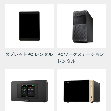
タブレットPC レンタル
PCワークステーション
レンタル