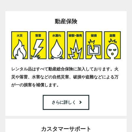
動産保険
レンタル品はすべて動産総合保険に加入しております。火
災や落雷、水害などの自然災害、破損や盗難などによる万
が一の損害を補償します。
さらに詳しく
カスタマーサポート