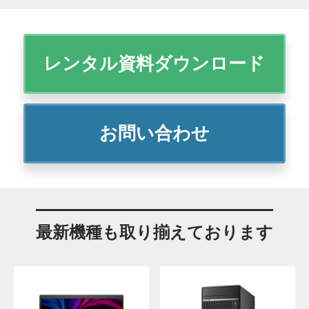
レンタル資料ダウンロード
お問い合わせ
最新機種も取り揃えております