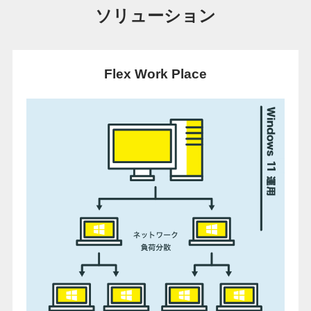
ソリューション
Flex Work Place