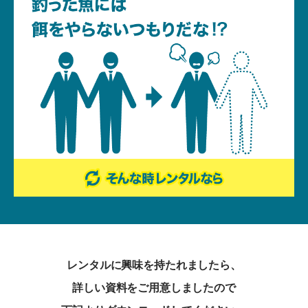
レンタルに興味を持たれましたら、
詳しい資料をご用意しましたので