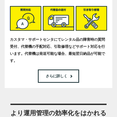
カスタマ・サポートセンタにてレンタル品の障害時の質問
受付、代替機の手配対応、引取修理などサポート対応を行
います。代替機は発送可能な場合、最短翌日納品が可能で
す。
さらに詳しく
より運用管理の効率化をはかれる