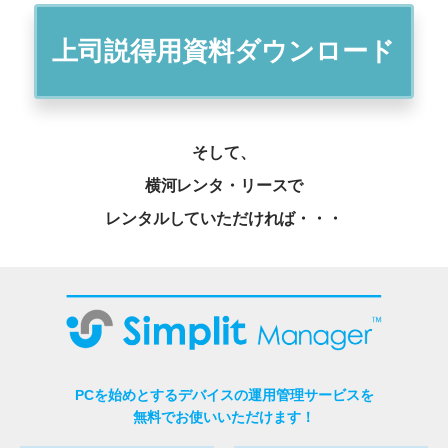
上司説得用資料ダウンロード
そして、
横河レンタ・リースで
レンタルしていただければ・・・
PCを始めとするデバイスの運用管理サービスを
無料でお使いいただけます！