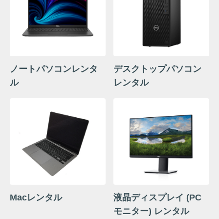
ノートパソコンレンタ
デスクトップパソコン
ル
レンタル
Macレンタル
液晶ディスプレイ (PC
モニター) レンタル