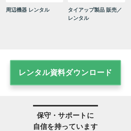
周辺機器 レンタル
タイアップ製品 販売／
レンタル
レンタル資料ダウンロード
保守・サポートに
自信を持っています