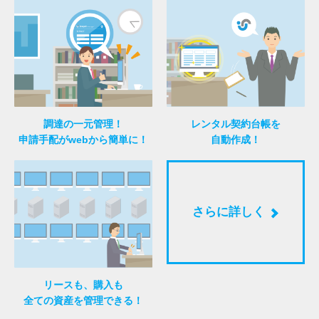
調達の一元管理！
レンタル契約台帳を
申請手配がwebから簡単に！
自動作成！
さらに詳しく
リースも、購入も
全ての資産を管理できる！