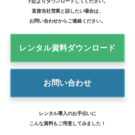
下記よりダウンロードしてください。
直接当社営業と話したい場合は、
お問い合わせからご連絡ください。
レンタル資料ダウンロード
お問い合わせ
レンタル導入のお手伝いに
こんな資料もご用意してみました！