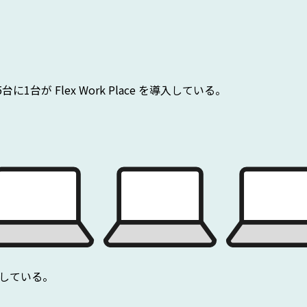
が Flex Work Place を導入している。
としている。