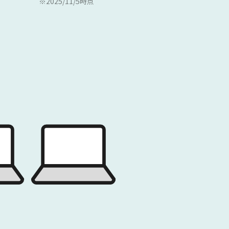
※2025/11/5時点