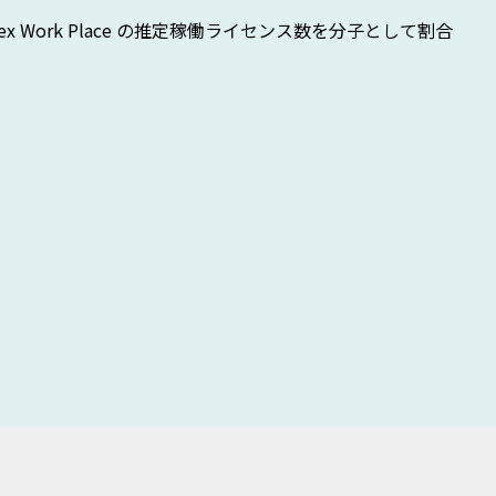
 Work Place の推定稼働ライセンス数を分子として割合