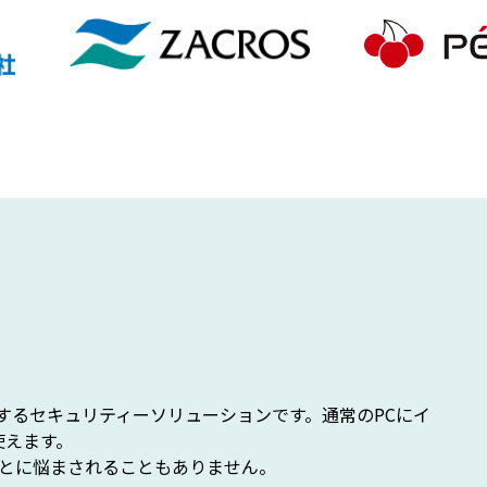
するセキュリティーソリューションです。通常のPCにイ
使えます。
ことに悩まされることもありません。