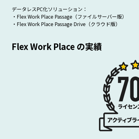
データレスPC化ソリューション：
・Flex Work Place Passage（ファイルサーバー版）
・Flex Work Place Passage Drive（クラウド版）
Flex Work Place の実績