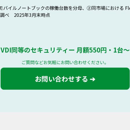
たモバイルノートブックの稼働台数を分母、②同市場における Flex
べ 2025年3月末時点
VDI同等のセキュリティー 月額550円・1台〜
ご質問などお気軽にお問い合わせください。
お問い合わせする ➔