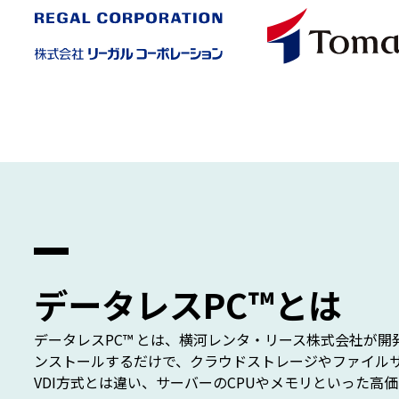
データレスPC™とは
データレスPC™ とは、横河レンタ・リース株式会社が
ンストールするだけで、クラウドストレージやファイル
VDI方式とは違い、サーバーのCPUやメモリといった