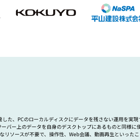
開発した、PCのローカルディスクにデータを残さない運用を実現
サーバー上のデータを自身のデスクトップにあるものと同様に
高価なリソースが不要で、操作性、Web会議、動画再生といった