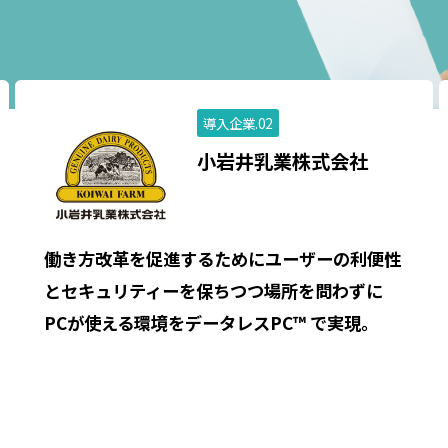
導入企業.02
小岩井乳業株式会社
働き方改革を促進するためにユーザーの利便性
とセキュリティーを保ちつつ場所を問わずに
PCが使える環境をデータレスPC™ で実現。