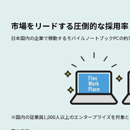
市場をリードする圧倒的な採用率
日本国内の企業で稼動するモバイルノートブックPCの約5台に1台
※国内の従業員1,000人以上のエンタープライズを対象