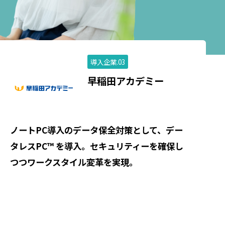
導入企業.03
早稲田アカデミー
ノートPC導入のデータ保全対策として、デー
タレスPC™ を導入。セキュリティーを確保し
つつワークスタイル変革を実現。