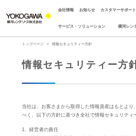
会社情報
お知らせ
カスタマーサポート
サービス・ソリューション
横河レン
トップページ
>
情報セキュリティー方針
情報セキュリティー方
当社は、お客さまから取得した情報資産はもとより
べく、以下の方針に基づき全社で情報セキュリティ
経営者の責任