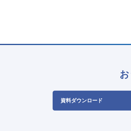
お
資料ダウンロード