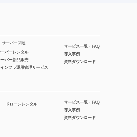
サーバー関連
サービス一覧・FAQ
サーバーレンタル
導入事例
サーバー新品販売
資料ダウンロード
ITインフラ運用管理サービス
サービス一覧・FAQ
ドローンレンタル
導入事例
資料ダウンロード