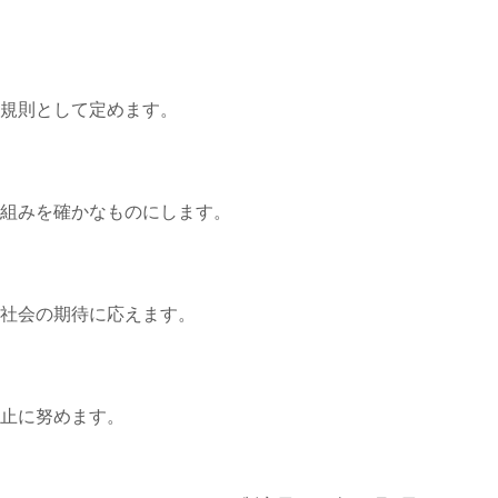
規則として定めます。
組みを確かなものにします。
社会の期待に応えます。
止に努めます。