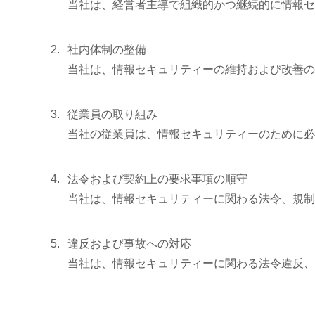
当社は、経営者主導で組織的かつ継続的に情報セ
社内体制の整備
当社は、情報セキュリティーの維持および改善の
従業員の取り組み
当社の従業員は、情報セキュリティーのために必
法令および契約上の要求事項の順守
当社は、情報セキュリティーに関わる法令、規制
違反および事故への対応
当社は、情報セキュリティーに関わる法令違反、