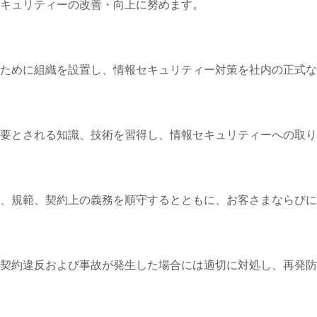
キュリティーの改善・向上に努めます。
ために組織を設置し、情報セキュリティー対策を社内の正式な
要とされる知識、技術を習得し、情報セキュリティーへの取り
、規範、契約上の義務を順守するとともに、お客さまならびに
契約違反および事故が発生した場合には適切に対処し、再発防