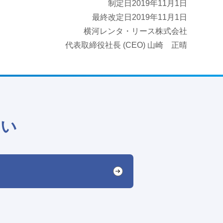
制定日2019年11月1日
最終改定日2019年11月1日
横河レンタ・リース株式会社
代表取締役社長 (CEO) 山崎 正晴
さい