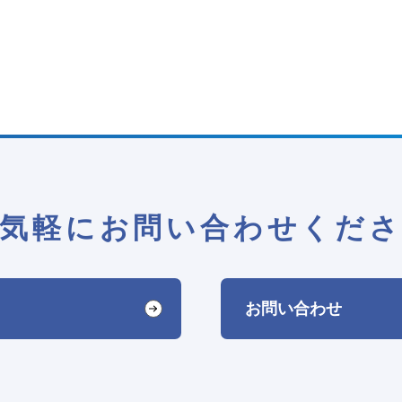
気軽にお問い合わせくだ
お問い合わせ