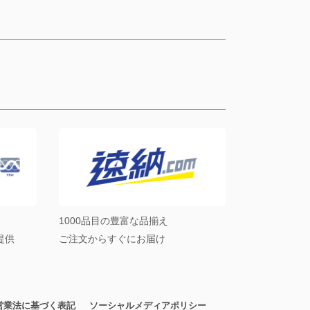
1000品目の豊富な品揃え
提供
ご注文からすぐにお届け
営業法に基づく表記
ソーシャルメディアポリシー