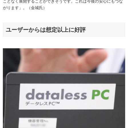
ことなく展開することができそうです。これは今後の安心にもつな
がります」。（金城氏）
ユーザーからは想定以上に好評