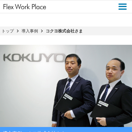
トップ
導入事例
コクヨ株式会社さま