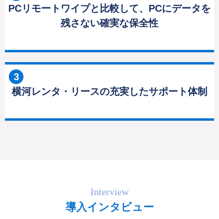
PCリモートワイプと比較して、PCにデータを
残さない確実な保全性
3
横河レンタ・リースの充実したサポート体制
Interview
導入インタビュー