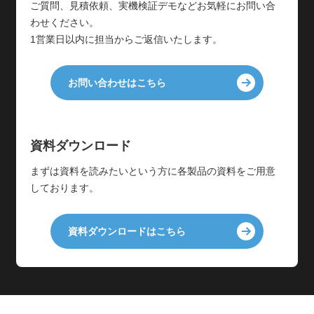
ご質問、見積依頼、実機検証デモなどお気軽にお問い合
わせください。
1営業日以内に担当からご返信いたします。
お問い合わせはこちら
資料ダウンロード
まずは資料を読みたいという方に各製品の資料をご用意
しております。
資料ダウンロードはこちら