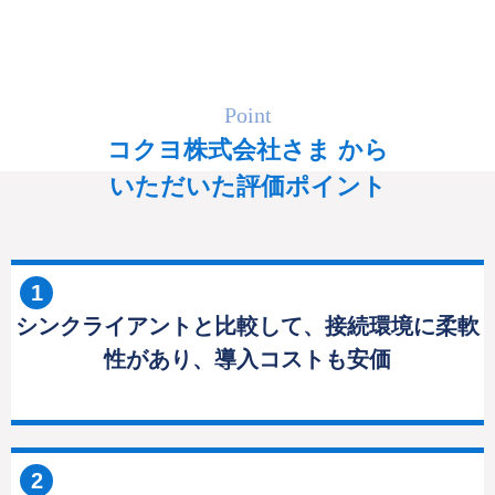
Point
コクヨ株式会社さま から
いただいた評価ポイント
1
シンクライアントと比較して、接続環境に柔軟
性があり、導入コストも安価
2