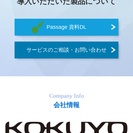
導入いただいた製品について
Passage 資料DL
サービスのご相談・お問い合わせ
Company Info
会社情報