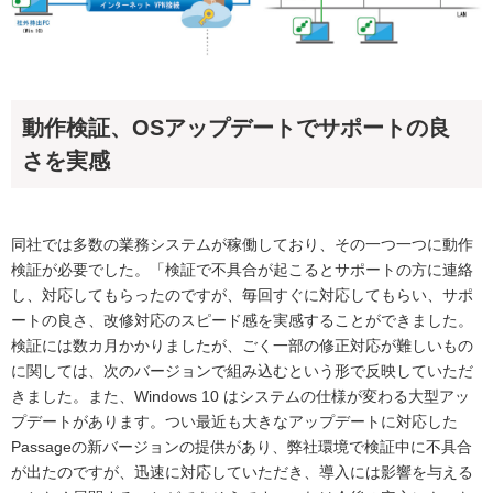
動作検証、OSアップデートでサポートの良
さを実感
同社では多数の業務システムが稼働しており、その一つ一つに動作
検証が必要でした。「検証で不具合が起こるとサポートの方に連絡
し、対応してもらったのですが、毎回すぐに対応してもらい、サポ
ートの良さ、改修対応のスピード感を実感することができました。
検証には数カ月かかりましたが、ごく一部の修正対応が難しいもの
に関しては、次のバージョンで組み込むという形で反映していただ
きました。また、Windows 10 はシステムの仕様が変わる大型アッ
プデートがあります。つい最近も大きなアップデートに対応した
Passageの新バージョンの提供があり、弊社環境で検証中に不具合
が出たのですが、迅速に対応していただき、導入には影響を与える