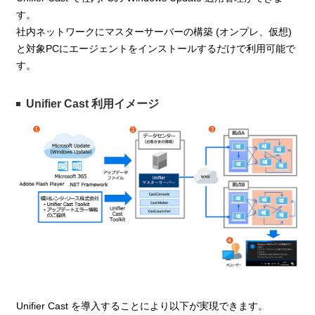
す。
社内ネットワークにマスターサーバーの構築 (オンプレ、仮想)
と対象PCにエージェントをインストールするだけで利用可能で
す。
Unifier Cast 利用イメージ
Unifier Cast を導入することにより以下が実現できます。