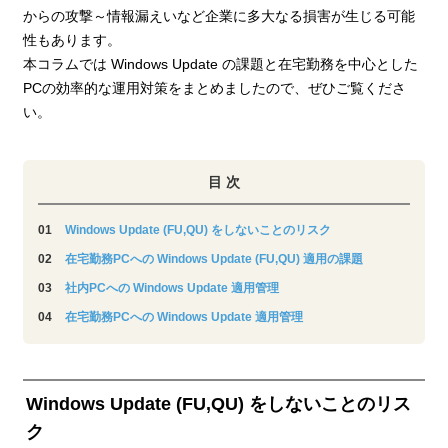
からの攻撃～情報漏えいなど企業に多大なる損害が生じる可能
性もあります。
本コラムでは Windows Update の課題と在宅勤務を中心とした
PCの効率的な運用対策をまとめましたので、ぜひご覧くださ
い。
目 次
Windows Update (FU,QU) をしないことのリスク
在宅勤務PCへの Windows Update (FU,QU) 適用の課題
社内PCへの Windows Update 適用管理
在宅勤務PCへの Windows Update 適用管理
Windows Update (FU,QU) をしないことのリス
ク