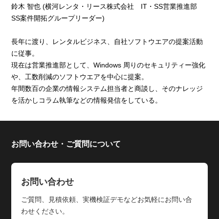
鈴木 智也 (横河レンタ・リース株式会社 IT・SS営業推進部
SS案件開拓グループリーダー)
長年に渡り、レンタルビジネス、自社ソフトウエアの提案活動
に従事。
現在は営業推進部として、Windows 周りのセキュリティー強化
や、工数削減のソフトウエアを中心に提案。
年間数百の企業の情報システム担当者と商談し、そのナレッジ
を活かしコラム執筆などの情報発信をしている。
お問い合わせ・ご質問について
お問い合わせ
ご質問、見積依頼、実機検証デモなどお気軽にお問い合
わせください。