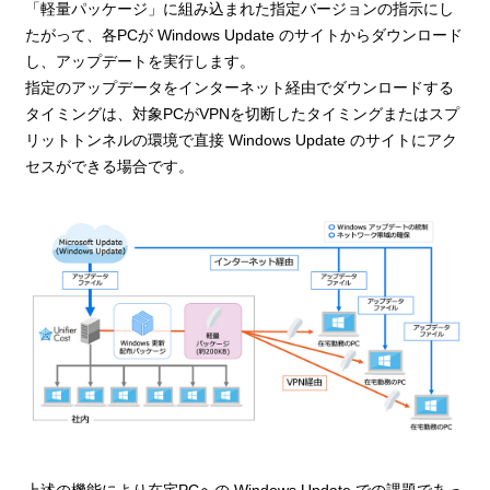
「軽量パッケージ」に組み込まれた指定バージョンの指示にし
たがって、各PCが Windows Update のサイトからダウンロード
し、アップデートを実行します。
指定のアップデータをインターネット経由でダウンロードする
タイミングは、対象PCがVPNを切断したタイミングまたはスプ
リットトンネルの環境で直接 Windows Update のサイトにアク
セスができる場合です。
上述の機能により在宅PCへの Windows Update での課題であっ