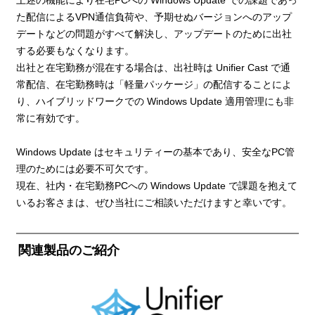
た配信によるVPN通信負荷や、予期せぬバージョンへのアップ
デートなどの問題がすべて解決し、アップデートのために出社
する必要もなくなります。
出社と在宅勤務が混在する場合は、出社時は Unifier Cast で通
常配信、在宅勤務時は「軽量パッケージ」の配信することによ
り、ハイブリッドワークでの Windows Update 適用管理にも非
常に有効です。
Windows Update はセキュリティーの基本であり、安全なPC管
理のためには必要不可欠です。
現在、社内・在宅勤務PCへの Windows Update で課題を抱えて
いるお客さまは、ぜひ当社にご相談いただけますと幸いです。
関連製品のご紹介