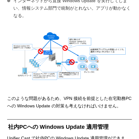
インターネットから直接 Windows Update を実行してしま
い、情報システム部門で統制がとれない。アプリが動かなく
なる。
このような問題があるため、VPN 接続を前提とした在宅勤務PC
への Windows Update の対策も考えなければいけません。
社内PCへの Windows Update 適用管理
Unifier Cast で社内PCの Windows Update 適用管理ができま