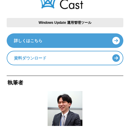
Windows Update 運用管理ツール
詳しくはこちら
資料ダウンロード
執筆者