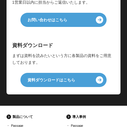
1営業日以内に担当からご返信いたします。
お問い合わせはこちら
資料ダウンロード
まずは資料を読みたいという方に各製品の資料をご用意
しております。
資料ダウンロードはこちら
製品について
導入事例
Passage
Passage