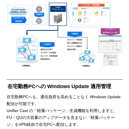
在宅勤務PCへの Windows Update 適用管理
在宅勤務PCへも、通信負荷を高めることなく Windows Update
配信が可能です。
Unifier Cast の「軽量パッケージ」生成機能を利用しますと、
FU・QUの大容量のアップデータを含まない「軽量パッケー
ジ」をVPN経由で在宅PCへ配信します。