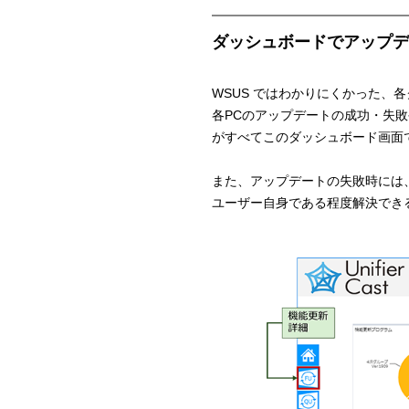
ダッシュボードでアップデ
WSUS ではわかりにくかった、各
各PCのアップデートの成功・失
がすべてこのダッシュボード画面
また、アップデートの失敗時には、Un
ユーザー自身である程度解決でき