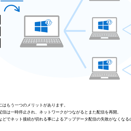
にはもう一つのメリットがあります。
配信は一時停止され、ネットワークがつながるとまた配信を再開。
などでネット接続が切れる事によるアップデータ配信の失敗がなくなる