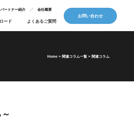
パートナー紹介
会社概要
お問い合わせ
ロード
よくあるご質問
Home
>
関連コラム一覧
>
関連コラム
る～