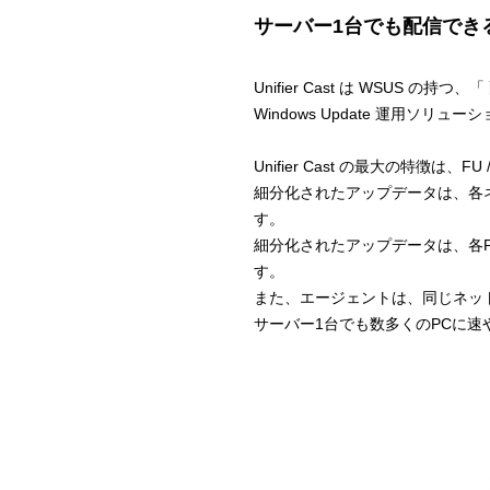
サーバー1台でも配信できる 
Unifier Cast は WSUS
Windows Update 運用ソリュ
Unifier Cast の最大の特徴
細分化されたアップデータは、各
す。
細分化されたアップデータは、各
す。
また、エージェントは、同じネッ
サーバー1台でも数多くのPCに速