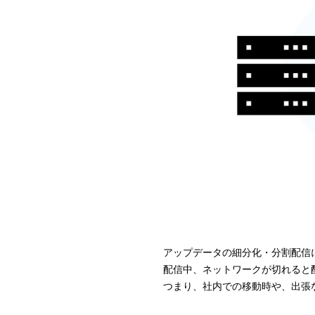
アップデータの細分化・分割配信
配信中、ネットワークが切れると
つまり、社内での移動時や、出張