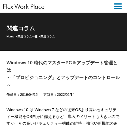
関連コラム
Home
>
関連コラム一覧
>
関連コラム
Windows 10 時代のマスターPC＆アップデート管理と
は
～「プロビジョニング」とアップデートのコントロール
～
作成日：2019/04/15
更新日：2022/01/14
Windows 10 は Windows 7 などの従来OSより高いセキュリテ
ィー機能をOS自身に備えるなど、導入のメリットも大きいので
すが、その高いセキュリティー機能の維持・強化や新機能の追