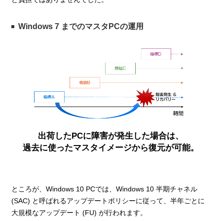
Windows 7 までのマスタPCの運用
出荷したPCに障害が発生した場合は、
過去に使ったマスタイメージから復元が可能。
ところが、Windows 10 PCでは、Windows 10 半期チャネル
(SAC) と呼ばれるアップデートポリシーに従って、半年ごとに
大規模なアップデート (FU) が行われます。