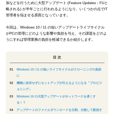
加などを行うために大型アップデート (Feature Updates：FUと
略される) が半年ごとに行われるようになり、いくつかの点でIT
管理者を悩ませる原因となっています。
今回は、Windows 10 / 11 の短いアップデートライフサイクル
がPCの管理にどのような影響や負担を与え、その課題をどのよ
うにすれば管理業務の負担を軽減できるか紹介します。
目 次
Windows 10 / 11 の短いライフサイクルがクローニングの負担
に
機種に依存せずにセットアップが行えるようになる「プロビジ
ョニング」
Windows 10 の大型アップデートがネットワークを遅くす
る！？
アップデートのファイルダウンロードを分割、分散して配信す