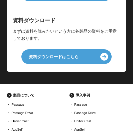
資料ダウンロード
まずは資料を読みたいという方に各製品の資料をご用意
しております。
資料ダウンロードはこちら
製品について
導入事例
Passage
Passage
Passage Drive
Passage Drive
Unifier Cast
Unifier Cast
AppSelf
AppSelf