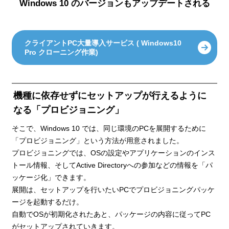
Windows 10 のバージョンもアップデートされる
クライアントPC大量導入サービス ( Windows10
Pro クローニング作業)
機種に依存せずにセットアップが行えるように
なる「プロビジョニング」
そこで、Windows 10 では、同じ環境のPCを展開するために
「プロビジョニング」という方法が用意されました。
プロビジョニングでは、OSの設定やアプリケーションのインス
トール情報、そしてActive Directoryへの参加などの情報を「パ
ッケージ化」できます。
展開は、セットアップを行いたいPCでプロビジョニングパッケ
ージを起動するだけ。
自動でOSが初期化されたあと、パッケージの内容に従ってPC
がセットアップされていきます。