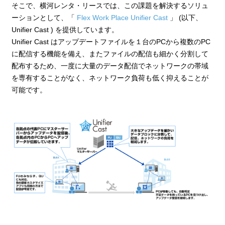
そこで、横河レンタ・リースでは、この課題を解決するソリュ
ーションとして、「
Flex Work Place Unifier Cast
」 (以下、
Unifier Cast ) を提供しています。
Unifier Cast はアップデートファイルを１台のPCから複数のPC
に配信する機能を備え、またファイルの配信も細かく分割して
配布するため、一度に大量のデータ配信でネットワークの帯域
を専有することがなく、ネットワーク負荷も低く抑えることが
可能です。