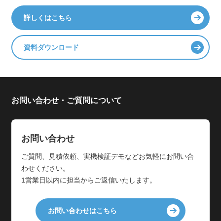
詳しくはこちら
資料ダウンロード
お問い合わせ・ご質問について
お問い合わせ
ご質問、見積依頼、実機検証デモなどお気軽にお問い合
わせください。
1営業日以内に担当からご返信いたします。
お問い合わせはこちら