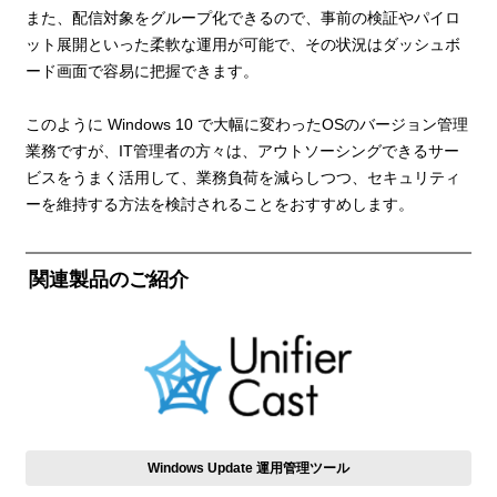
また、配信対象をグループ化できるので、事前の検証やパイロ
ット展開といった柔軟な運用が可能で、その状況はダッシュボ
ード画面で容易に把握できます。
このように Windows 10 で大幅に変わったOSのバージョン管理
業務ですが、IT管理者の方々は、アウトソーシングできるサー
ビスをうまく活用して、業務負荷を減らしつつ、セキュリティ
ーを維持する方法を検討されることをおすすめします。
関連製品のご紹介
Windows Update 運用管理ツール