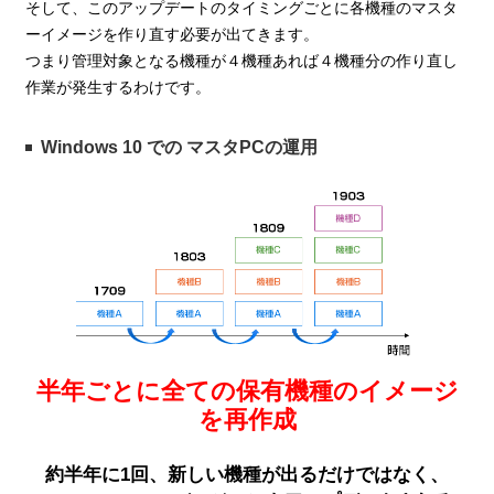
そして、このアップデートのタイミングごとに各機種のマスタ
ーイメージを作り直す必要が出てきます。
つまり管理対象となる機種が４機種あれば４機種分の作り直し
作業が発生するわけです。
Windows 10 での マスタPCの運用
半年ごとに全ての保有機種のイメージ
を再作成
約半年に1回、新しい機種が出るだけではなく、