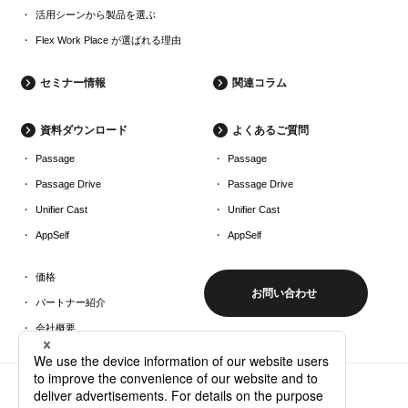
活用シーンから製品を選ぶ
Flex Work Place が選ばれる理由
セミナー情報
関連コラム
資料ダウンロード
よくあるご質問
Passage
Passage
Passage Drive
Passage Drive
Unifier Cast
Unifier Cast
AppSelf
AppSelf
価格
お問い合わせ
パートナー紹介
会社概要
Copyright ©Yokogawa Rental & Lease Corporation All Rights Reserved.