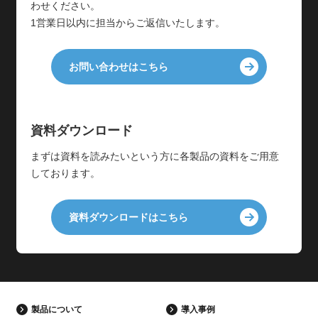
わせください。
1営業日以内に担当からご返信いたします。
お問い合わせはこちら
資料ダウンロード
まずは資料を読みたいという方に各製品の資料をご用意
しております。
資料ダウンロードはこちら
製品について
導入事例