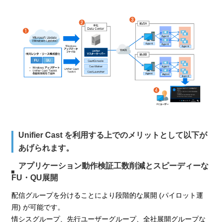
Unifier Cast を利用する上でのメリットとして以下が
あげられます。
アプリケーション動作検証工数削減とスピーディーな
FU・QU展開
配信グループを分けることにより段階的な展開 (パイロット運
用) が可能です。
情シスグループ、先行ユーザーグループ、全社展開グループな