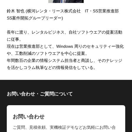
鈴木 智也 (横河レンタ・リース株式会社 IT・SS営業推進部
SS案件開拓グループリーダー)
長年に渡り、レンタルビジネス、自社ソフトウエアの提案活動
に従事。
現在は営業推進部として、Windows 周りのセキュリティー強化
や、工数削減のソフトウエアを中心に提案。
年間数百の企業の情報システム担当者と商談し、そのナレッジ
を活かしコラム執筆などの情報発信をしている。
お問い合わせ・ご質問について
お問い合わせ
ご質問、見積依頼、実機検証デモなどお気軽にお問い合