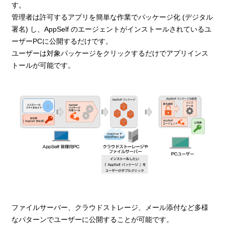
す。
管理者は許可するアプリを簡単な作業でパッケージ化 (デジタル
署名) し、AppSelf のエージェントがインストールされているユ
ーザーPCに公開するだけです。
ユーザーは対象パッケージをクリックするだけでアプリインス
トールが可能です。
ファイルサーバー、クラウドストレージ、メール添付など多様
なパターンでユーザーに公開することが可能です。