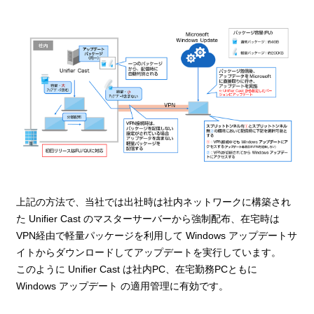
上記の方法で、当社では出社時は社内ネットワークに構築され
た Unifier Cast のマスターサーバーから強制配布、在宅時は
VPN経由で軽量パッケージを利用して Windows アップデートサ
イトからダウンロードしてアップデートを実行しています。
このように Unifier Cast は社内PC、在宅勤務PCともに
Windows アップデート の適用管理に有効です。