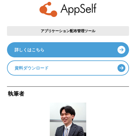
アプリケーション配布管理ツール
詳しくはこちら
資料ダウンロード
執筆者