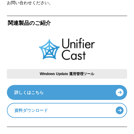
お問い合わせください。
関連製品のご紹介
Windows Update 運用管理ツール
詳しくはこちら
資料ダウンロード