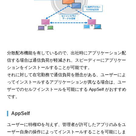
分散配布機能を有しているので、出社時にアプリケーション配
信する場合は通信負荷が軽減され、スピーディーにアプリケー
ションをインストールすることが可能です。
それに対して在宅勤務で通信負荷を懸念がある、ユーザーによ
ってインストールするアプリケーションが異なる場合は、ユー
ザーでのセルフインストールを可能にする AppSelf がおすすめ
です。
AppSelf
ユーザーに特権IDを与えず、管理者が許可したアプリのみをユ
ーザー自身の操作によってインストールすることを可能にしま