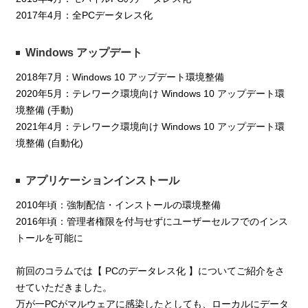
2017年4月：全PCデータレス化
Windows アップデート
2018年7月：Windows 10 アップデート環境整備
2020年5月：テレワーク環境向け Windows 10 アップデート環
境整備 (手動)
2021年4月：テレワーク環境向け Windows 10 アップデート環
境整備 (自動化)
アプリケーションインストール
2010年頃：強制配信・インストールの環境整備
2016年頃：管理者権限を付与せずにユーザーセルフでのインス
トールを可能に
前回のコラムでは【 PCのデータレス化 】についてご紹介をさ
せていただきました。
万が一PCがマルウェアに感染したとしても、ローカルにデータ