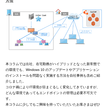
方法
本コラムでは出社、在宅勤務がハイブリッドとなった新常態で
の環境でも、Windows 10 のアップデートやアプリケーション
のインストールを問題なく実施する方法を自社事例も含めご紹
介しました。
コロナ禍によりIT環境が目まぐるしく変化してきていますが、
どんな環境であってもエンドポイントの管理は必要不可欠で
す。
本コラムに少しでもご興味を持っていただいたお客さまはぜひ