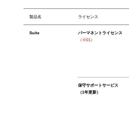
製品名
ライセンス
Suite
パーマネントライセンス
（※01）
保守サポートサービス
（1年更新）