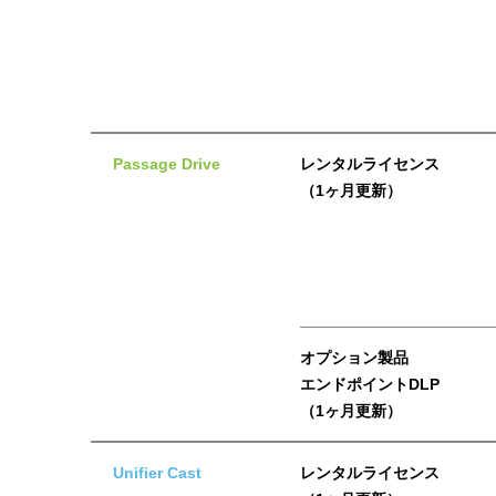
Passage Drive
レンタルライセンス
（1ヶ月更新）
オプション製品
エンドポイントDLP
（1ヶ月更新）
Unifier Cast
レンタルライセンス