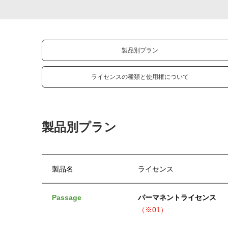
製品別プラン
ライセンスの種類と使用権について
製品別プラン
製品名
ライセンス
Passage
パーマネントライセンス
（※01）