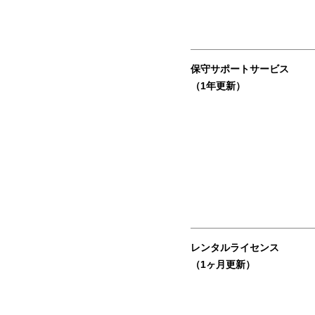
保守サポートサービス
（1年更新）
レンタルライセンス
（1ヶ月更新）