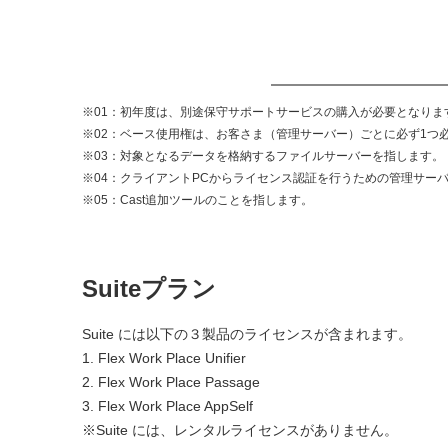
※01：初年度は、別途保守サポートサービスの購入が必要となりま
※02：ベース使用権は、お客さま（管理サーバー）ごとに必ず1つ
※03：対象となるデータを格納するファイルサーバーを指します。
※04：クライアントPCからライセンス認証を行うための管理サー
※05：Cast追加ツールのことを指します。
Suiteプラン
Suite には以下の３製品のライセンスが含まれます。
1. Flex Work Place Unifier
2. Flex Work Place Passage
3. Flex Work Place AppSelf
※Suite には、レンタルライセンスがありません。