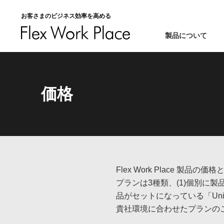
お客さまのビジネス効率を高める
製品について
価格
Flex Work Place 
プランは3種類、(1)個別に製
品がセットになっている「Unifie
貴社環境に合わせたプランの