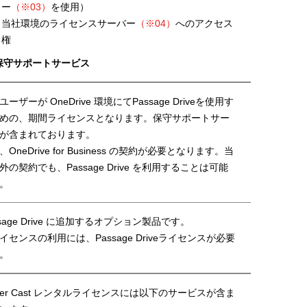
ー
（※03）
を使用）
・当社環境のライセンスサーバー
（※04）
へのアクセス
権
.保守サポートサービス
ユーザーが OneDrive 環境にてPassage Driveを使用す
めの、期間ライセンスとなります。保守サポートサー
が含まれております。
、OneDrive for Business の契約が必要となります。当
外の契約でも、Passage Drive を利用することは可能
。
ssage Drive に追加するオプション製品です。
イセンスの利用には、Passage Driveライセンスが必要
。
ifier Cast レンタルライセンスには以下のサービスが含ま