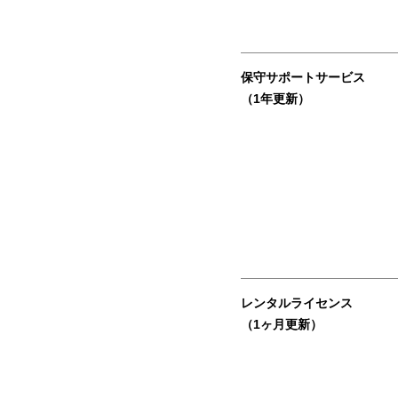
保守サポートサービス
（1年更新）
レンタルライセンス
（1ヶ月更新）