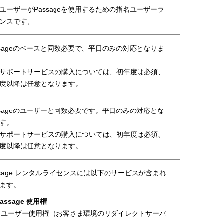
ユーザーがPassageを使用するための指名ユーザーラ
ンスです。
ssageのベースと同数必要で、平日のみの対応となりま
サポートサービスの購入については、初年度は必須、
度以降は任意となります。
ssageのユーザーと同数必要です。平日のみの対応とな
す。
サポートサービスの購入については、初年度は必須、
度以降は任意となります。
ssage レンタルライセンスには以下のサービスが含まれ
ます。
Passage 使用権
・ユーザー使用権（お客さま環境のリダイレクトサーバ