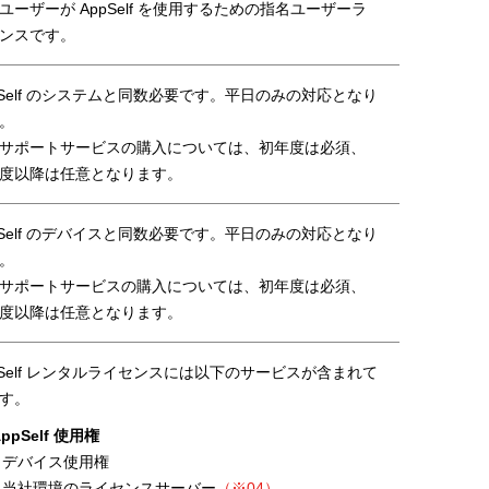
ユーザーが AppSelf を使用するための指名ユーザーラ
ンスです。
pSelf のシステムと同数必要です。平日のみの対応となり
。
サポートサービスの購入については、初年度は必須、
度以降は任意となります。
pSelf のデバイスと同数必要です。平日のみの対応となり
。
サポートサービスの購入については、初年度は必須、
度以降は任意となります。
pSelf レンタルライセンスには以下のサービスが含まれて
す。
AppSelf 使用権
・デバイス使用権
・当社環境のライセンスサーバー
（※04）