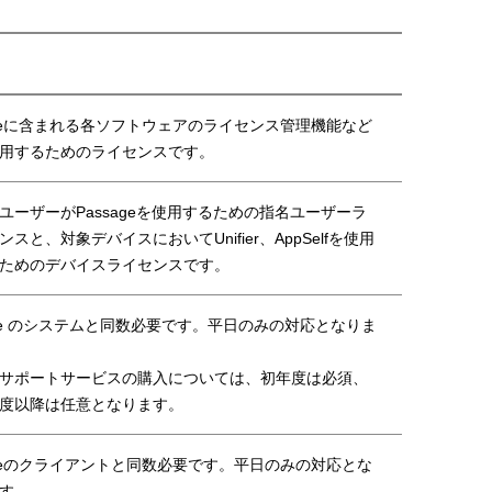
iteに含まれる各ソフトウェアのライセンス管理機能など
用するためのライセンスです。
ユーザーがPassageを使用するための指名ユーザーラ
ンスと、対象デバイスにおいてUnifier、AppSelfを使用
ためのデバイスライセンスです。
ite のシステムと同数必要です。平日のみの対応となりま
サポートサービスの購入については、初年度は必須、
度以降は任意となります。
iteのクライアントと同数必要です。平日のみの対応とな
す。