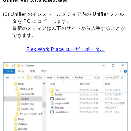
Unifier Ver 5.7.0 以前の場合
(1) Unifier のインストールメディア内の Unifier フォル
ダを PC にコピーします。
最新のメディアは以下のサイトから入手することが
できます。
Flex Work Place ユーザーポータル