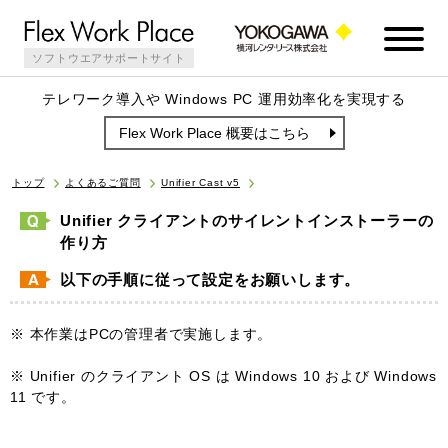
ソフトウエアサポートサイト
テレワーク導入や Windows PC 運用効率化を実現する
Flex Work Place 概要はこちら
トップ
よくあるご質問
Unifier Cast v5
Unifier クライアントのサイレントインストーラーの
作り方
以下の手順に従って設定をお願いします。
※ 本作業はPCの管理者で実施します。
※ Unifier のクライアント OS は Windows 10 および Windows
11 です。