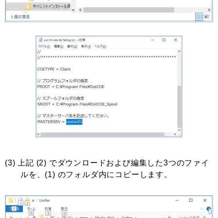
(3) 上記 (2) でダウンロードおよび編集した3つのファイ
ルを、(1) のフォルダ内にコピーします。