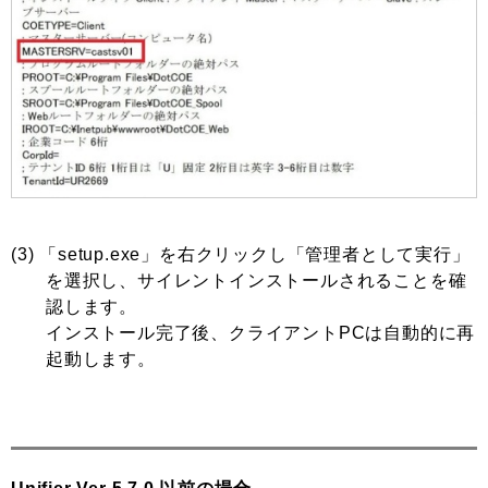
(3) 「setup.exe」を右クリックし「管理者として実行」
を選択し、サイレントインストールされることを確
認します。
インストール完了後、クライアントPCは自動的に再
起動します。