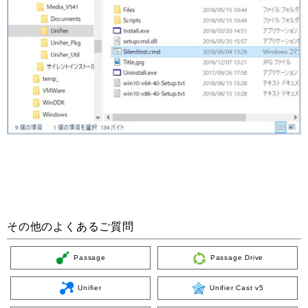
その他のよくあるご質問
Passage
Passage Drive
Unifier
Unifier Cast v5