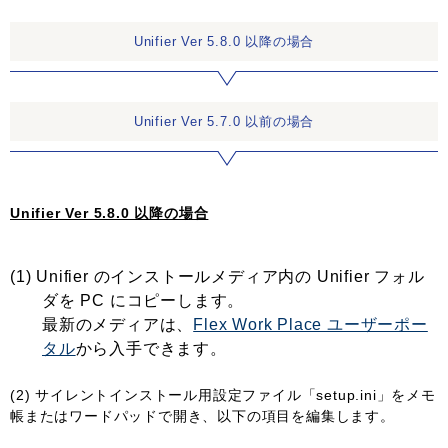
Unifier Ver 5.8.0 以降の場合
Unifier Ver 5.7.0 以前の場合
Unifier Ver 5.8.0 以降の場合
(1) Unifier のインストールメディア内の Unifier フォル
ダを PC にコピーします。
最新のメディアは、
Flex Work Place ユーザーポー
タル
から入手できます。
(2) サイレントインストール用設定ファイル「setup.ini」をメモ
帳またはワードパッドで開き、以下の項目を編集します。