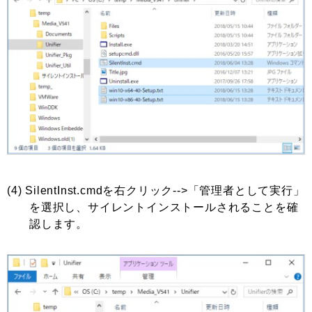
(4) SilentInst.cmdを右クリック-->「管理者として実行」
を選択し、サイレントインストールされることを確
認します。