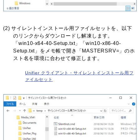
(2) サイレントインストール用ファイルセットを、以下
のリンクからダウンロードし解凍します。
「win10-x64-40-Setup.txt」「win10-x86-40-
Setup.txt」をメモ帳で開き「MASTERSRV=」のホ
スト名を環境に合わせて修正します。
Unifier クライアント・サイレントインストール用フ
ァイルセット