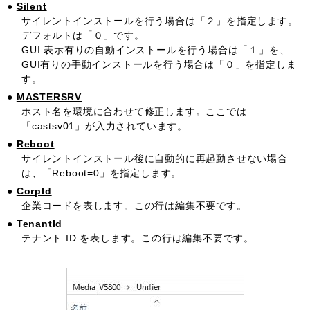
Silent
サイレントインストールを行う場合は「２」を指定します。
デフォルトは「０」です。
GUI 表示有りの自動インストールを行う場合は「１」を、
GUI有りの手動インストールを行う場合は「０」を指定しま
す。
MASTERSRV
ホスト名を環境に合わせて修正します。ここでは
「castsv01」が入力されています。
Reboot
サイレントインストール後に自動的に再起動させない場合
は、「Reboot=0」を指定します。
CorpId
企業コードを表します。この行は編集不要です。
TenantId
テナント ID を表します。この行は編集不要です。