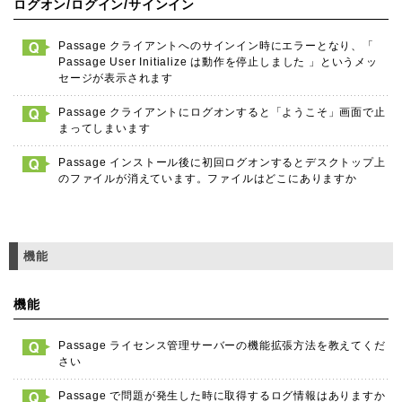
ログオン/ログイン/サインイン
Passage クライアントへのサインイン時にエラーとなり、「
Passage User Initialize は動作を停止しました 」というメッ
セージが表示されます
Passage クライアントにログオンすると「ようこそ」画面で止
まってしまいます
Passage インストール後に初回ログオンするとデスクトップ上
のファイルが消えています。ファイルはどこにありますか
機能
機能
Passage ライセンス管理サーバーの機能拡張方法を教えてくだ
さい
Passage で問題が発生した時に取得するログ情報はありますか