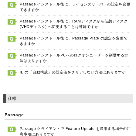
Passage インストール後に、ライセンスサーバーの設定を変更
できますか
Passage インストール後に、RAMディスクから仮想ディスク
(VHDディスク) へ変更することは可能ですか
Passage インストール後に、Passage Plate の設定を変更で
きますか
Passage インストールPCへのログオンユーザーを制限する方
法はありますか
IE の「自動構成」の設定値をクリアしない方法はありますか
仕様
Passage
Passage クライアントで Feature Update を適用する場合の注
意事項はありますか