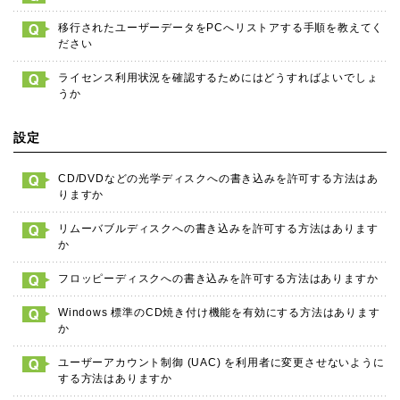
移行されたユーザーデータをPCへリストアする手順を教えてく
ださい
ライセンス利用状況を確認するためにはどうすればよいでしょ
うか
設定
CD/DVDなどの光学ディスクへの書き込みを許可する方法はあ
りますか
リムーバブルディスクへの書き込みを許可する方法はあります
か
フロッピーディスクへの書き込みを許可する方法はありますか
Windows 標準のCD焼き付け機能を有効にする方法はあります
か
ユーザーアカウント制御 (UAC) を利用者に変更させないように
する方法はありますか