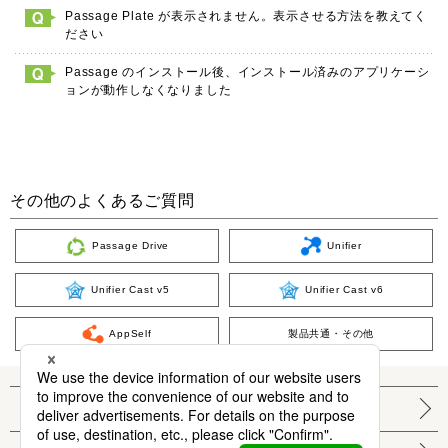
Passage Plate が表示されません。表示させる方法を教えてく
ださい
Passage のインストール後、インストール済みのアプリケーシ
ョンが動作しなくなりました
その他のよくあるご質問
Passage Drive
Unifier
Unifier Cast v5
Unifier Cast v6
AppSelf
製品共通・その他
個人情報保護方針