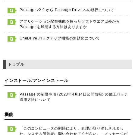
Passage v2.9 から Passage Drive への移行について
アプリケーション配布機能を持ったソフトウエア以外から
Passage を展開する方法はありますか
OneDrive バックアップ機能の無効化について
トラブル
インストール/アンインストール
Passage の制限事項 (2023年4月14日公開情報) の修正パッチ
適用方法について
機能
「このコンピュータの制限により、処理が取り消しされまし
た。システム管理者に問い合わせてください。」メッセージが