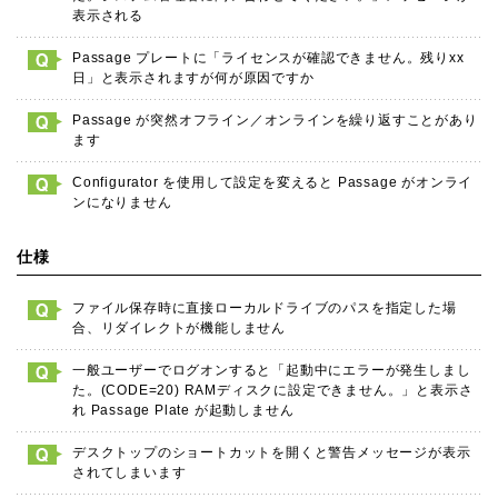
表示される
Passage プレートに「ライセンスが確認できません。残りxx
日」と表示されますが何が原因ですか
Passage が突然オフライン／オンラインを繰り返すことがあり
ます
Configurator を使用して設定を変えると Passage がオンライ
ンになりません
仕様
ファイル保存時に直接ローカルドライブのパスを指定した場
合、リダイレクトが機能しません
一般ユーザーでログオンすると「起動中にエラーが発生しまし
た。(CODE=20) RAMディスクに設定できません。」と表示さ
れ Passage Plate が起動しません
デスクトップのショートカットを開くと警告メッセージが表示
されてしまいます