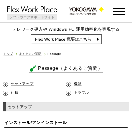
ソフトウエアサポートサイト
テレワーク導入や Windows PC 運用効率化を実現する
Flex Work Place 概要はこちら
トップ
よくあるご質問
Passage
Passage（よくあるご質問）
セットアップ
機能
仕様
トラブル
セットアップ
インストール/アンインストール