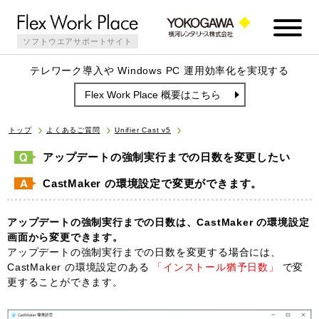
ソフトウエアサポートサイト
テレワーク導入や Windows PC 運用効率化を実現する
Flex Work Place 概要はこちら
トップ
よくあるご質問
Unifier Cast v5
アップデートの強制実行までの日数を変更したい
CastMaker の環境設定で変更ができます。
アップデートの強制実行までの日数は、CastMaker の環境設定
画面から変更できます。
アップデートの強制実行までの日数を変更する場合には、
CastMaker の環境設定のある
「インストール猶予日数」
で変
更することができます。