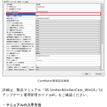
CastMaker環境設定画面
詳細は、製品マニュアル『05-Unifier&UnifierCast_Win10／11
アップデート運用管理ガイド.pdf』をご確認ください。
・マニュアルの入手方法