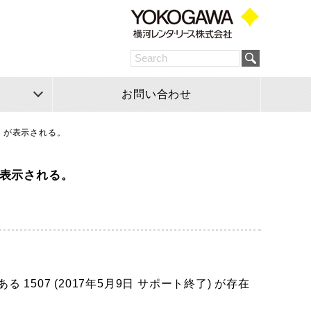
お問い合わせ
」が表示される。
が表示される。
ある 1507 (2017年5月9日 サポート終了) が存在