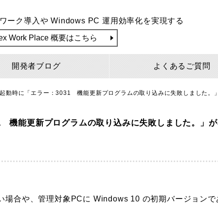
ワーク導入や Windows PC 運用効率化を実現する
lex Work Place 概要はこちら
開発者ブログ
よくあるご質問
ール起動時に「エラー：3031 機能更新プログラムの取り込みに失敗しました。
031 機能更新プログラムの取り込みに失敗しました。」
ンが古い場合や、管理対象PCに Windows 10 の初期バージョンで