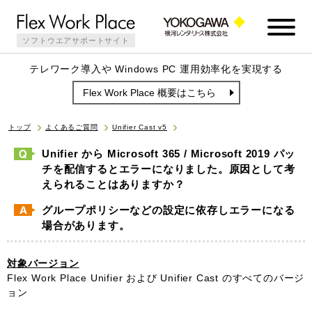
ソフトウエアサポートサイト
テレワーク導入や Windows PC 運用効率化を実現する
Flex Work Place 概要はこちら
トップ
よくあるご質問
Unifier Cast v5
Unifier から Microsoft 365 / Microsoft 2019 パッ
チを配信するとエラーになりました。原因として考
えられることはありますか？
グループポリシーなどの設定に依存しエラーになる
場合があります。
対象バージョン
Flex Work Place Unifier および Unifier Cast のすべてのバージ
ョン