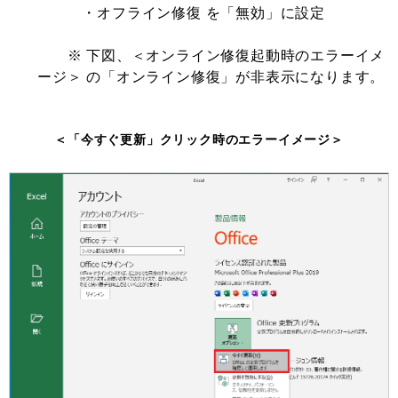
・オフライン修復 を「無効」に設定
※ 下図、＜オンライン修復起動時のエラーイメ
ージ＞ の「オンライン修復」が非表示になります。
＜「今すぐ更新」クリック時のエラーイメージ＞