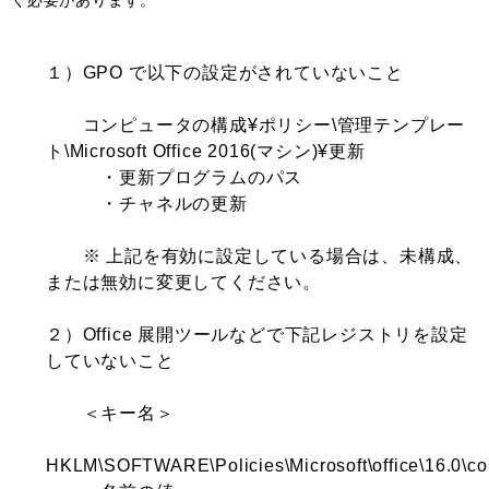
１）GPO で以下の設定がされていないこと
コンピュータの構成¥ポリシー\管理テンプレー
ト\Microsoft Office 2016(マシン)¥更新
・更新プログラムのパス
・チャネルの更新
※ 上記を有効に設定している場合は、未構成、
または無効に変更してください。
２）Office 展開ツールなどで下記レジストリを設定
していないこと
＜キー名＞
HKLM\SOFTWARE\Policies\Microsoft\office\16.0\c