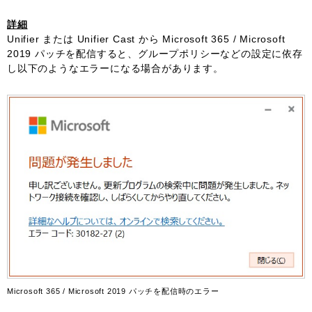
詳細
Unifier または Unifier Cast から Microsoft 365 / Microsoft
2019 パッチを配信すると、グループポリシーなどの設定に依存
し以下のようなエラーになる場合があります。
Microsoft 365 / Microsoft 2019 パッチを配信時のエラー