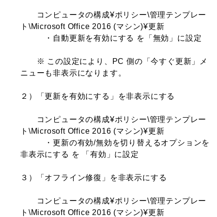
コンピュータの構成¥ポリシー\管理テンプレー
ト\Microsoft Office 2016 (マシン)¥更新
・自動更新を有効にする を「無効」に設定
※ この設定により、PC 側の「今すぐ更新」メ
ニューも非表示になります。
２）「更新を有効にする」を非表示にする
コンピュータの構成¥ポリシー\管理テンプレー
ト\Microsoft Office 2016 (マシン)¥更新
・更新の有効/無効を切り替えるオプションを
非表示にする を 「有効」に設定
３）「オフライン修復」を非表示にする
コンピュータの構成¥ポリシー\管理テンプレー
ト\Microsoft Office 2016 (マシン)¥更新