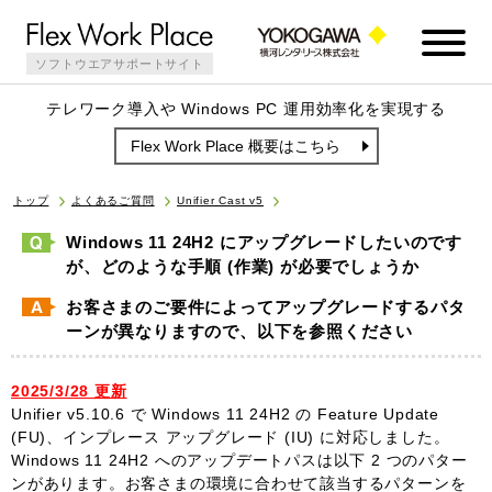
ソフトウエアサポートサイト
テレワーク導入や Windows PC 運用効率化を実現する
Flex Work Place 概要はこちら
トップ
よくあるご質問
Unifier Cast v5
Windows 11 24H2 にアップグレードしたいのです
が、どのような手順 (作業) が必要でしょうか
お客さまのご要件によってアップグレードするパタ
ーンが異なりますので、以下を参照ください
2025/3/28 更新
Unifier v5.10.6 で Windows 11 24H2 の Feature Update
(FU)、インプレース アップグレード (IU) に対応しました。
Windows 11 24H2 へのアップデートパスは以下 2 つのパター
ンがあります。お客さまの環境に合わせて該当するパターンを