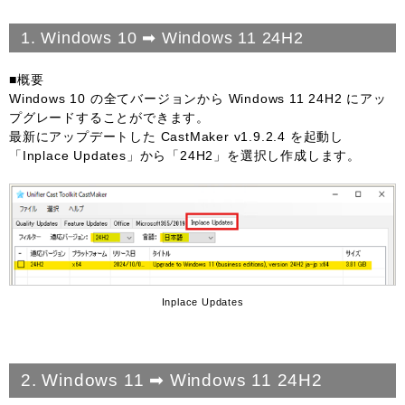
1. Windows 10 ➡ Windows 11 24H2
■概要
Windows 10 の全てバージョンから Windows 11 24H2 にアッ
プグレードすることができます。
最新にアップデートした CastMaker v1.9.2.4 を起動し
「Inplace Updates」から「24H2」を選択し作成します。
Inplace Updates
2. Windows 11 ➡ Windows 11 24H2