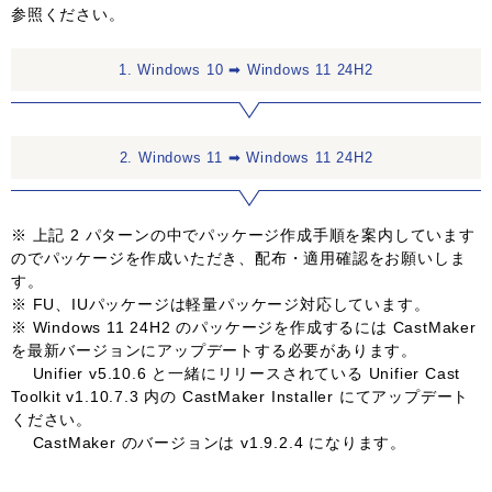
参照ください。
1. Windows 10 ➡ Windows 11 24H2
2. Windows 11 ➡ Windows 11 24H2
※ 上記 2 パターンの中でパッケージ作成手順を案内しています
のでパッケージを作成いただき、配布・適用確認をお願いしま
す。
※ FU、IUパッケージは軽量パッケージ対応しています。
※ Windows 11 24H2 のパッケージを作成するには CastMaker
を最新バージョンにアップデートする必要があります。
Unifier v5.10.6 と一緒にリリースされている Unifier Cast
Toolkit v1.10.7.3 内の CastMaker Installer にてアップデート
ください。
CastMaker のバージョンは v1.9.2.4 になります。