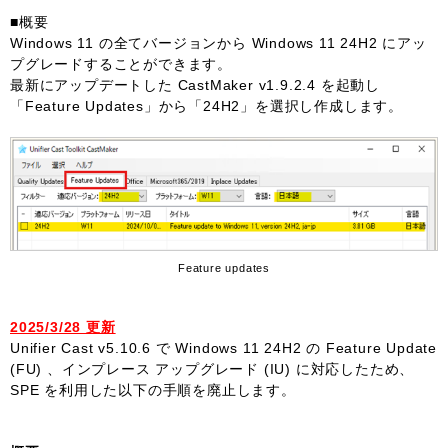
■概要
Windows 11 の全てバージョンから Windows 11 24H2 にアッ
プグレードすることができます。
最新にアップデートした CastMaker v1.9.2.4 を起動し
「Feature Updates」から「24H2」を選択し作成します。
Feature updates
2025/3/28 更新
Unifier Cast v5.10.6 で Windows 11 24H2 の Feature Update
(FU) 、インプレース アップグレード (IU) に対応したため、
SPE を利用した以下の手順を廃止します。