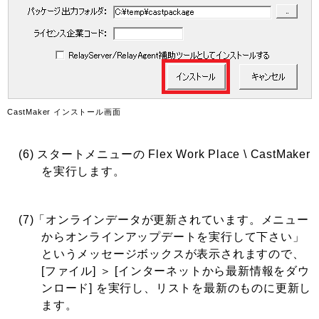
CastMaker インストール画面
(6) スタートメニューの Flex Work Place \ CastMaker
を実行します。
(7)「オンラインデータが更新されています。メニュー
からオンラインアップデートを実行して下さい」
というメッセージボックスが表示されますので、
[ファイル] ＞ [インターネットから最新情報をダウ
ンロード] を実行し、リストを最新のものに更新し
ます。