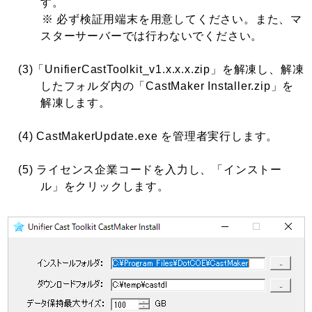
す。
※ 必ず検証用端末を用意してください。また、マ
スターサーバーでは行わないでください。
(3)「UnifierCastToolkit_v1.x.x.x.zip」を解凍し、解凍
したフォルダ内の「CastMaker Installer.zip」を
解凍します。
(4) CastMakerUpdate.exe を管理者実行します。
(5) ライセンス企業コードを入力し、「インストー
ル」をクリックします。