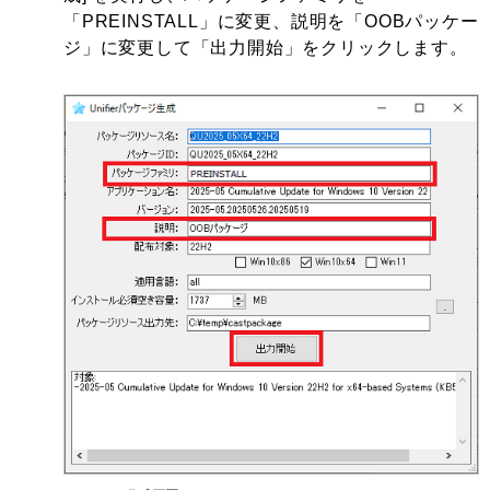
「PREINSTALL」に変更、説明を「OOBパッケー
ジ」に変更して「出力開始」をクリックします。