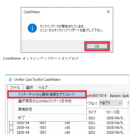
CastMaker オンラインアップデートダイアログ