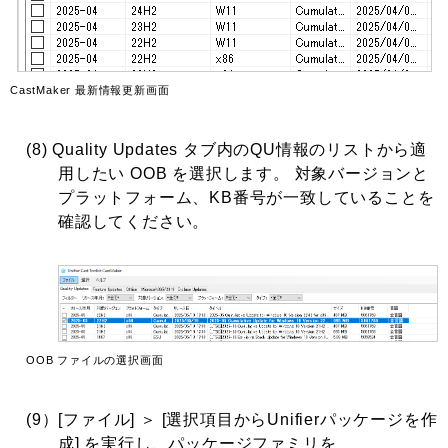
CastMaker 最新情報更新画面
(8) Quality Updates タブ内のQU情報のリストから適
用したい OOB を選択します。 対象バージョンと
プラットフォーム、KB番号が一致していることを
確認してください。
OOB ファイルの選択画面
(9）[ファイル] ＞ [選択項目からUnifierパッケージを作
成] を実行し、パッケージファミリを