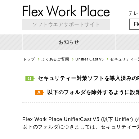
テレ
F
ソフトウエアサポートサイト
お知らせ
トップ
よくあるご質問
Unifier Cast v5
セキュリティー対
セキュリティー対策ソフトを導入済みのPCに
以下のフォルダを除外するように設
Flex Work Place UnifierCast V5 (以下 
以下のフォルダにつきましては、セキュリティー