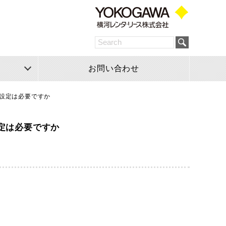
お問い合わせ
除外設定は必要ですか
設定は必要ですか