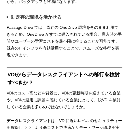
から、バックアップも容易になります。
6. 既存の環境を活かせる
Passage Drive では、既存の OneDrive 環境をそのまま利用で
きるため、OneDrive がすでに導入されている場合、導入時の手
間やユーザーの学習コストを最小限に抑えることが可能です。
既存のITインフラを有効活用することで、スムーズな移行を実
現できます。
VDIからデータレスクライアントへの移行を検討
すべきか？
VDIのコスト高などを背景に、VDIの更新時期を迎えている企業
や、VDIの運用に課題を感じている企業にとって、脱VDIを検討
している企業も多いのではないでしょうか。
データレスクライアントは、VDIに近いレベルのセキュリティー
を確保しつつ、より低コストで快適なリモートワーク環境を実