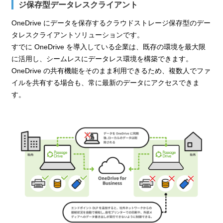
ジ保存型データレスクライアント
OneDrive にデータを保存するクラウドストレージ保存型のデー
タレスクライアントソリューションです。
すでに OneDrive を導入している企業は、既存の環境を最大限
に活用し、シームレスにデータレス環境を構築できます。
OneDrive の共有機能をそのまま利用できるため、複数人でファ
イルを共有する場合も、常に最新のデータにアクセスできま
す。