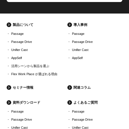
製品について
導入事例
Passage
Passage
Passage Drive
Passage Drive
Unifier Cast
Unifier Cast
AppSelf
AppSelf
活用シーンから製品を選ぶ
Flex Work Place が選ばれる理由
セミナー情報
関連コラム
資料ダウンロード
よくあるご質問
Passage
Passage
Passage Drive
Passage Drive
Unifier Cast
Unifier Cast