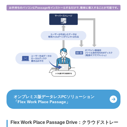
オンプレミス版データレスPCソリューション
「Flex Work Place Passage」
Flex Work Place Passage Drive：クラウドストレー