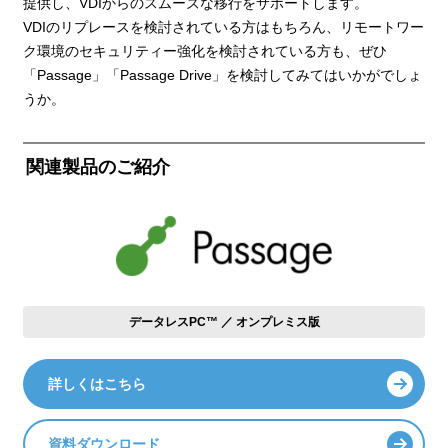
提供し、VDIからのスムーズな移行をサポートします。
VDIのリプレースを検討されている方はもちろん、リモートワー
ク環境のセキュリティー強化を検討されている方も、ぜひ
「Passage」「Passage Drive」を検討してみてはいかがでしょ
うか。
関連製品のご紹介
データレスPC™ ／ オンプレミス版
詳しくはこちら
資料ダウンロード