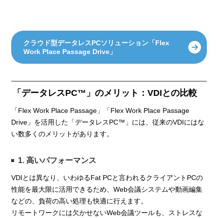
クラウド型データレスPCソリューション「Flex
Work Place Passage Drive」
「データレスPC™」のメリット：VDIとの比較
「Flex Work Place Passage」「Flex Work Place Passage
Drive」を活用した「データレスPC™」には、従来のVDIにはな
い数多くのメリットがあります。
1. 高いパフォーマンス
VDIとは異なり、いわゆるFat PCと言われるクライアントPCの
性能を最大限に活用できるため、Web会議システムや動画編集
などの、負荷の高い処理も快適に行えます。
リモートワークには欠かせないWeb会議ツールも、ストレスな