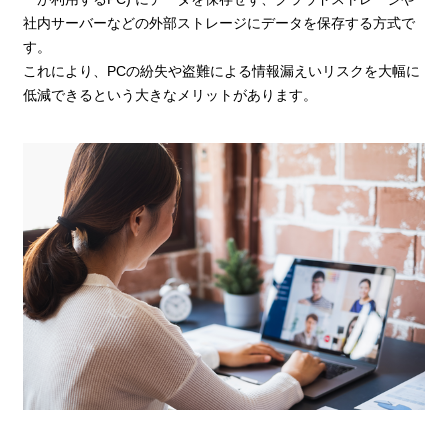
社内サーバーなどの外部ストレージにデータを保存する方式で
す。
これにより、PCの紛失や盗難による情報漏えいリスクを大幅に
低減できるという大きなメリットがあります。