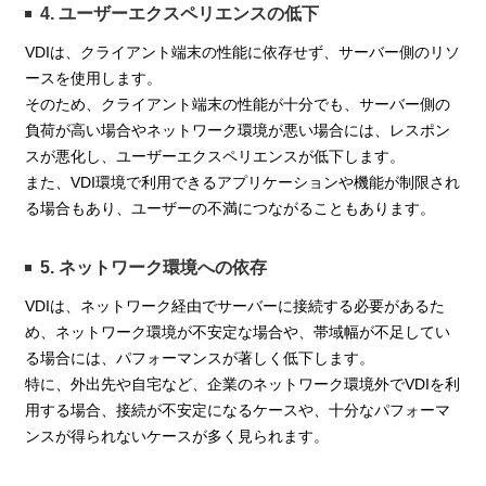
4. ユーザーエクスペリエンスの低下
VDIは、クライアント端末の性能に依存せず、サーバー側のリソ
ースを使用します。
そのため、クライアント端末の性能が十分でも、サーバー側の
負荷が高い場合やネットワーク環境が悪い場合には、レスポン
スが悪化し、ユーザーエクスペリエンスが低下します。
また、VDI環境で利用できるアプリケーションや機能が制限され
る場合もあり、ユーザーの不満につながることもあります。
5. ネットワーク環境への依存
VDIは、ネットワーク経由でサーバーに接続する必要があるた
め、ネットワーク環境が不安定な場合や、帯域幅が不足してい
る場合には、パフォーマンスが著しく低下します。
特に、外出先や自宅など、企業のネットワーク環境外でVDIを利
用する場合、接続が不安定になるケースや、十分なパフォーマ
ンスが得られないケースが多く見られます。