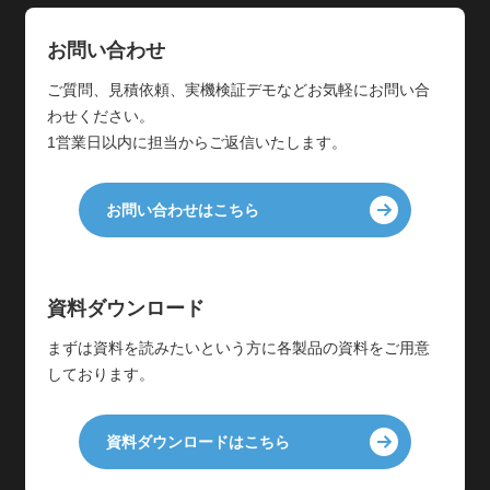
お問い合わせ
ご質問、見積依頼、実機検証デモなどお気軽にお問い合
わせください。
1営業日以内に担当からご返信いたします。
お問い合わせはこちら
資料ダウンロード
まずは資料を読みたいという方に各製品の資料をご用意
しております。
資料ダウンロードはこちら