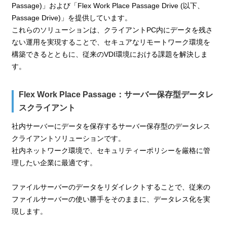
Passage)」および「Flex Work Place Passage Drive (以下、
Passage Drive)」を提供しています。
これらのソリューションは、クライアントPC内にデータを残さ
ない運用を実現することで、セキュアなリモートワーク環境を
構築できるとともに、従来のVDI環境における課題を解決しま
す。
Flex Work Place Passage：サーバー保存型データレ
スクライアント
社内サーバーにデータを保存するサーバー保存型のデータレス
クライアントソリューションです。
社内ネットワーク環境で、セキュリティーポリシーを厳格に管
理したい企業に最適です。
ファイルサーバーのデータをリダイレクトすることで、従来の
ファイルサーバーの使い勝手をそのままに、データレス化を実
現します。