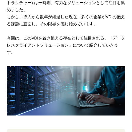
トラクチャー) は一時期、有力なソリューションとして注目を集
めました。
しかし、導入から数年が経過した現在、多くの企業がVDIの抱え
る課題に直面し、その限界を感じ始めています。
今回は、このVDIを置き換える存在として注目される、「データ
レスクライアントソリューション」について紹介していきま
す。