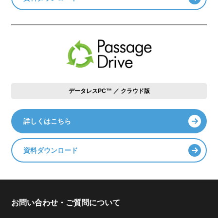
データレスPC™ ／ クラウド版
詳しくはこちら
資料ダウンロード
お問い合わせ・ご質問について