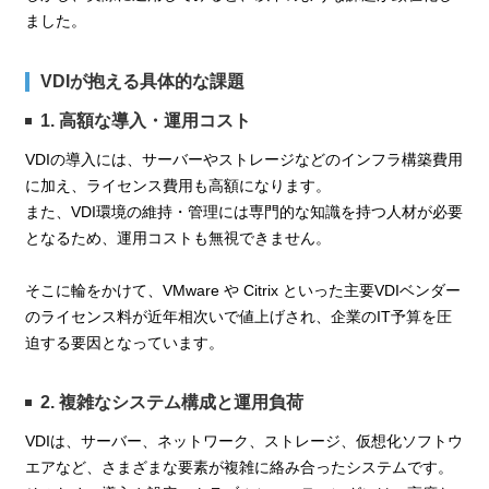
ました。
VDIが抱える具体的な課題
1. 高額な導入・運用コスト
VDIの導入には、サーバーやストレージなどのインフラ構築費用
に加え、ライセンス費用も高額になります。
また、VDI環境の維持・管理には専門的な知識を持つ人材が必要
となるため、運用コストも無視できません。
そこに輪をかけて、VMware や Citrix といった主要VDIベンダー
のライセンス料が近年相次いで値上げされ、企業のIT予算を圧
迫する要因となっています。
2. 複雑なシステム構成と運用負荷
VDIは、サーバー、ネットワーク、ストレージ、仮想化ソフトウ
エアなど、さまざまな要素が複雑に絡み合ったシステムです。