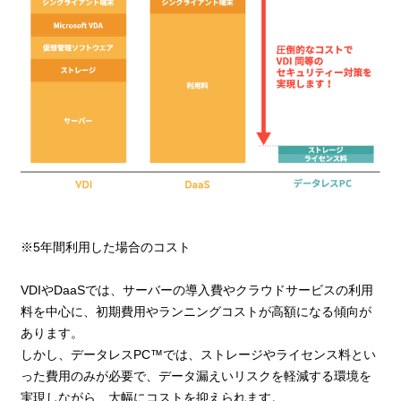
※5年間利用した場合のコスト
VDIやDaaSでは、サーバーの導入費やクラウドサービスの利用
料を中心に、初期費用やランニングコストが高額になる傾向が
あります。
しかし、データレスPC™では、ストレージやライセンス料とい
った費用のみが必要で、データ漏えいリスクを軽減する環境を
実現しながら、大幅にコストを抑えられます。