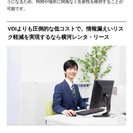
うになるため、時間や場所に関係なく生産性を維持することが
可能です。
VDIよりも圧倒的な低コストで、情報漏えいリス
ク軽減を実現するなら横河レンタ・リース