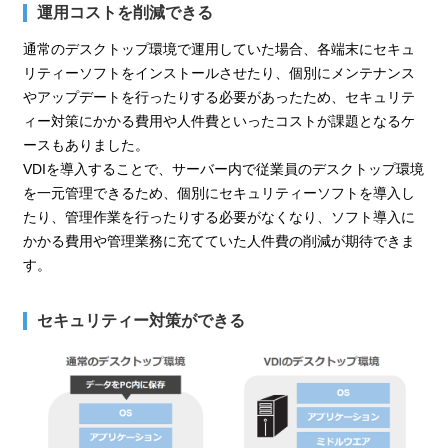
運用コストを削減できる
通常のデスクトップ環境で運用していた場合、各端末にセキュ
リティーソフトをインストールさせたり、個別にメンテナンス
やアップデートを行ったりする必要があったため、セキュリテ
ィー対策にかかる費用や人件費といったコストが課題となるケ
ースもありました。
VDIを導入することで、サーバー内で従業員のデスクトップ環境
を一元管理できるため、個別にセキュリティーソフトを導入し
たり、管理作業を行ったりする必要がなくなり、ソフト導入に
かかる費用や管理業務に充てていた人件費の削減が期待できま
す。
セキュリティー対策ができる