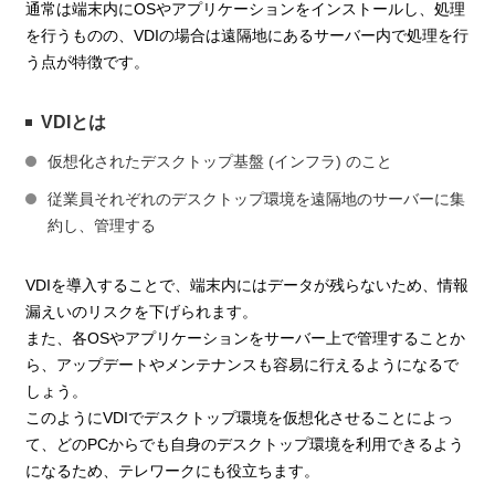
通常は端末内にOSやアプリケーションをインストールし、処理
を行うものの、VDIの場合は遠隔地にあるサーバー内で処理を行
う点が特徴です。
VDIとは
仮想化されたデスクトップ基盤 (インフラ) のこと
従業員それぞれのデスクトップ環境を遠隔地のサーバーに集
約し、管理する
VDIを導入することで、端末内にはデータが残らないため、情報
漏えいのリスクを下げられます。
また、各OSやアプリケーションをサーバー上で管理することか
ら、アップデートやメンテナンスも容易に行えるようになるで
しょう。
このようにVDIでデスクトップ環境を仮想化させることによっ
て、どのPCからでも自身のデスクトップ環境を利用できるよう
になるため、テレワークにも役立ちます。