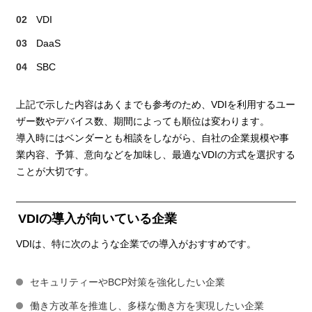
VDI
DaaS
SBC
上記で示した内容はあくまでも参考のため、VDIを利用するユー
ザー数やデバイス数、期間によっても順位は変わります。
導入時にはベンダーとも相談をしながら、自社の企業規模や事
業内容、予算、意向などを加味し、最適なVDIの方式を選択する
ことが大切です。
VDIの導入が向いている企業
VDIは、特に次のような企業での導入がおすすめです。
セキュリティーやBCP対策を強化したい企業
働き方改革を推進し、多様な働き方を実現したい企業