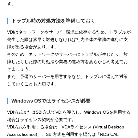
す。
トラブル時の対処方法を準備しておく
VDIはネットワークやサーバー環境に依存するため、トラブルが
発生した際は素早く対処しなければ社内全体の業務の進行に支
障が出る場合があります。
そのため、ネットワークやサーバーにトラブルが生じたり、故
障したりした際の対処法や業務の進め方をあらかじめ考えてお
きましょう。
また、予備のサーバーを用意するなど、トラブルに備えて対策
しておくことも大切です。
Windows OSではライセンスが必要
VDI方式またはSBI方式でVDIを導入し、Windows OSを利用する
場合はライセンス契約が必要です。
VDI方式を利用する場合は「VDAライセンス (Virtual Desktop
Access license)」、SBI方式を利用する場合は「RDS CAL