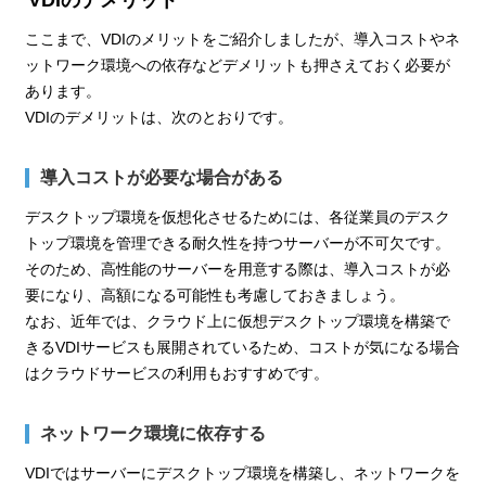
ここまで、VDIのメリットをご紹介しましたが、導入コストやネ
ットワーク環境への依存などデメリットも押さえておく必要が
あります。
VDIのデメリットは、次のとおりです。
導入コストが必要な場合がある
デスクトップ環境を仮想化させるためには、各従業員のデスク
トップ環境を管理できる耐久性を持つサーバーが不可欠です。
そのため、高性能のサーバーを用意する際は、導入コストが必
要になり、高額になる可能性も考慮しておきましょう。
なお、近年では、クラウド上に仮想デスクトップ環境を構築で
きるVDIサービスも展開されているため、コストが気になる場合
はクラウドサービスの利用もおすすめです。
ネットワーク環境に依存する
VDIではサーバーにデスクトップ環境を構築し、ネットワークを