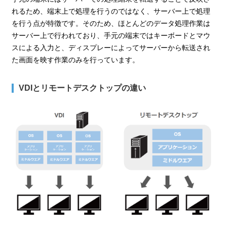
れるため、端末上で処理を行うのではなく、サーバー上で処理
を行う点が特徴です。そのため、ほとんどのデータ処理作業は
サーバー上で行われており、手元の端末ではキーボードとマウ
スによる入力と、ディスプレーによってサーバーから転送され
た画面を映す作業のみを行っています。
VDIとリモートデスクトップの違い