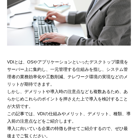
VDIとは、OSやアプリケーションといったデスクトップ環境を
サーバー上に集約し、一元管理する仕組みを指し、システム管
理者の業務効率化や工数削減、テレワーク環境の実現などのメ
リットが期待できます。
しかし、デメリットや導入時の注意点なども複数あるため、あ
らかじめこれらのポイントを押さえた上で導入を検討すること
が大切です。
この記事では、VDIの仕組みやメリット、デメリット、種類、導
入前の注意点などをご紹介します。
導入に向いている企業の特徴も併せてご紹介するので、ぜひ最
後までご覧ください。