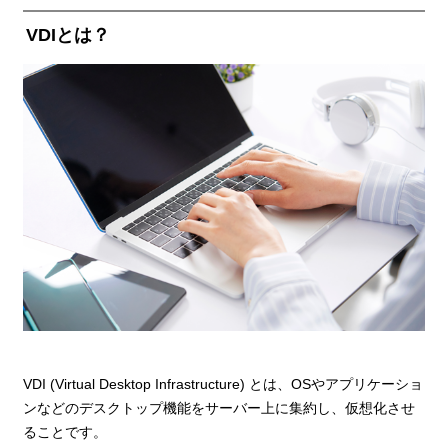
VDIとは？
VDI (Virtual Desktop Infrastructure) とは、OSやアプリケーショ
ンなどのデスクトップ機能をサーバー上に集約し、仮想化させ
ることです。