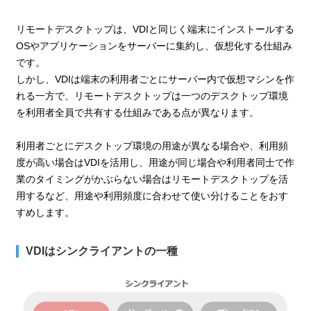
リモートデスクトップは、VDIと同じく端末にインストールする
OSやアプリケーションをサーバーに集約し、仮想化する仕組み
です。
しかし、VDIは端末の利用者ごとにサーバー内で仮想マシンを作
れる一方で、リモートデスクトップは一つのデスクトップ環境
を利用者全員で共有する仕組みである点が異なります。
利用者ごとにデスクトップ環境の用途が異なる場合や、利用頻
度が高い場合はVDIを活用し、用途が同じ場合や利用者同士で作
業のタイミングがかぶらない場合はリモートデスクトップを活
用するなど、用途や利用頻度に合わせて使い分けることをおす
すめします。
VDIはシンクライアントの一種