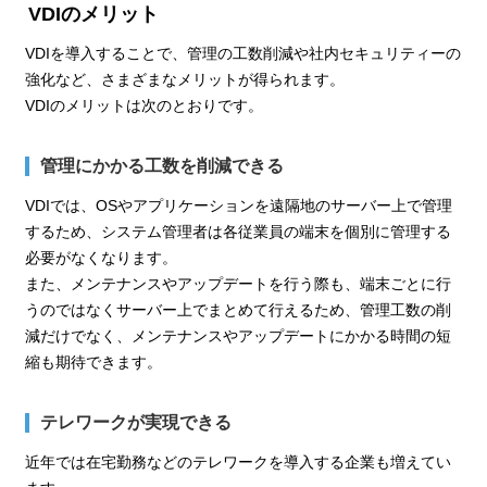
VDIのメリット
VDIを導入することで、管理の工数削減や社内セキュリティーの
強化など、さまざまなメリットが得られます。
VDIのメリットは次のとおりです。
管理にかかる工数を削減できる
VDIでは、OSやアプリケーションを遠隔地のサーバー上で管理
するため、システム管理者は各従業員の端末を個別に管理する
必要がなくなります。
また、メンテナンスやアップデートを行う際も、端末ごとに行
うのではなくサーバー上でまとめて行えるため、管理工数の削
減だけでなく、メンテナンスやアップデートにかかる時間の短
縮も期待できます。
テレワークが実現できる
近年では在宅勤務などのテレワークを導入する企業も増えてい