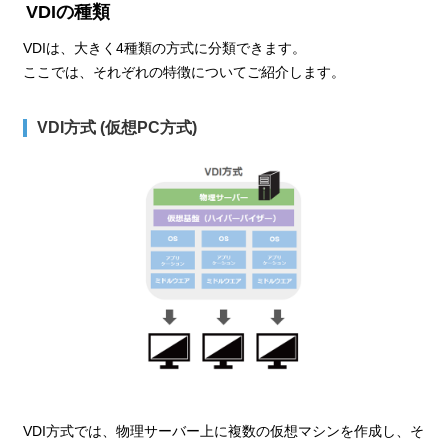
VDIの種類
VDIは、大きく4種類の方式に分類できます。
ここでは、それぞれの特徴についてご紹介します。
VDI方式 (仮想PC方式)
VDI方式では、物理サーバー上に複数の仮想マシンを作成し、そ