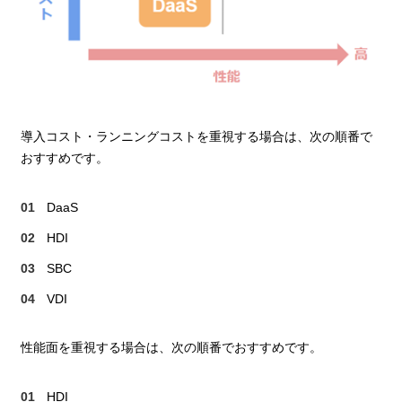
導入コスト・ランニングコストを重視する場合は、次の順番で
おすすめです。
DaaS
HDI
SBC
VDI
性能面を重視する場合は、次の順番でおすすめです。
HDI