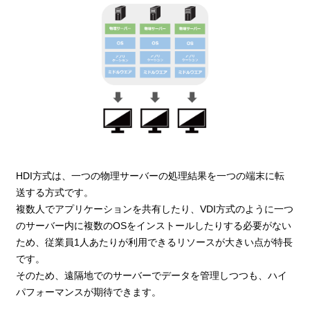
HDI方式は、一つの物理サーバーの処理結果を一つの端末に転
送する方式です。
複数人でアプリケーションを共有したり、VDI方式のように一つ
のサーバー内に複数のOSをインストールしたりする必要がない
ため、従業員1人あたりが利用できるリソースが大きい点が特長
です。
そのため、遠隔地でのサーバーでデータを管理しつつも、ハイ
パフォーマンスが期待できます。