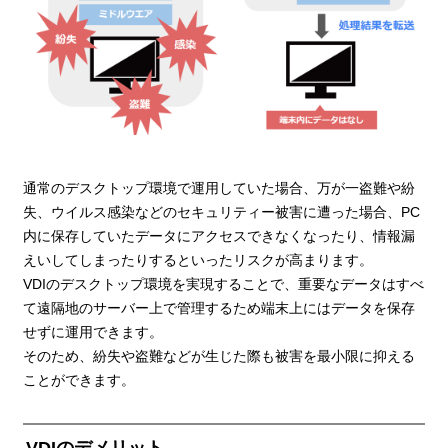
通常のデスクトップ環境で運用していた場合、万が一盗難や紛
失、ウイルス感染などのセキュリティー被害に遭った場合、PC
内に保存していたデータにアクセスできなくなったり、情報漏
えいしてしまったりするといったリスクが高まります。
VDIのデスクトップ環境を実現することで、重要なデータはすべ
て遠隔地のサーバー上で管理するため端末上にはデータを保存
せずに運用できます。
そのため、紛失や盗難などが生じた際も被害を最小限に抑える
ことができます。
VDIのデメリット