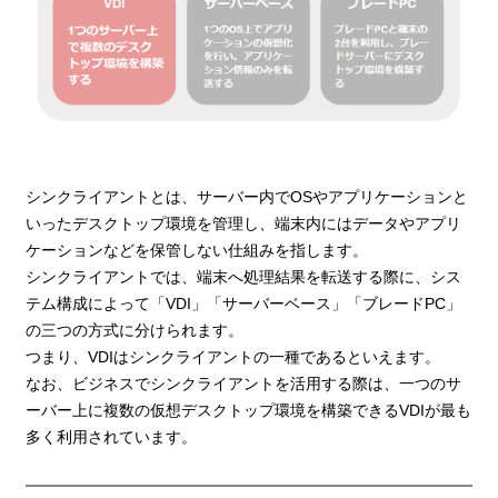
シンクライアントとは、サーバー内でOSやアプリケーションと
いったデスクトップ環境を管理し、端末内にはデータやアプリ
ケーションなどを保管しない仕組みを指します。
シンクライアントでは、端末へ処理結果を転送する際に、シス
テム構成によって「VDI」「サーバーベース」「ブレードPC」
の三つの方式に分けられます。
つまり、VDIはシンクライアントの一種であるといえます。
なお、ビジネスでシンクライアントを活用する際は、一つのサ
ーバー上に複数の仮想デスクトップ環境を構築できるVDIが最も
多く利用されています。