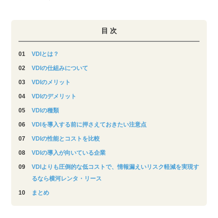
目 次
VDIとは？
VDIの仕組みについて
VDIのメリット
VDIのデメリット
VDIの種類
VDIを導入する前に押さえておきたい注意点
VDIの性能とコストを比較
VDIの導入が向いている企業
VDIよりも圧倒的な低コストで、情報漏えいリスク軽減を実現す
るなら横河レンタ・リース
まとめ