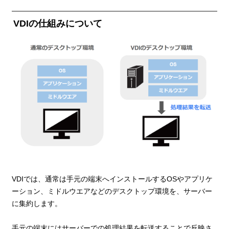
VDIの仕組みについて
VDIでは、通常は手元の端末へインストールするOSやアプリケ
ーション、ミドルウエアなどのデスクトップ環境を、サーバー
に集約します。
手元の端末にはサーバーでの処理結果を転送することで反映さ