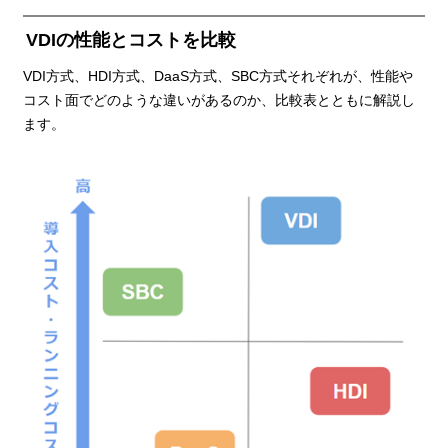
VDIの性能とコストを比較
VDI方式、HDI方式、DaaS方式、SBC方式それぞれが、性能や
コスト面でどのような違いがあるのか、比較表とともに解説し
ます。