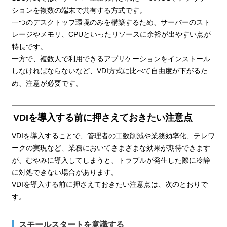
ションを複数の端末で共有する方式です。
一つのデスクトップ環境のみを構築するため、サーバーのスト
レージやメモリ、CPUといったリソースに余裕が出やすい点が
特長です。
一方で、複数人で利用できるアプリケーションをインストール
しなければならないなど、VDI方式に比べて自由度が下がるた
め、注意が必要です。
VDIを導入する前に押さえておきたい注意点
VDIを導入することで、管理者の工数削減や業務効率化、テレワ
ークの実現など、業務においてさまざまな効果が期待できます
が、むやみに導入してしまうと、トラブルが発生した際に冷静
に対処できない場合があります。
VDIを導入する前に押さえておきたい注意点は、次のとおりで
す。
スモールスタートを意識する