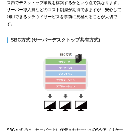
ス内でデスクトップ環境を構築するかという点で異なります。
サーバー導入費などのコスト削減が期待できますが、安心して
利用できるクラウドサービスを事前に見極めることが大切で
す。
SBC方式 (サーバーデスクトップ共有方式)
SBC方式では、サーバー上に保管された一つのOSやアプリケー