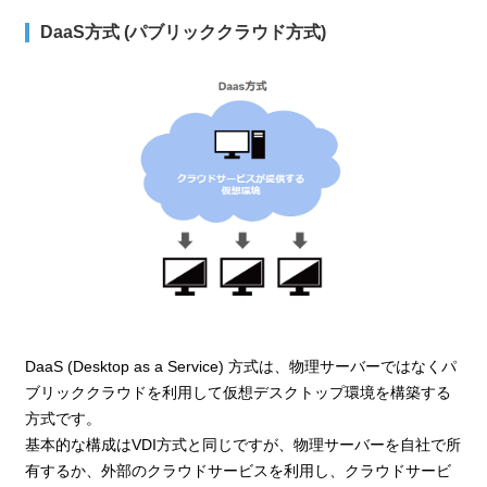
DaaS方式 (パブリッククラウド方式)
DaaS (Desktop as a Service) 方式は、物理サーバーではなくパ
ブリッククラウドを利用して仮想デスクトップ環境を構築する
方式です。
基本的な構成はVDI方式と同じですが、物理サーバーを自社で所
有するか、外部のクラウドサービスを利用し、クラウドサービ