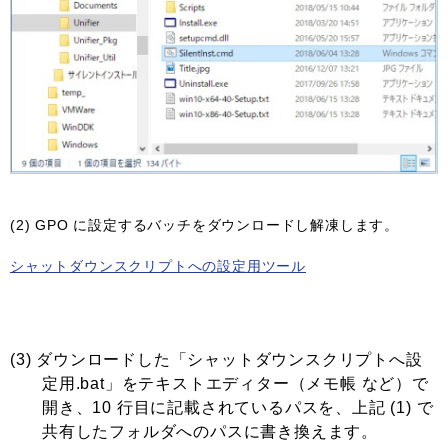
(2) GPO に設定するバッチをダウンロードし解凍します。
シャットダウンスクリプトへの設定用ツール
(3) ダウンロードした「シャットダウンスクリプトへ設
定用.bat」をテキストエディター（メモ帳 など）で
開き、10 行目に記載されているパスを、上記 (1) で
共有したフォルダへのパスに書き換えます。