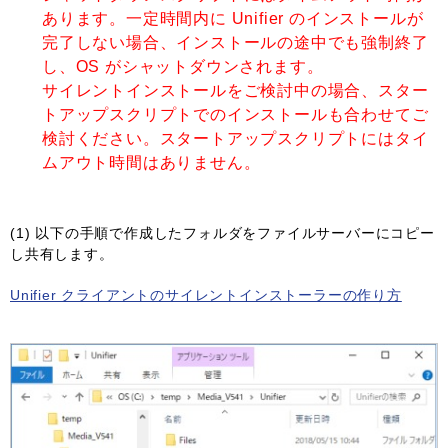
あります。一定時間内に Unifier のインストールが
完了しない場合、インストールの途中でも強制終了
し、OS がシャットダウンされます。
サイレントインストールをご検討中の場合、スター
トアップスクリプトでのインストールも合わせてご
検討ください。スタートアップスクリプトにはタイ
ムアウト時間はありません。
(1) 以下の手順で作成したフォルダをファイルサーバーにコピー
し共有します。
Unifier クライアントのサイレントインストーラーの作り方