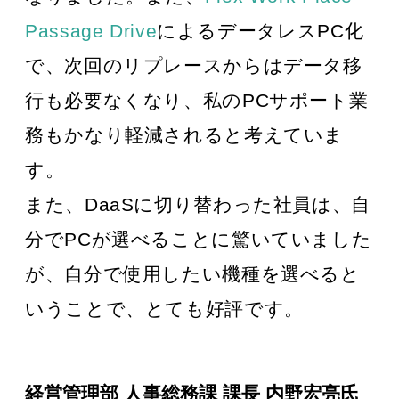
Passage Drive
によるデータレスPC化
で、次回のリプレースからはデータ移
行も必要なくなり、私のPCサポート業
務もかなり軽減されると考えていま
す。
また、DaaSに切り替わった社員は、自
分でPCが選べることに驚いていました
が、自分で使用したい機種を選べると
いうことで、とても好評です。
経営管理部 人事総務課 課長 内野宏亮氏