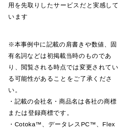
用を先取りしたサービスだと実感して
います
※本事例中に記載の肩書きや数値、固
有名詞などは初掲載当時のものであ
り、閲覧される時点では変更されてい
る可能性があることをご了承くださ
い。
・記載の会社名・商品名は各社の商標
または登録商標です。
・Cotoka™、データレスPC™、Flex