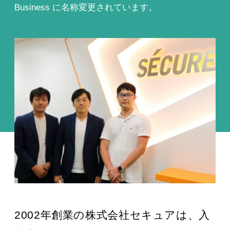
Business に名称変更されています。
2002年創業の株式会社セキュアは、入