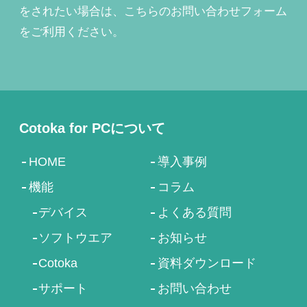
をされたい場合は、こちらのお問い合わせフォーム
をご利用ください。
Cotoka for PCについて
HOME
導入事例
機能
コラム
デバイス
よくある質問
ソフトウエア
お知らせ
Cotoka
資料ダウンロード
サポート
お問い合わせ