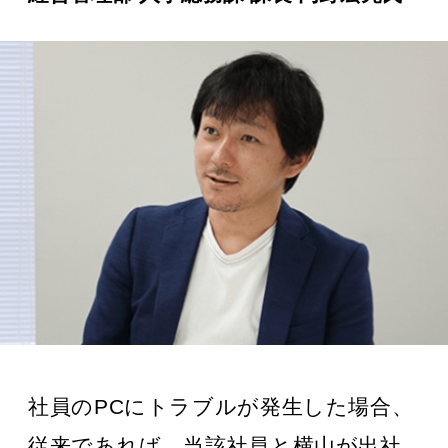
社員のPCにトラブルが発生した場合、
従来であれば、当該社員と横山が出社