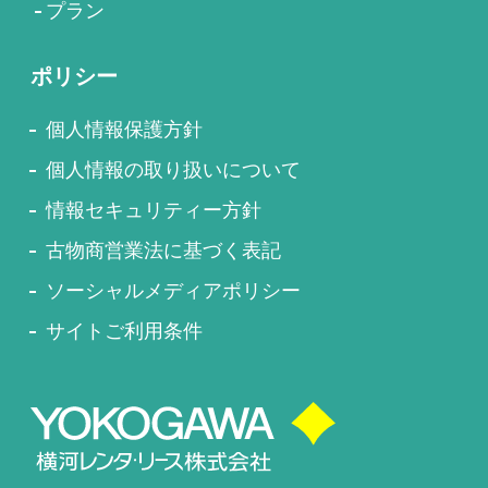
プラン
ポリシー
個人情報保護方針
個人情報の取り扱いについて
情報セキュリティー方針
古物商営業法に基づく表記
ソーシャルメディアポリシー
サイトご利用条件