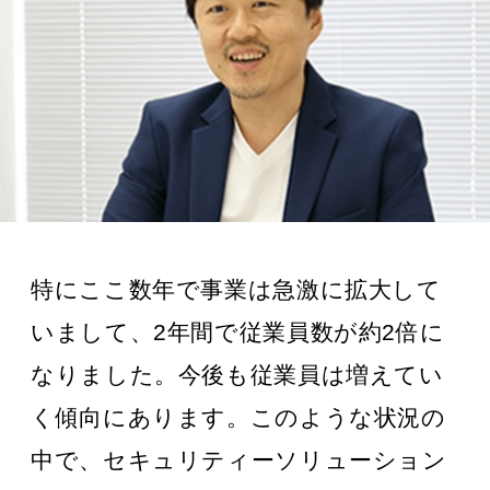
特にここ数年で事業は急激に拡大して
いまして、2年間で従業員数が約2倍に
なりました。今後も従業員は増えてい
く傾向にあります。このような状況の
中で、セキュリティーソリューション