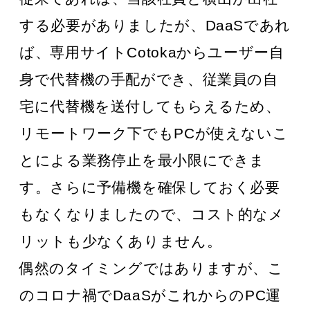
する必要がありましたが、DaaSであれ
ば、専用サイトCotokaからユーザー自
身で代替機の手配ができ、従業員の自
宅に代替機を送付してもらえるため、
リモートワーク下でもPCが使えないこ
とによる業務停止を最小限にできま
す。さらに予備機を確保しておく必要
もなくなりましたので、コスト的なメ
リットも少なくありません。
偶然のタイミングではありますが、こ
のコロナ禍でDaaSがこれからのPC運