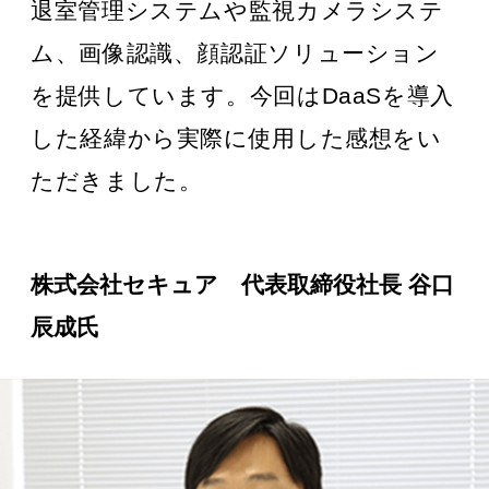
退室管理システムや監視カメラシステ
ム、画像認識、顔認証ソリューション
を提供しています。今回はDaaSを導入
した経緯から実際に使用した感想をい
ただきました。
株式会社セキュア 代表取締役社長 谷口
辰成氏