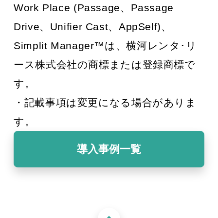
Work Place (Passage、Passage
Drive、Unifier Cast、AppSelf)、
Simplit Manager™は、横河レンタ･リ
ース株式会社の商標または登録商標で
す。
・記載事項は変更になる場合がありま
す。
導入事例一覧