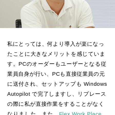
私にとっては、何より導入が楽になっ
たことに大きなメリットを感じていま
す。PCのオーダーもユーザーとなる従
業員自身が行い、PCも直接従業員の元
に送付され、セットアップも Windows
Autopilot で完了しますし、リプレース
の際に私が直接作業をすることがなく
なりました。また、
Flex Work Place