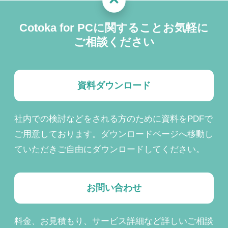
Cotoka for PCに関することお気軽に
ご相談ください
資料ダウンロード
社内での検討などをされる方のために資料をPDFで
ご用意しております。ダウンロードページへ移動し
ていただきご自由にダウンロードしてください。
お問い合わせ
料金、お見積もり、サービス詳細など詳しいご相談