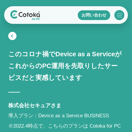
お問い合わせ
このコロナ禍でDevice as a Serviceが
これからのPC運用を先取りしたサー
ビスだと実感しています
株式会社セキュアさま
導入プラン：Device as a Service BUSINESS
※2022.4時点で、こちらのプランは Cotoka for PC