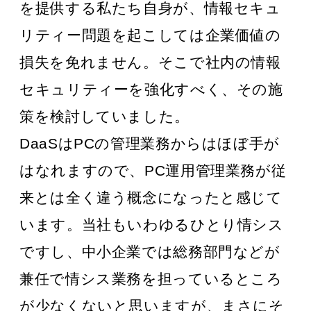
を提供する私たち自身が、情報セキュ
リティー問題を起こしては企業価値の
損失を免れません。そこで社内の情報
セキュリティーを強化すべく、その施
策を検討していました。
DaaSはPCの管理業務からはほぼ手が
はなれますので、PC運用管理業務が従
来とは全く違う概念になったと感じて
います。当社もいわゆるひとり情シス
ですし、中小企業では総務部門などが
兼任で情シス業務を担っているところ
が少なくないと思いますが、まさにそ