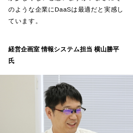
のような企業にDaaSは最適だと実感し
ています。
経営企画室 情報システム担当 横山勝平
氏