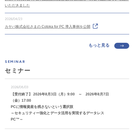
いただきました
2026/04/23
カヤバ株式会社さまの Cotoka for PC 導入事例を公開
もっと見る
SEMINAR
セミナー
2026/08/03
【受付終了】 2026年8月3日（月）9:00 ～ 2026年8月7日
（金）17:00
PCに情報資産を残さないという選択肢
～セキュリティー強化とデータ活用を実現するデータレス
PC™～