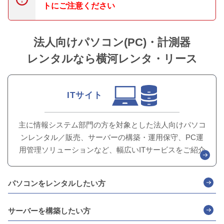
トにご注意ください
法人向けパソコン(PC)・計測器
レンタルなら横河レンタ・リース
ITサイト
主に情報システム部門の方を対象とした
法人向けパソコ
ンレンタル／販売、サーバーの構築・
運用保守、PC運
用管理ソリューションなど、
幅広いITサービスをご紹介
パソコンをレンタルしたい方
サーバーを構築したい方