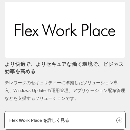
より快適で、よりセキュアな働く環境で、
ビジネス
効率を高める
テレワークのセキュリティーに準拠したソリューション導
入、Windows Update の運用管理、アプリケーション配布管理
などを支援するソリューションです。
Flex Work Place を詳しく見る