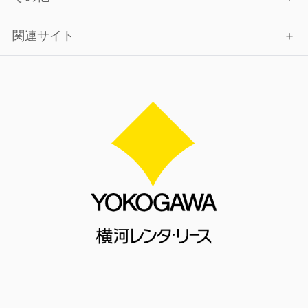
関連サイト