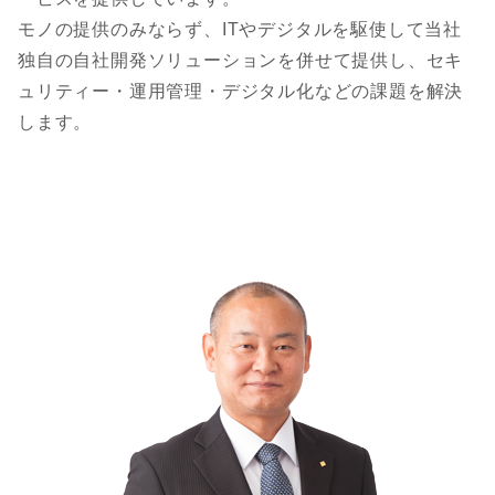
モノの提供のみならず、ITやデジタルを駆使して当社
独自の自社開発ソリューションを併せて提供し、セキ
ュリティー・運用管理・デジタル化などの課題を解決
します。