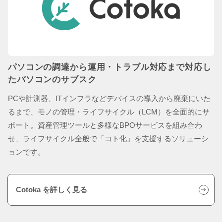
パソコンの調達から運用・トラブル対応まで
対応し
たパソコンのサブスク
PCや計測器、ITインフラなどデバイスの導入から廃棄にいた
るまで、モノの管理・ライフサイクル（LCM）を全面的にサ
ポート。資産管理ツールと多様なBPOサービスを組み合わ
せ、ライフサイクル全般で「コト化」を支援するソリューシ
ョンです。
Cotoka を詳しく見る