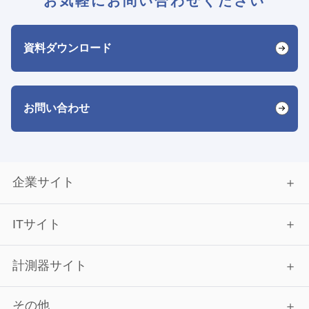
お気軽にお問い合わせください
資料ダウンロード
お問い合わせ
企業サイト
ITサイト
計測器サイト
その他