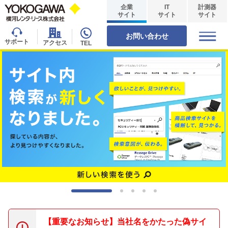
企業
IT
計測器
サイト
サイト
サイト
お問い合わせ
サポート
アクセス
TEL
【重要なお知らせ】当社名をかたった偽サイ