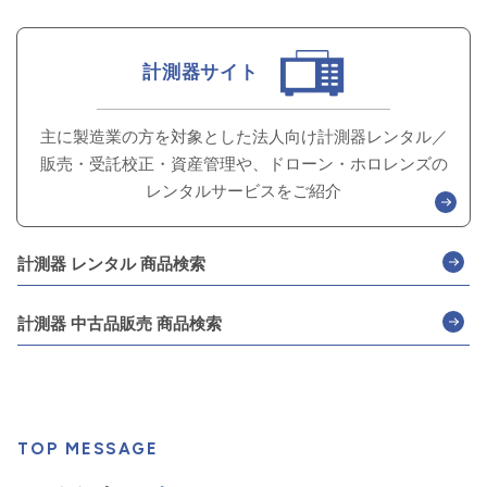
計測器サイト
主に製造業の方を対象とした
法人向け計測器レンタル／
販売・受託校正・資産管理や、
ドローン・ホロレンズの
レンタルサービスをご紹介
計測器 レンタル 商品検索
計測器 中古品販売 商品検索
TOP MESSAGE