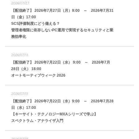
2026/07/27
【配信終了】 2026年7月27日（月）9:00 ～ 2026年7月31
日（金）17:00
SCS評価制度にどう備える？
管理者権限に依存しないPC運用で実現するセキュリティと業
務効率化
2026/07/13
【配信終了】 2026年7月22日（水） 9:00 ～ 2026年7月
28日（火） 18:00
オートモーティブウィーク 2026
2026/07/13
【配信終了】 2026年7月22日（水）9:00 ～ 2026年7月28
日（水）17:00
【キーサイト・テクノロジーMXAシリーズで学ぶ】
スペクトラム・アナライザ入門