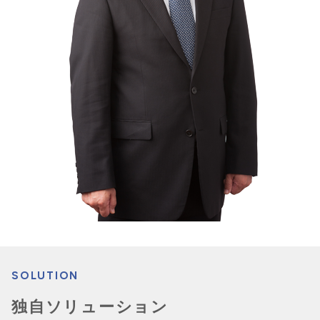
SOLUTION
独自ソリューション