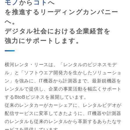
モノ
から
コト
へ
を推進するリーディングカンパニー
へ。
デジタル社会における企業経営を
強力にサポートします。
横河レンタ・リースは、「レンタルのビジネスモデ
ル」と「ソフトウエア開発力を生かしたソリューショ
ン」を強みに、IT機器から計測器まで、最新鋭機器を
レンタルで提供し、企業の事業活動を幅広くサポート
するBtoBビジネスを展開しています。
従来のレンタカーがカーシェアに、レンタルビデオが
配信サービスに変革してきたように、IT機器や計測器
のレンタルも従来のレンタルから革新するあらたなサ
ービスを提供しています。