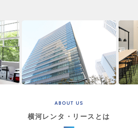
ABOUT US
横河レンタ・リースとは