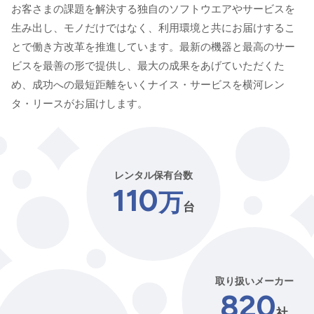
お客さまの課題を解決する独自のソフトウエアやサービスを
生み出し、モノだけではなく、利用環境と共にお届けするこ
とで働き方改革を推進しています。最新の機器と最高のサー
ビスを最善の形で提供し、最大の成果をあげていただくた
め、成功への最短距離をいくナイス・サービスを横河レン
タ・リースがお届けします。
レンタル保有台数
110
万
台
取り扱いメーカー
820
社