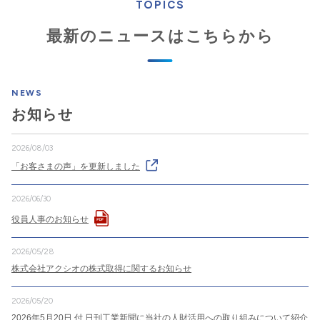
TOPICS
最新のニュースはこちらから
NEWS
お知らせ
2026/08/03
「お客さまの声」を更新しました
2026/06/30
役員人事のお知らせ
2026/05/28
株式会社アクシオの株式取得に関するお知らせ
2026/05/20
2026年5月20日 付 日刊工業新聞に当社の人財活用への取り組みについて紹介