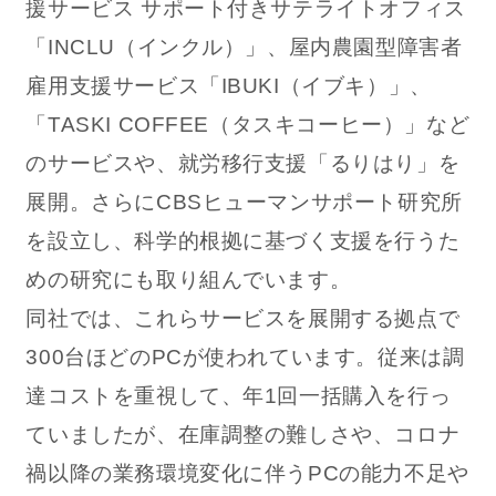
援サービス サポート付きサテライトオフィス
「INCLU（インクル）」、屋内農園型障害者
雇用支援サービス「IBUKI（イブキ）」、
「TASKI COFFEE（タスキコーヒー）」など
のサービスや、就労移行支援「るりはり」を
展開。さらにCBSヒューマンサポート研究所
を設立し、科学的根拠に基づく支援を行うた
めの研究にも取り組んでいます。
同社では、これらサービスを展開する拠点で
300台ほどのPCが使われています。従来は調
達コストを重視して、年1回一括購入を行っ
ていましたが、在庫調整の難しさや、コロナ
禍以降の業務環境変化に伴うPCの能力不足や