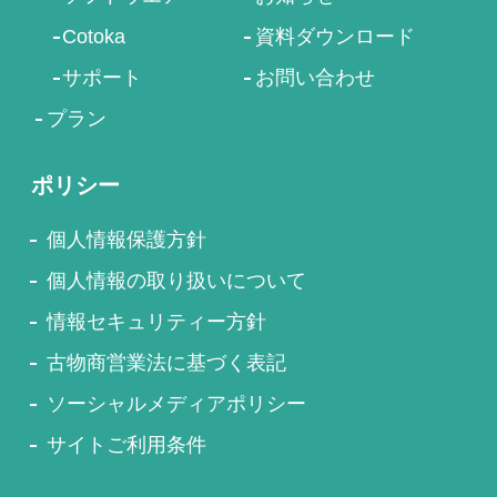
Cotoka
資料ダウンロード
サポート
お問い合わせ
プラン
ポリシー
個人情報保護方針
個人情報の取り扱いについて
情報セキュリティー方針
古物商営業法に基づく表記
ソーシャルメディアポリシー
サイトご利用条件