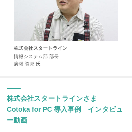
株式会社スタートライン
情報システム部 部長
廣瀬 資郎 氏
株式会社スタートラインさま
Cotoka for PC 導入事例 インタビュ
ー動画