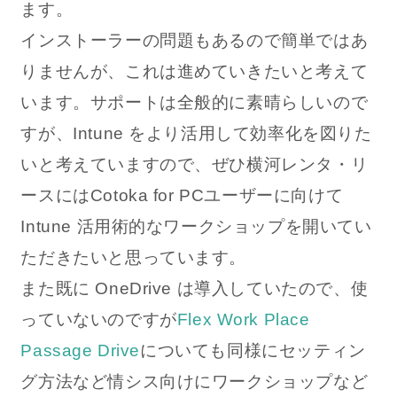
ます。
インストーラーの問題もあるので簡単ではあ
りませんが、これは進めていきたいと考えて
います。サポートは全般的に素晴らしいので
すが、Intune をより活用して効率化を図りた
いと考えていますので、ぜひ横河レンタ・リ
ースにはCotoka for PCユーザーに向けて
Intune 活用術的なワークショップを開いてい
ただきたいと思っています。
また既に OneDrive は導入していたので、使
っていないのですが
Flex Work Place
Passage Drive
についても同様にセッティン
グ方法など情シス向けにワークショップなど