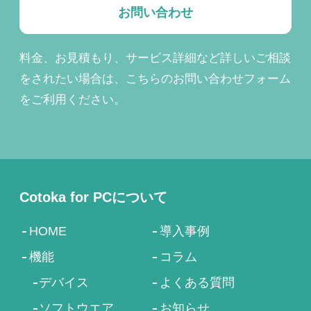
お問い合わせ
料金、お見積もり、サービス詳細など詳しいご相談
をされたい場合は、こちらのお問い合わせフォーム
をご利用ください。
Cotoka for PCについて
HOME
導入事例
機能
コラム
デバイス
よくある質問
ソフトウエア
お知らせ