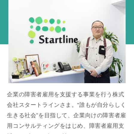
企業の障害者雇用を支援する事業を行う株式
会社スタートラインさま。“誰もが自分らしく
生きる社会”を目指して、企業向けの障害者雇
用コンサルティングをはじめ、障害者雇用支