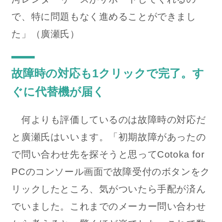
で、特に問題もなく進めることができまし
た」（廣瀬氏）
故障時の対応も1クリックで完了。す
ぐに代替機が届く
何よりも評価しているのは故障時の対応だ
と廣瀬氏はいいます。「初期故障があったの
で問い合わせ先を探そうと思ってCotoka for
PCのコンソール画面で故障受付のボタンをク
リックしたところ、気がついたら手配が済ん
でいました。これまでのメーカー問い合わせ