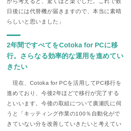
から考えると、驚くほど楽でした。これで数
日後には代替機が届きますので、本当に素晴
らしいと思いました」
2年間ですべてをCotoka for PCに移
行。さらなる効率的な運用を進めてい
きたい
現在、Cotoka for PCを活用してPC移行を
進めており、今後2年ほどで移行が完了する
といいます。今後の取組について廣瀬氏に伺
うと「キッティング作業の100％自動化がで
きていない分を改善していきたいと考えてい