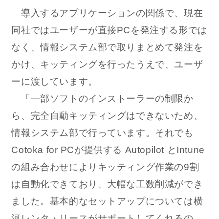
導入するアプリケーションの関係で、現在
同社ではユーザーが直接PCを発注する形では
なく、情報システム部で取りまとめて発注を
かけ、キッティングを行ったうえで、ユーザ
ーに渡しています。
「一部ソフトのインストーラーの制限か
ら、完全自動キッティングはできないため、
情報システム部で行っています。それでも
Cotoka for PCが提供する Autopilot とIntune
の組み合わせによりキッティング作業の9割
は自動化できており、大幅な工数削減ができ
ました。基本的なセットアップについては横
河レンタ・リースがサポートしてくれるの