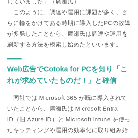
じていました」（廣瀬氏）
このように、調達や運用に課題が多く、さ
らに輪をかけてある時期に導入したPCの故障
が多発したことから、廣瀬氏は調達や運用を
刷新する方法を模索し始めたといいます。
Web広告でCotoka for PCを知り「こ
れが求めていたものだ！」と確信
同社では Microsoft 365 が既に導入されて
いたことから、廣瀬氏は Microsoft Entra
ID（旧 Azure ID）と Microsoft Intune を使っ
たキッティングや運用の効率化に取り組み始