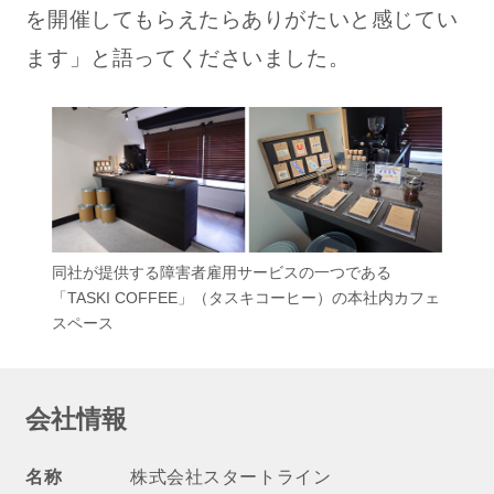
を開催してもらえたらありがたいと感じてい
ます」と語ってくださいました。
同社が提供する障害者雇用サービスの一つである
「TASKI COFFEE」（タスキコーヒー）の本社内カフェ
スペース
会社情報
名称
株式会社スタートライン