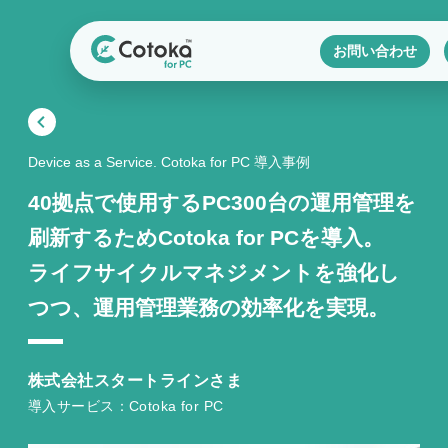
お問い合わせ
Device as a Service. Cotoka for PC 導入事例
40拠点で使用するPC300台の運用管理を
刷新するためCotoka for PCを導入。
ライフサイクルマネジメントを強化し
つつ、運用管理業務の効率化を実現。
株式会社スタートラインさま
導入サービス：Cotoka for PC