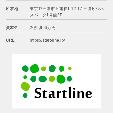
所在地
東京都三鷹市上連雀1-12-17 三鷹ビジネ
スパーク1号館3F
資本金
2億9,996万円
URL
https://start-line.jp/