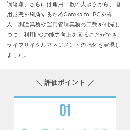
調達難、さらには運用工数の大きさから、運
用形態を刷新するためCotoka for PCを導
入。調達業務や運用管理業務の工数を削減し
つつ、利用PCの能力向上を図ることができ、
ライフサイクルマネジメントの強化を実現し
ました。
評価ポイント