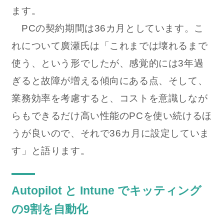
ます。
PCの契約期間は36カ月としています。こ
れについて廣瀬氏は「これまでは壊れるまで
使う、という形でしたが、感覚的には3年過
ぎると故障が増える傾向にある点、そして、
業務効率を考慮すると、コストを意識しなが
らもできるだけ高い性能のPCを使い続けるほ
うが良いので、それで36カ月に設定していま
す」と語ります。
Autopilot と Intune でキッティング
の9割を自動化