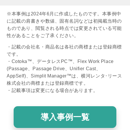
※本事例は2024年6月に作成したものです。本事例中
に記載の肩書きや数値、固有名詞などは初掲載当時の
ものであり、閲覧される時点では変更されている可能
性があることをご了承ください。
・記載の会社名・商品名は各社の商標または登録商標
です。
・Cotoka™、データレスPC™、Flex Work Place
(Passage、Passage Drive、Unifier Cast、
AppSelf)、Simplit Manager™は、横河レンタ･リース
株式会社の商標または登録商標です。
・記載事項は変更になる場合があります。
導入事例一覧