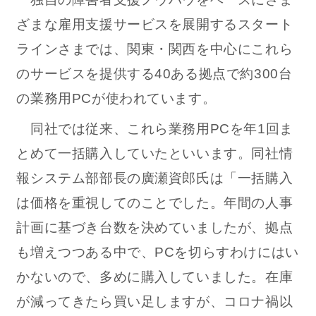
ざまな雇用支援サービスを展開するスタート
ラインさまでは、関東・関西を中心にこれら
のサービスを提供する40ある拠点で約300台
の業務用PCが使われています。
同社では従来、これら業務用PCを年1回ま
とめて一括購入していたといいます。同社情
報システム部部長の廣瀬資郎氏は「一括購入
は価格を重視してのことでした。年間の人事
計画に基づき台数を決めていましたが、拠点
も増えつつある中で、PCを切らすわけにはい
かないので、多めに購入していました。在庫
が減ってきたら買い足しますが、コロナ禍以