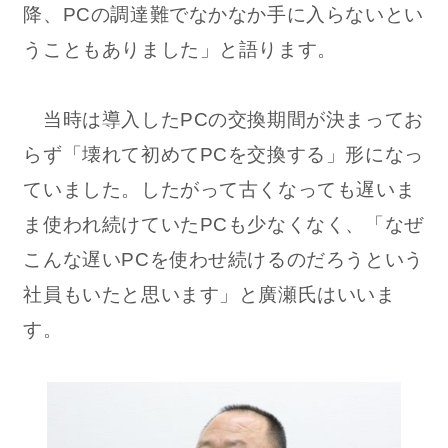
降、PCの調達難でなかなか手に入らないとい
うこともありました」と語ります。
当時は導入したPCの交換期間が決まってお
らず「壊れて初めてPCを交換する」形になっ
ていました。したがって古くなっても遅いま
ま使われ続けていたPCも少なくなく、「なぜ
こんな遅いPCを使わせ続けるのだろうという
社員もいたと思います」と廣瀬氏はいいま
す。