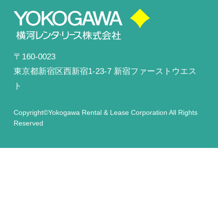
〒160-0023
東京都新宿区西新宿1-23-7
新宿ファーストウエス
ト
Copyright©Yokogawa Rental & Lease Corporation All Rights
Reserved