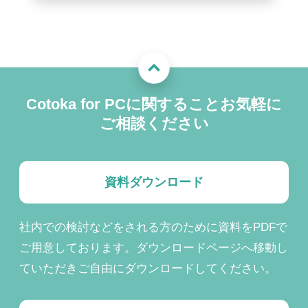
Cotoka for PCに関することお気軽に
ご相談ください
資料ダウンロード
社内での検討などをされる方のために資料をPDFで
ご用意しております。ダウンロードページへ移動し
ていただきご自由にダウンロードしてください。