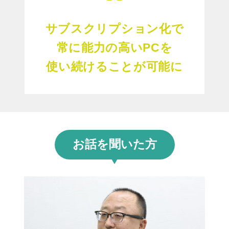
サブスクリプション化で
常に能力の高いPCを
使い続けることが可能に
お話を聞いた方