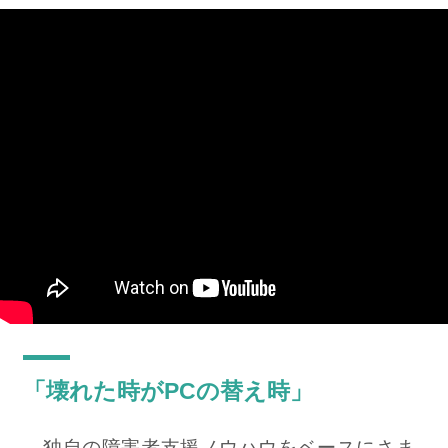
「壊れた時がPCの替え時」
独自の障害者支援ノウハウをベースにさま