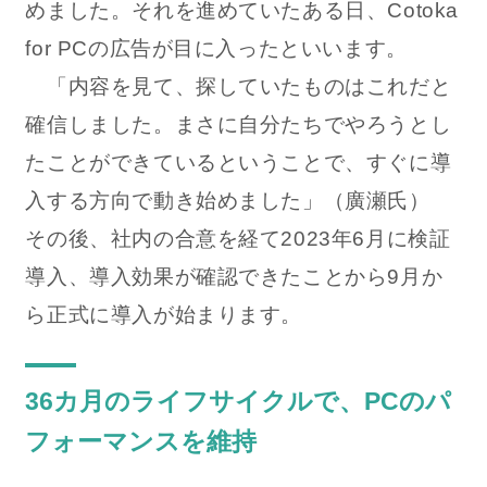
めました。それを進めていたある日、Cotoka
for PCの広告が目に入ったといいます。
「内容を見て、探していたものはこれだと
確信しました。まさに自分たちでやろうとし
たことができているということで、すぐに導
入する方向で動き始めました」（廣瀬氏）
その後、社内の合意を経て2023年6月に検証
導入、導入効果が確認できたことから9月か
ら正式に導入が始まります。
36カ月のライフサイクルで、PCのパ
フォーマンスを維持