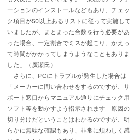
ーションのインストールなどもあり、チェッ
ク項目が50以上あるリストに従って実施して
いましたが、まとまった台数を行う必要があ
った場合、一定割合でミスが起こり、かえっ
て時間がかかってしまうようなこともありま
した」（廣瀬氏）
さらに、PCにトラブルが発生した場合は
「メーカーに問い合わせをするのですが、サ
ポート窓口からマニュアル通りにチェック用
ソフト等を動かすよう指示されます。原因の
切り分けだということはわかるのですが、明
らかに無駄な確認もあり、非常に煩わしく感