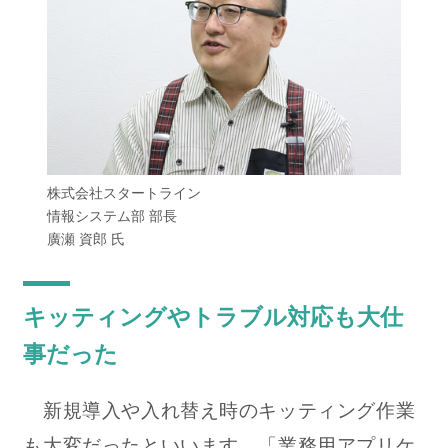
株式会社スタートライン
情報システム部 部長
廣瀬 資郎 氏
キッティングやトラブル対応も大仕
事だった
新規導入や入れ替え時のキッティング作業
も大変だったといいます。「業務用アプリケ