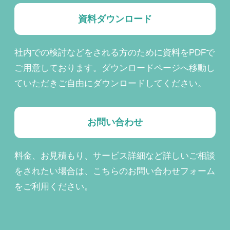
資料ダウンロード
社内での検討などをされる方のために資料をPDFで
ご用意しております。ダウンロードページへ移動し
ていただきご自由にダウンロードしてください。
お問い合わせ
料金、お見積もり、サービス詳細など詳しいご相談
をされたい場合は、こちらのお問い合わせフォーム
をご利用ください。