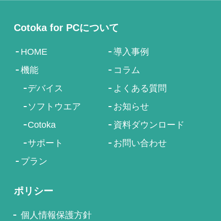
Cotoka for PCについて
HOME
導入事例
機能
コラム
デバイス
よくある質問
ソフトウエア
お知らせ
Cotoka
資料ダウンロード
サポート
お問い合わせ
プラン
ポリシー
個人情報保護方針