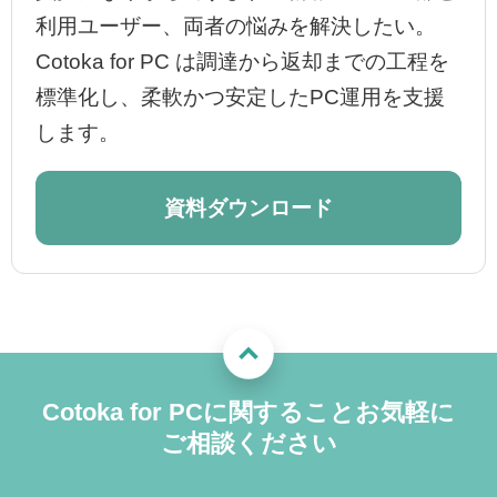
利用ユーザー、両者の悩みを解決したい。
Cotoka for PC は調達から返却までの工程を
標準化し、柔軟かつ安定したPC運用を支援
します。
資料ダウンロード
Cotoka for PCに関することお気軽に
ご相談ください