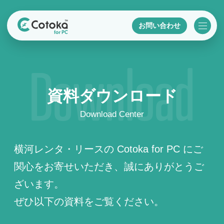
お問い合わせ
資料ダウンロード
Download Center
横河レンタ・リースの Cotoka for PC にご
関心をお寄せいただき、誠にありがとうご
ざいます。
ぜひ以下の資料をご覧ください。