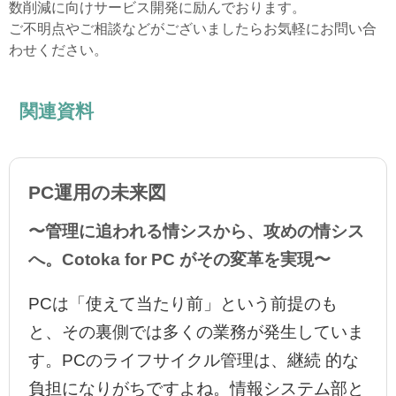
数削減に向けサービス開発に励んでおります。
ご不明点やご相談などがございましたらお気軽にお問い合
わせください。
関連資料
PC運用の未来図
〜管理に追われる情シスから、攻めの情シス
へ。Cotoka for PC がその変革を実現〜
PCは「使えて当たり前」という前提のも
と、その裏側では多くの業務が発生していま
す。PCのライフサイクル管理は、継続 的な
負担になりがちですよね。情報システム部と