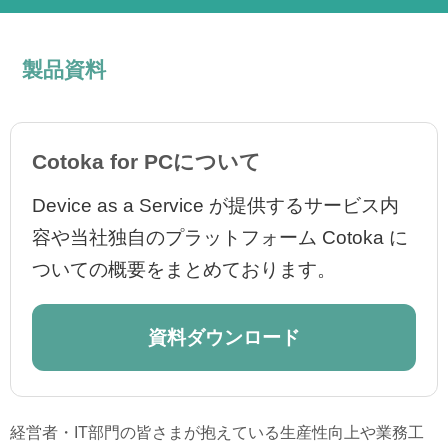
製品資料
Cotoka for PCについて
Device as a Service が提供するサービス内
容や当社独自のプラットフォーム Cotoka に
ついての概要をまとめております。
資料ダウンロード
経営者・IT部門の皆さまが抱えている生産性向上や業務工