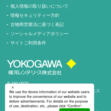
個人情報の取り扱いについて
情報セキュリティー方針
古物商営業法に基づく表記
ソーシャルメディアポリシー
サイトご利用条件
〒160-0023
東京都新宿区西新宿1-23-7
新宿ファーストウエス
ト