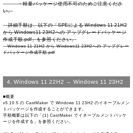
・軽量パッケージ使用不可のためご注意くださ
い。
詳細手順は、以下の「SPEによる Windows 11 21H2
から Windows11 23H2への アップグレードパッケージ
作成手順.pdf」を参照ください。
Windows 11 21H2 から Windows11 23H2への アップグレー
ドパッケージ作成手順.pdf
4. Windows 11 22H2 → Windows 11 23H2
■概要
v5.10.5 の CastMaker で Windows 11 23H2 のイネーブルメン
トパッケージを作成することができます。
手順概要は以下の「(1) CastMaker でイネーブルメントパッケ
ージを作成する」を参照ください。