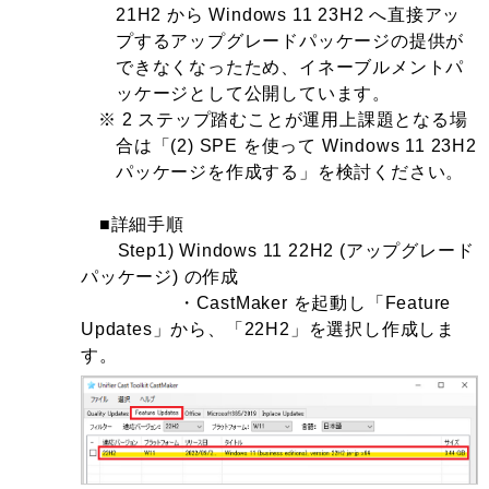
21H2 から Windows 11 23H2 へ直接アッ
プするアップグレードパッケージの提供が
できなくなったため、イネーブルメントパ
ッケージとして公開しています。
※ 2 ステップ踏むことが運用上課題となる場
合は「(2) SPE を使って Windows 11 23H2
パッケージを作成する」を検討ください。
■詳細手順
Step1) Windows 11 22H2 (アップグレード
パッケージ) の作成
・CastMaker を起動し「Feature
Updates」から、「22H2」を選択し作成しま
す。