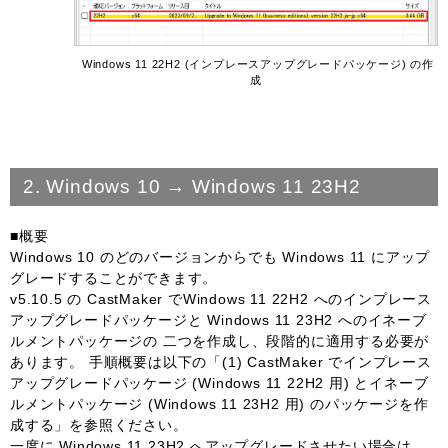
Windows 11 22H2 (インプレースアップグレードパッケージ) の作
成
2. Windows 10 → Windows 11 23H2
■概要
Windows 10 のどのバージョンからでも Windows 11 にアップ
グレードすることができます。
v5.10.5 の CastMaker でWindows 11 22H2 へのインプレース
アップグレードパッケージと Windows 11 23H2 へのイネーブ
ルメントパッケージの 二つを作成し、段階的に適用する必要が
あります。 手順概要は以下の「(1) CastMaker でインプレース
アップグレードパッケージ (Windows 11 22H2 用) とイネーブ
ルメントパッケージ (Windows 11 23H2 用) のパッケージを作
成する」を参照ください。
一度に Windows 11 23H2 へアップグレードさせたい場合は