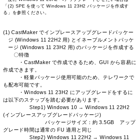
「(2) SPE を使って Windows 11 23H2 パッケージを作成す
る」を参照ください。
(1) CastMaker でインプレースアップグレードパッケー
ジ (Windows 11 22H2 用) とイネーブルメントパッケ
ージ (Windows 11 23H2 用) のパッケージを作成する
〇特徴
・CastMaker で作成できるため、GUI から容易に
作成できます。
・軽量パッケージ使用可能のため、テレワークで
も配布可能です。
・Windows 11 23H2 にアップグレードをするに
は以下のステップを踏む必要があります。
Step1) Windows 10 → Windows 11 22H2
(インプレースアップグレードパッケージ)
パッケージサイズ：約 3.5GB アップ
グレード時間は通常の FU 適用と同じ
Step2) Windows 11 22H2 → Windows 11