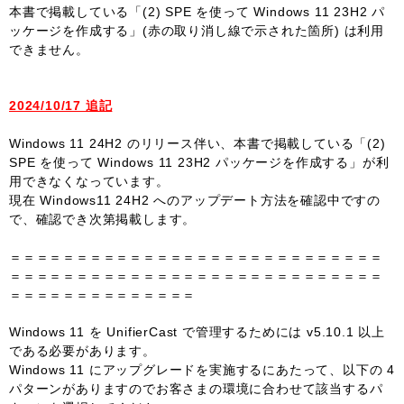
本書で掲載している「(2) SPE を使って Windows 11 23H2 パ
ッケージを作成する」(赤の取り消し線で示された箇所) は利用
できません。
2024/10/17 追記
Windows 11 24H2 のリリース伴い、本書で掲載している「(2)
SPE を使って Windows 11 23H2 パッケージを作成する」が利
用できなくなっています。
現在 Windows11 24H2 へのアップデート方法を確認中ですの
で、確認でき次第掲載します。
＝＝＝＝＝＝＝＝＝＝＝＝＝＝＝＝＝＝＝＝＝＝＝＝＝＝＝＝
＝＝＝＝＝＝＝＝＝＝＝＝＝＝＝＝＝＝＝＝＝＝＝＝＝＝＝＝
＝＝＝＝＝＝＝＝＝＝＝＝＝＝
Windows 11 を UnifierCast で管理するためには v5.10.1 以上
である必要があります。
Windows 11 にアップグレードを実施するにあたって、以下の 4
パターンがありますのでお客さまの環境に合わせて該当するパ