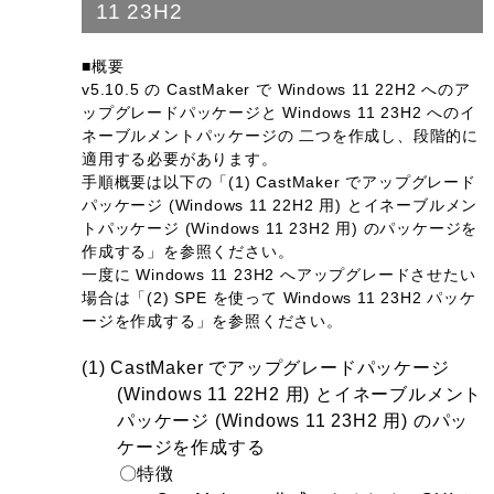
11 23H2
■概要
v5.10.5 の CastMaker で Windows 11 22H2 へのア
ップグレードパッケージと Windows 11 23H2 へのイ
ネーブルメントパッケージの 二つを作成し、段階的に
適用する必要があります。
手順概要は以下の「(1) CastMaker でアップグレード
パッケージ (Windows 11 22H2 用) とイネーブルメン
トパッケージ (Windows 11 23H2 用) のパッケージを
作成する」を参照ください。
一度に Windows 11 23H2 へアップグレードさせたい
場合は「(2) SPE を使って Windows 11 23H2 パッケ
ージを作成する」を参照ください。
(1) CastMaker でアップグレードパッケージ
(Windows 11 22H2 用) とイネーブルメント
パッケージ (Windows 11 23H2 用) のパッ
ケージを作成する
〇特徴