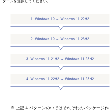
ターンを選択してください。
1. Windows 10 → Windows 11 22H2
2. Windows 10 → Windows 11 23H2
3. Windows 11 21H2 → Windows 11 23H2
4. Windows 11 22H2 → Windows 11 23H2
※ 上記 4 パターンの中ではそれぞれのパッケージ作