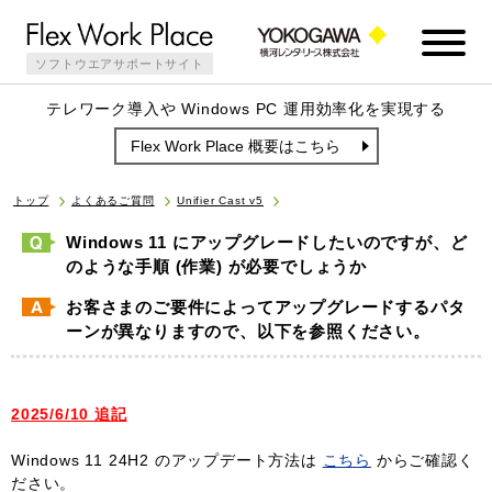
ソフトウエアサポートサイト
テレワーク導入や Windows PC 運用効率化を実現する
Flex Work Place 概要はこちら
トップ
よくあるご質問
Unifier Cast v5
Windows 11 にアップグレードしたいのですが、ど
のような手順 (作業) が必要でしょうか
お客さまのご要件によってアップグレードするパタ
ーンが異なりますので、以下を参照ください。
2025/6/10 追記
Windows 11 24H2 のアップデート方法は
こちら
からご確認く
ださい。