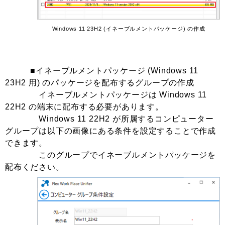
Windows 11 23H2 (イネーブルメントパッケージ) の作成
■イネーブルメントパッケージ (Windows 11
23H2 用) のパッケージを配布するグループの作成
イネーブルメントパッケージは Windows 11
22H2 の端末に配布する必要があります。
Windows 11 22H2 が所属するコンピューター
グループは以下の画像にある条件を設定することで作成
できます。
このグループでイネーブルメントパッケージを
配布ください。