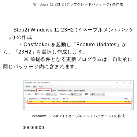
Windows 11 22H2 (アップグレードパッケージ) の作成
Step2) Windows 11 23H2 (イネーブルメントパッケ
ージ) の作成
・CastMaker を起動し「Feature Updates」か
ら、「23H2」を選択し作成します。
※ 前提条件となる更新プログラムは、自動的に
同じパッケージ内に含まれます。
Windows 11 23H2 (イネーブルメントパッケージ) の作成
00000000