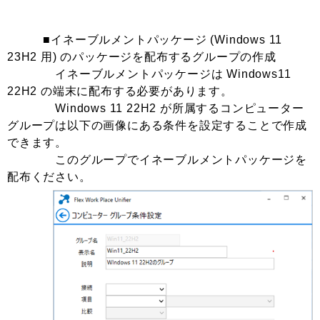
■イネーブルメントパッケージ (Windows 11
23H2 用) のパッケージを配布するグループの作成
イネーブルメントパッケージは Windows11
22H2 の端末に配布する必要があります。
Windows 11 22H2 が所属するコンピューター
グループは以下の画像にある条件を設定することで作成
できます。
このグループでイネーブルメントパッケージを
配布ください。