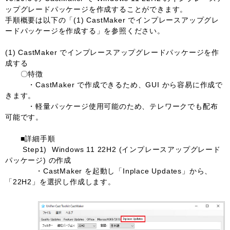
ップグレードパッケージを作成することができます。
手順概要は以下の「(1) CastMaker でインプレースアップグレ
ードパッケージを作成する」を参照ください。
(1) CastMaker でインプレースアップグレードパッケージを作
成する
〇特徴
・CastMaker で作成できるため、GUI から容易に作成で
きます。
・軽量パッケージ使用可能のため、テレワークでも配布
可能です。
■詳細手順
Step1) Windows 11 22H2 (インプレースアップグレード
パッケージ) の作成
・CastMaker を起動し「Inplace Updates」から、
「22H2」を選択し作成します。