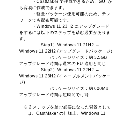
・CastMaker で作成できるため、GUI か
ら容易に作成できます。
・軽量パッケージ使用可能のため、テレ
ワークでも配布可能です。
・Windows 11 23H2 にアップグレード
をするには以下のステップを踏む必要がありま
す。
Step1）Windows 11 21H2 →
Windows 11 22H2 (アップグレードパッケージ)
パッケージサイズ：約 3.5GB
アップグレード時間は通常の FU 適用と同じ
Step2）Windows 11 22H2 →
Windows 11 23H2 (イネーブルメントパッケー
ジ)
パッケージサイズ：約 600MB
アップグレード時間は短時間で可能
※ 2 ステップを踏む必要になった背景として
は、CastMaker の仕様上、Windows 11