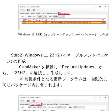
Windows 11 22H2 (インプレースアップグレードパッケージ) の作成
Step2) Windows 11 23H2 (イネーブルメントパッケ
ージ) の作成
・CastMaker を起動し「Feature Updates」か
ら、「23H2」を選択し、作成します。
※ 前提条件となる更新プログラムは、自動的に
同じパッケージ内に含まれます。