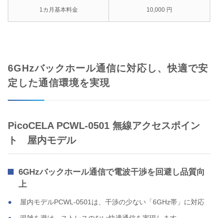
1カ月基本料金
10,000 円
6GHzバックホール通信に対応し、快適で安
定した通信環境を実現
PicoCELA PCWL-0501 無線アクセスポイン
ト 屋内モデル
6GHzバックホール通信で電波干渉を回避し品質向
上
屋内モデルPCWL-0501は、干渉の少ない「6GHz帯」に対応