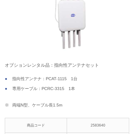
オプションレンタル品：指向性アンテナセット
指向性アンテナ：PCAT-1115 1台
専用ケーブル：PCRC-3315 1本
両端N型、ケーブル長1.5m
商品コード
2583640