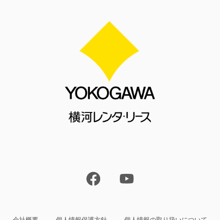
会社概要
個人情報保護方針
個人情報の取り扱いについて