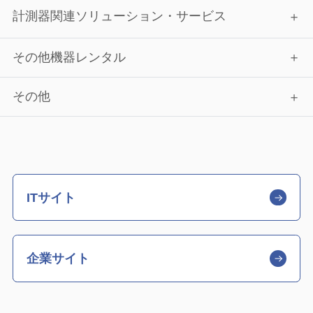
計測器関連ソリューション・サービス
その他機器レンタル
その他
ITサイト
企業サイト