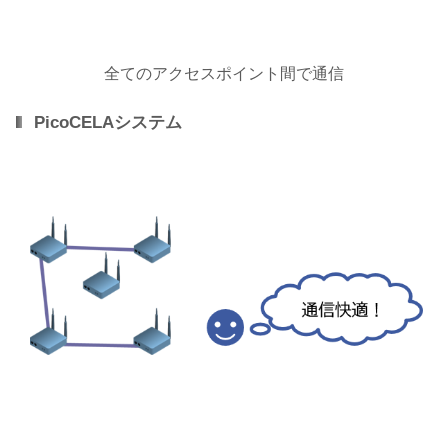
全てのアクセスポイント間で通信
PicoCELAシステム