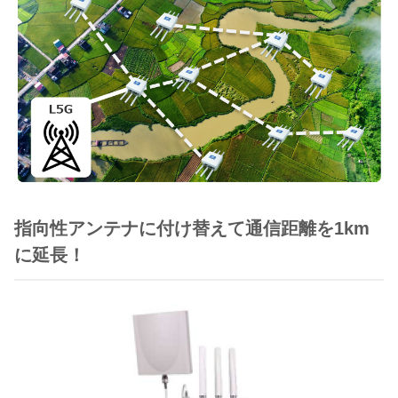
指向性アンテナに付け替えて通信距離を1km
に延長！