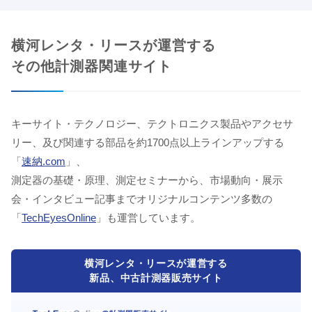
横河レンタ・リースが運営する
その他計測器関連サイト
キーサイト・テクノロジー、テクトロニクス製品やアクセサ
リー、及び関連する部品を約1700点以上ラインアップする
「
速納.com
」、
測定器の基礎・原理、測定セミナーから、市場動向・展示
会・インタビュー記事までオリジナルコンテンツ多数の
「
TechEyesOnline
」も運営しています。
横河レンタ・リースが運営する
新品、中古計測器販売サイト