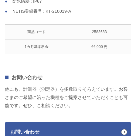
防水防塵 : IP67
NETIS登録番号 : KT-210019-A
商品コード
2583683
1カ月基本料金
66,000 円
お問い合わせ
他にも、計測器（測定器）を多数取りそろえています。お客
さまのご希望に沿った機種をご提案させていただくことも可
能です。ぜひ、ご相談ください。
お問い合わせ