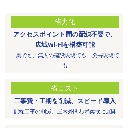
省力化
アクセスポイント間の配線不要で、
広域Wi-Fiを構築可能
山奥でも、無人の建設現場でも、
災害現場で
も
省コスト
工事費・工期を削減、
スピード導入
配線工事の削減、
屋内外問わず柔軟に展開