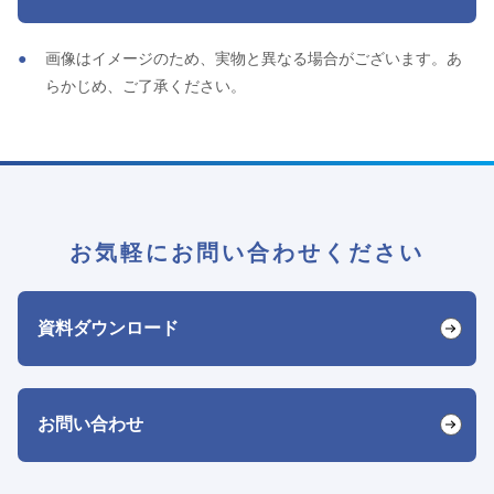
画像はイメージのため、実物と異なる場合がございます。あ
らかじめ、ご了承ください。
お気軽にお問い合わせください
資料ダウンロード
お問い合わせ