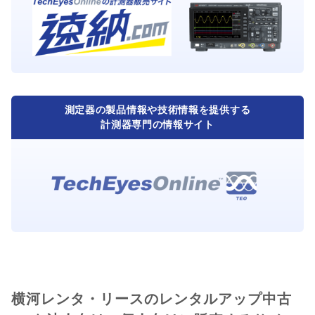
測定器の製品情報や技術情報を提供する
計測器専門の情報サイト
横河レンタ・リースのレンタルアップ中古