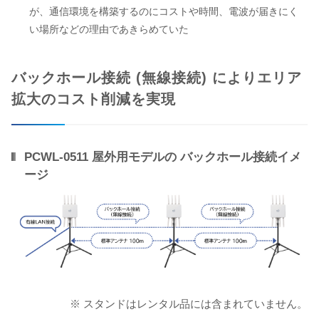
が、通信環境を構築するのにコストや時間、電波が届きにく
い場所などの理由であきらめていた
バックホール接続 (無線接続) によりエリア
拡大のコスト削減を実現
PCWL-0511 屋外用モデルの バックホール接続イメ
ージ
※ スタンドはレンタル品には含まれていません。