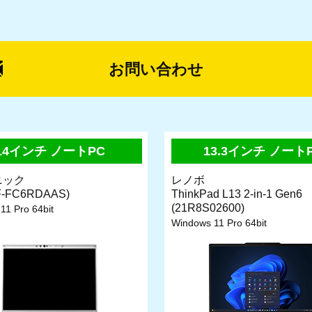
お問い合わせ
14インチ ノートPC
13.3インチ ノート
ニック
レノボ
F-FC6RDAAS)
ThinkPad L13 2-in-1 Gen6
(21R8S02600)
11 Pro 64bit
Windows 11 Pro 64bit