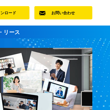
ウンロード
お問い合わせ
・リース