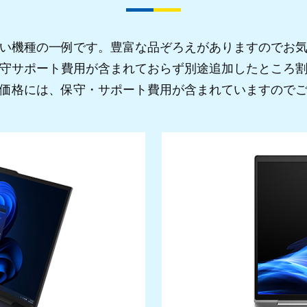
い機種の一例です。豊富な品ぞろえがありますのでお
守サポート費用が含まれておらず別途追加したところ
価格には、保守・サポート費用が含まれていますので