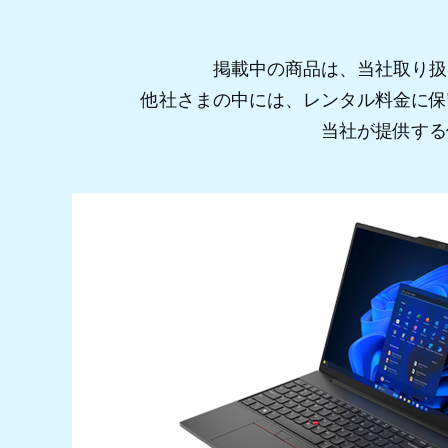
掲載中の商品は、当社取り扱
他社さまの中には、レンタル料金に保
当社が提供する