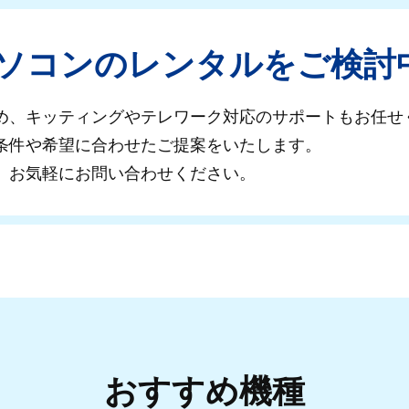
パソコンの
レンタルをご検討
め、キッティングやテレワーク対応のサポートもお任せ
条件や希望に合わせたご提案をいたします。
、お気軽にお
問い合わせください。
おすすめ機種