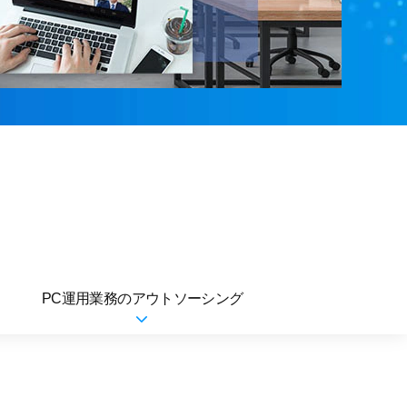
PC運用業務のアウトソーシング