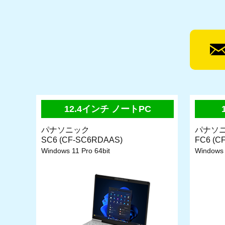
12.4インチ ノートPC
パナソニック
パナソ
SC6 (CF-SC6RDAAS)
FC6 (C
Windows 11 Pro 64bit
Windows 