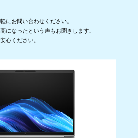
気軽にお問い合わせください。
割高になったという声もお聞きします。
ご安心ください。