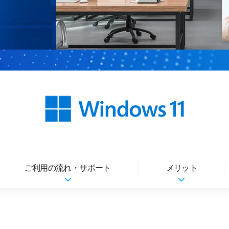
ご利用の流れ・サポート
メリット