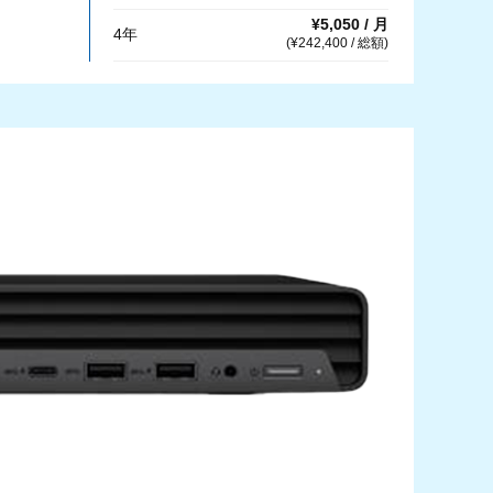
¥5,050 / 月
4年
(¥242,400 / 総額)