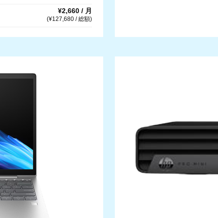
¥2,660 / 月
(¥127,680 / 総額)