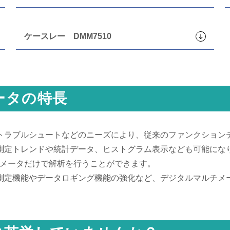
ケースレー DMM7510
ータの特長
トラブルシュートなどのニーズにより、従来のファンクション
測定トレンドや統計データ、ヒストグラム表示なども可能にな
チメータだけで解析を行うことができます。
測定機能やデータロギング機能の強化など、デジタルマルチメ