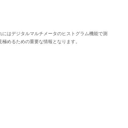
れにはデジタルマルチメータのヒストグラム機能で測
見極めるための重要な情報となります。