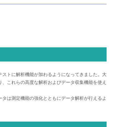
テストに解析機能が加わるようになってきました。大
り、これらの高度な解析およびデータ収集機能を使え
ータは測定機能の強化とともにデータ解析が行えるよ