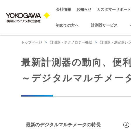
会社情報
お知らせ
カスタマーサポート
初めての方へ
計測器サービス
トップページ
>
計測器・テクノロジー機器
>
計測器・測定器レ
最新計測器の動向、便
～デジタルマルチメー
最新のデジタルマルチメータの特長