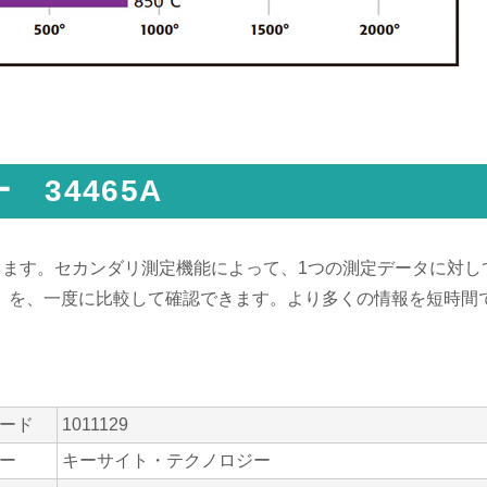
34465A
ができます。セカンダリ測定機能によって、1つの測定データに対
）を、一度に比較して確認できます。より多くの情報を短時間
コード
1011129
カー
キーサイト・テクノロジー