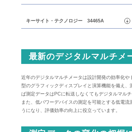
キーサイト・テクノロジー 34465A
最新のデジタルマルチメ
近年のデジタルマルチメータは設計開発の効率化や
型のグラフィックディスプレイと演算機能を備え、
ば測定データはPCに転送しなくてもデジタルマル
また、低パワーデバイスの測定を可能とする低電流
うになり、評価効率の向上に役立っています。