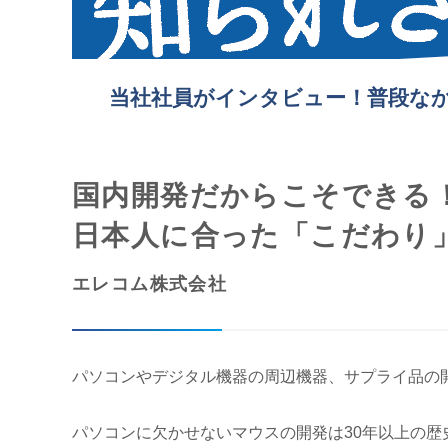
当社社員がインタビュー！普段な
国内開発だからこそできる
日本人に合った「こだわり
エレコム株式会社
パソコンやデジタル機器の周辺機器、サプライ品の
パソコンに欠かせないマウスの開発は30年以上の