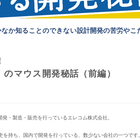
かなか知ることのできない設計開発の苦労やこ
！
」のマウス開発秘話（前編）
開発・製造・販売を行っているエレコム株式会社。
歴史を持ち、国内で開発を行っている、数少ない会社の一つです