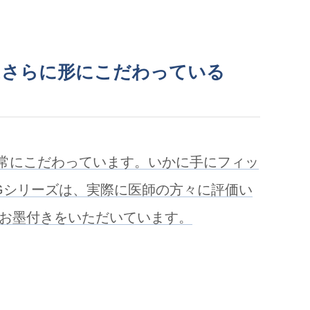
はさらに形にこだわっている
非常にこだわっています。いかに手にフィッ
Gシリーズは、実際に医師の方々に評価い
からお墨付きをいただいています。