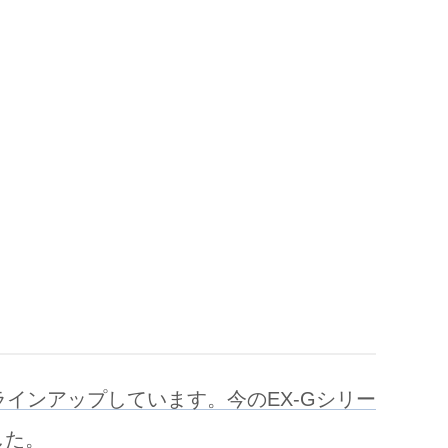
インアップしています。今のEX-Gシリー
した。