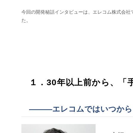
今回の開発秘話インタビューは、エレコム株式会社
た。
１．30年以上前から、
———エレコムではいつから