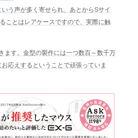
という声が多く寄せられ、あとからSサイ
することはレアケースですので、実際に触
きます。金型の製作には一つ数百～数千万
にお応えするということで頑張っていま