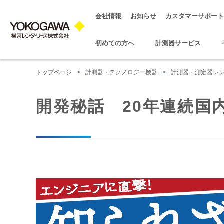
会社情報
お知らせ
カスタマーサポート
初めての方へ
計測器サービス
トップページ
>
計測器・テクノロジー機器
>
計測器・測定器レ
開発秘話 20年連続国