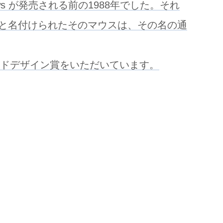
s が発売される前の1988年でした。それ
と名付けられたそのマウスは、その名の通
ッドデザイン賞をいただいています。