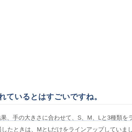
れているとはすごいですね。
果、手の大きさに合わせて、S、M、Lと3種類をラ
場したときは、MとLだけをラインアップしていま