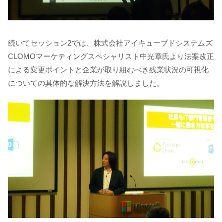
続いてセッション2では、株式会社アイキューブドシステムズ
CLOMOマーケティングスペシャリスト中光章氏より法案改正
による変更ポイントと企業が取り組むべき残業状況の可視化
についての具体的な解決方法を解説しました。