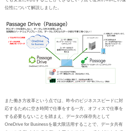
位性について解説しました。
また働き方改革という点では、昨今のビジネススピードに対
応するために空き時間で仕事をする一方、オフィスで仕事を
する必要もないことを踏まえ、データの保存先として
OneDrive for Businessを最大限活用することで、データ共有