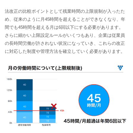
法改正の比較ポイントとして残業時間の上限規制が入ったた
め、従来のように月45時間を超えることができなくなり、年
間でも45時間を超える月は6回以下にする必要があります。
さらに細かい上限設定ルールがいくつもあり、企業は従業員
の長時間労働が許されない状況になっていき、これらの改正
に対応した制度や管理方法を確立していく必要があります。