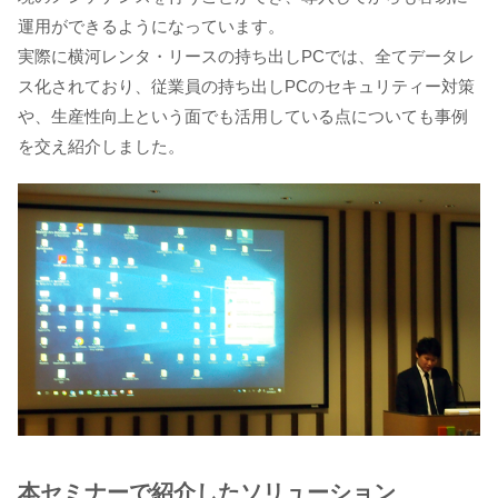
運用ができるようになっています。
実際に横河レンタ・リースの持ち出しPCでは、全てデータレ
ス化されており、従業員の持ち出しPCのセキュリティー対策
や、生産性向上という面でも活用している点についても事例
を交え紹介しました。
本セミナーで紹介したソリューション