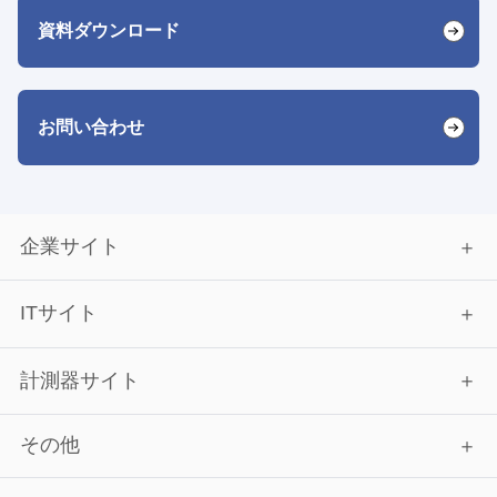
資料ダウンロード
お問い合わせ
企業サイト
ITサイト
計測器サイト
その他