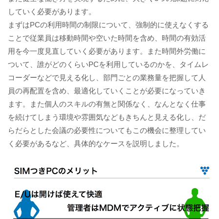
していく必要があります。
まずはPCの利用時間の制限について、強制的に使えなくする
ことで従業員は移動時間や空いた時間を含め、時間の有効活
用を今一度見直していく必要があります。また時間外労働に
ついて、誰がどのくらいPCを利用しているのかを、タイムレ
コーダーなどで見える化し、部門ごとの業務量を把握して人
員の再配置を含め、最適化していくことが必要になっていき
ます。また個人のスキルの有無と関係なく、なんとなく仕事
を続けてしまう環境や雰囲気などもきちんと見える化し、だ
らだらとした会議の必要性についてもこの機会に整理してい
く必要があるなど、具体的なケースを説明しました。