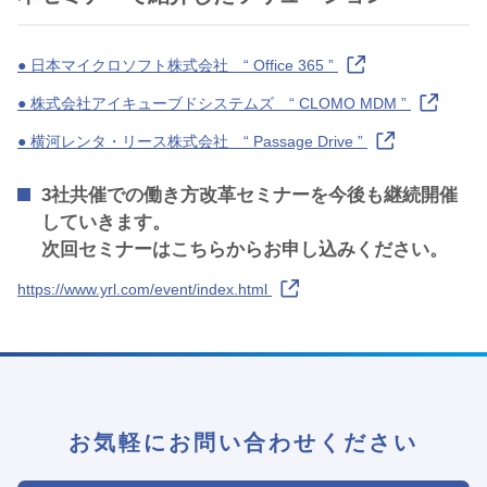
● 日本マイクロソフト株式会社 “ Office 365 ”
● 株式会社アイキューブドシステムズ “ CLOMO MDM ”
● 横河レンタ・リース株式会社 “ Passage Drive ”
3社共催での働き方改革セミナーを今後も継続開催
していきます。
次回セミナーはこちらからお申し込みください。
https://www.yrl.com/event/index.html
お気軽にお問い合わせください