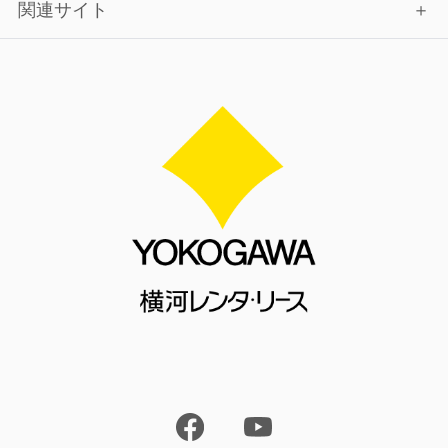
関連サイト