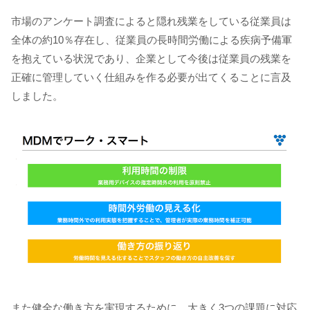
市場のアンケート調査によると隠れ残業をしている従業員は
全体の約10％存在し、従業員の長時間労働による疾病予備軍
を抱えている状況であり、企業として今後は従業員の残業を
正確に管理していく仕組みを作る必要が出てくることに言及
しました。
また健全な働き方を実現するために、大きく3つの課題に対応