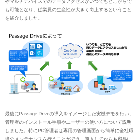
やマルチデバイスでのデータアクセスがいつでもどこからで
も可能となり、従業員の生産性が大きく向上するということ
を紹介しました。
最後にPassage Driveの導入をイメージした実機デモを行い、
管理者のインストール手順やユーザーの使い方について説明
しました。特にPC管理者は専用の管理画面から簡単に全社環
境のメンテナンスを行うことができ、導入してからも容易に