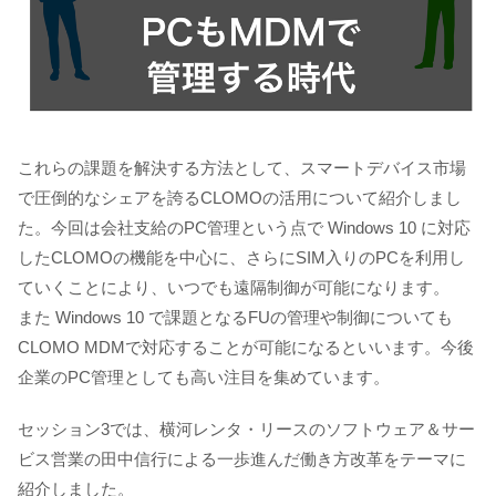
これらの課題を解決する方法として、スマートデバイス市場
で圧倒的なシェアを誇るCLOMOの活用について紹介しまし
た。今回は会社支給のPC管理という点で Windows 10 に対応
したCLOMOの機能を中心に、さらにSIM入りのPCを利用し
ていくことにより、いつでも遠隔制御が可能になります。
また Windows 10 で課題となるFUの管理や制御についても
CLOMO MDMで対応することが可能になるといいます。今後
企業のPC管理としても高い注目を集めています。
セッション3では、横河レンタ・リースのソフトウェア＆サー
ビス営業の田中信行による一歩進んだ働き方改革をテーマに
紹介しました。