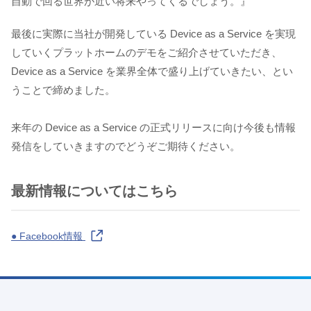
自動で回る世界が近い将来やってくるでしょう。』
最後に実際に当社が開発している Device as a Service を実現
していくプラットホームのデモをご紹介させていただき、
Device as a Service を業界全体で盛り上げていきたい、とい
うことで締めました。
来年の Device as a Service の正式リリースに向け今後も情報
発信をしていきますのでどうぞご期待ください。
最新情報についてはこちら
● Facebook情報