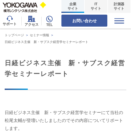
企業
IT
計測器
サイト
サイト
サイト
お問い合わせ
サポート
アクセス
TEL
トップページ
>
セミナー情報
>
日経ビジネス主催 新・サブスク経営学セミナーレポート
日経ビジネス主催 新・サブスク経営
学セミナーレポート
日経ビジネス主催 新・サブスク経営学セミナーにて当社の
松尾太輔が登壇いたしましたのでその内容についてリポート
します。