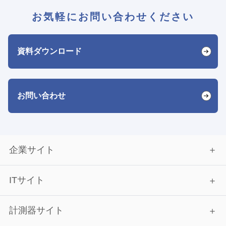
お気軽にお問い合わせください
資料ダウンロード
お問い合わせ
企業サイト
ITサイト
計測器サイト