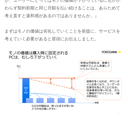
が、ユーザーにとってはモノの価値が下がっているにもかか
わらず契約初期と同じ月額を払い続けることは、あらためて
考え直すと違和感があるのではありませんか。』
まずはモノの価値は劣化していくことを前提に、サービスを
考えていく必要があると冒頭にお伝えしました。