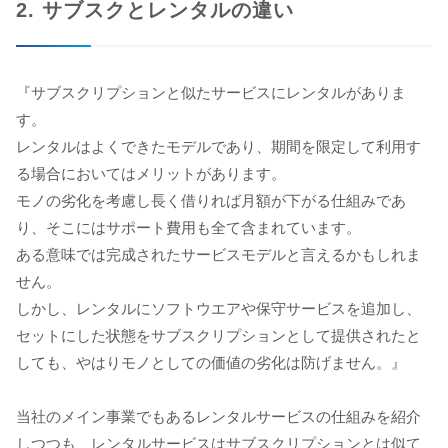
2. サブスクとレンタルの違い
『サブスクリプションと似たサービスにレンタルがありま
す。
レンタルはよくできたモデルであり、期間を限定して利用す
る場合においてはメリットがあります。
モノの劣化を考慮し長く借りれば月額が下がる仕組みであ
り、そこにはサポート費用も全て含まれています。
ある意味では完成されたサービスモデルと言えるかもしれま
せん。
しかし、レンタルにソフトウエアや保守サービスを追加し、
セットにした状態をサブスクリプションとして提供されたと
しても、やはりモノとしての価値の劣化は防げません。』
当社のメイン事業でもあるレンタルサービスの仕組みを紹介
しつつも、レンタルサービスはサブスクリプションとは似て