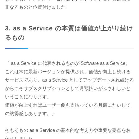
非なるものと位置付けました。
3. as a Service の本質は価値が上がり続け
るもの
『 as a Service に代表されるものが Software as a Service。
これは常に最新バージョンが提供され、価値が向上し続ける
サービスであり、as a Service としてアップデートされ続ける
からこそサブスクリプションとして月額払いがふさわしいと
いうことになります。
価値が向上すればユーザー側も支払っている月額にたいして
の納得感もあります。』
そもそもの as a Service の基本的な考え方や重要な要点をお
伝えしました。