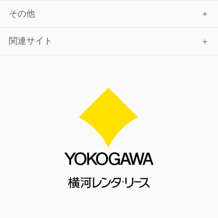
その他
関連サイト