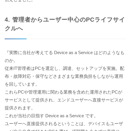
4. 管理者からユーザー中心のPCライフサイ
クルへ
『実際に当社が考えてる Device as a Service はどのようなも
のか。
従来IT管理者はPCを選定し、調達、セットアップを実施。配
布・故障対応・保守などさまざまな業務負担をしながら運用
を回しています。
これらPCや管理運用に関わる業務を含めた運用されたPCが
サービスとして提供され、エンドユーザーへ直接サービスが
提供されます。
これが当社の目指す Device as a Service です。
ユーザーへ直接提供されるということは、デバイスもユーザ