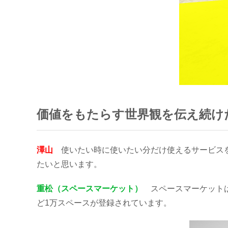
価値をもたらす世界観を伝え続け
澤山
使いたい時に使いたい分だけ使えるサービスを
たいと思います。
重松（スペースマーケット）
スペースマーケットは
ど1万スペースが登録されています。