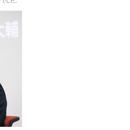
けでした。