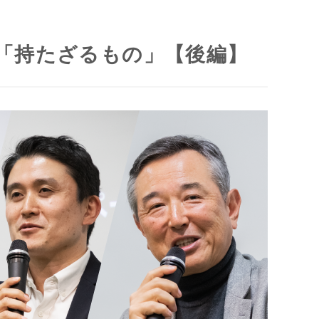
「持たざるもの」【後編】