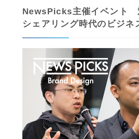
NewsPicks主催イベント
シェアリング時代のビジネ