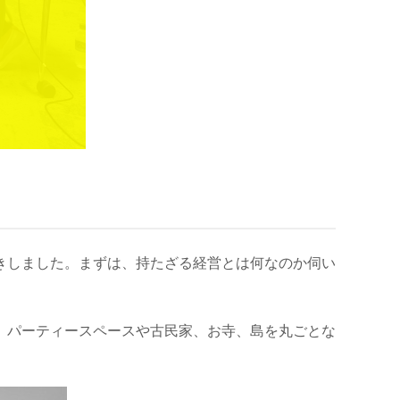
きしました。まずは、持たざる経営とは何なのか伺い
、パーティースペースや古民家、お寺、島を丸ごとな