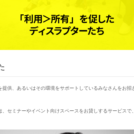
た
提供、あるいはその環境をサポートしているみなさんをお招
、セミナーやイベント向けスペースをお貸しするサービスで