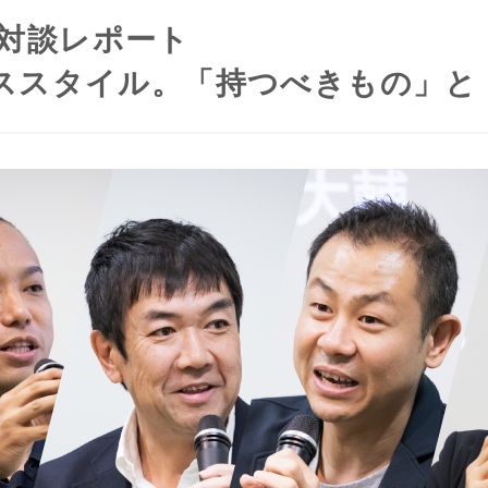
 対談レポート
ススタイル。「持つべきもの」と