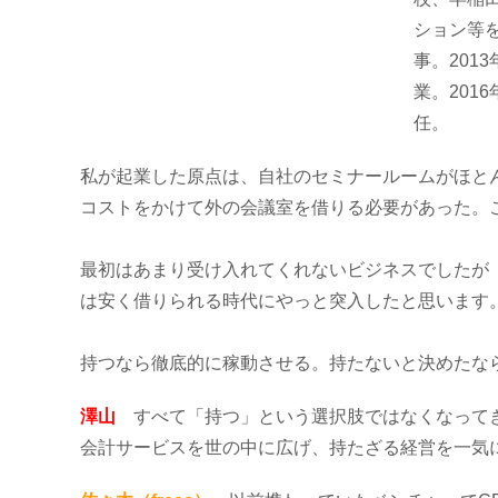
ション等を
事。201
業。201
任。
私が起業した原点は、自社のセミナールームがほと
コストをかけて外の会議室を借りる必要があった。
最初はあまり受け入れてくれないビジネスでしたが
は安く借りられる時代にやっと突入したと思います
持つなら徹底的に稼動させる。持たないと決めたな
澤山
すべて「持つ」という選択肢ではなくなってきた
会計サービスを世の中に広げ、持たざる経営を一気