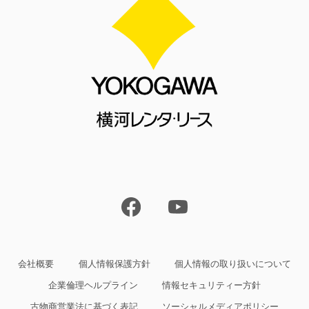
会社概要
個人情報保護方針
個人情報の取り扱いについて
企業倫理ヘルプライン
情報セキュリティー方針
古物商営業法に基づく表記
ソーシャルメディアポリシー