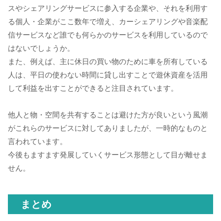
スやシェアリングサービスに参入する企業や、それを利用す
る個人・企業がここ数年で増え、カーシェアリングや音楽配
信サービスなど誰でも何らかのサービスを利用しているので
はないでしょうか。
また、例えば、主に休日の買い物のために車を所有している
人は、平日の使わない時間に貸し出すことで遊休資産を活用
して利益を出すことができると注目されています。
他人と物・空間を共有することは避けた方が良いという風潮
がこれらのサービスに対してありましたが、一時的なものと
言われています。
今後もますます発展していくサービス形態として目が離せま
せん。
まとめ