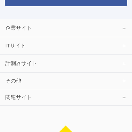
企業サイト
ITサイト
計測器サイト
その他
関連サイト