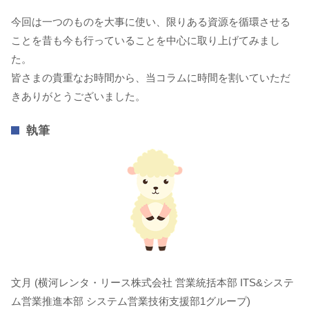
今回は一つのものを大事に使い、限りある資源を循環させる
ことを昔も今も行っていることを中心に取り上げてみまし
た。
皆さまの貴重なお時間から、当コラムに時間を割いていただ
きありがとうございました。
執筆
文月 (横河レンタ・リース株式会社 営業統括本部 ITS&システ
ム営業推進本部 システム営業技術支援部1グループ)