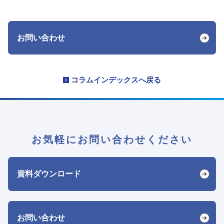
お問い合わせ
コラムインデックスへ戻る
お気軽にお問い合わせください
資料ダウンロード
お問い合わせ