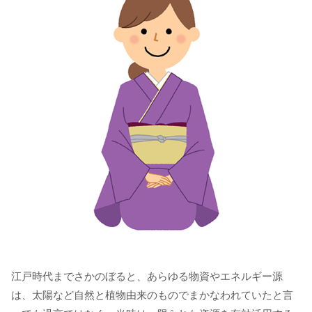
江戸時代までさかのぼると、あらゆる物資やエネルギー源
は、太陽など自然と植物由来のものでまかなわれていたと言