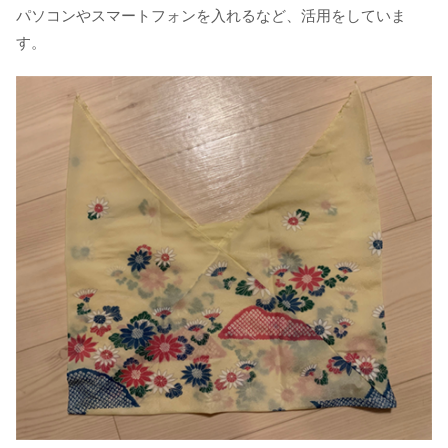
パソコンやスマートフォンを入れるなど、活用をしていま
す。