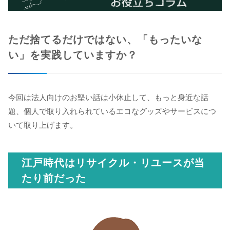
ただ捨てるだけではない、「もったいな
い」を実践していますか？
今回は法人向けのお堅い話は小休止して、もっと身近な話
題、個人で取り入れられているエコなグッズやサービスにつ
いて取り上げます。
江戸時代はリサイクル・リユースが当
たり前だった