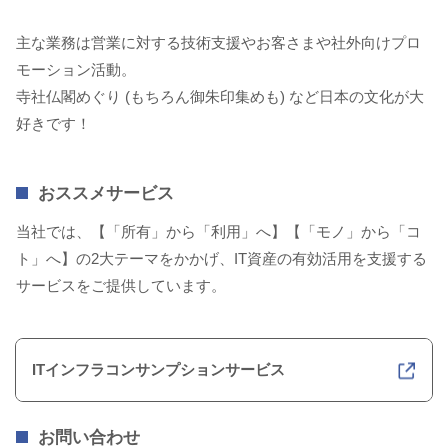
主な業務は営業に対する技術支援やお客さまや社外向けプロ
モーション活動。
寺社仏閣めぐり (もちろん御朱印集めも) など日本の文化が大
好きです！
おススメサービス
当社では、【「所有」から「利用」へ】【「モノ」から「コ
ト」へ】の2大テーマをかかげ、IT資産の有効活用を支援する
サービスをご提供しています。
ITインフラコンサンプションサービス
お問い合わせ