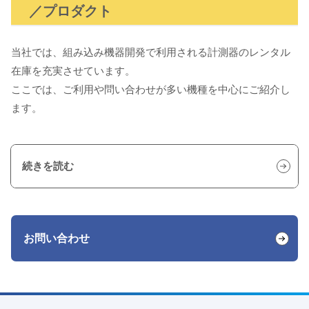
／プロダクト
当社では、組み込み機器開発で利用される計測器のレンタル
在庫を充実させています。
ここでは、ご利用や問い合わせが多い機種を中心にご紹介し
ます。
続きを読む
お問い合わせ