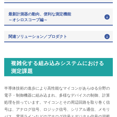
最新計測器の動向、便利な測定機能
～オシロスコープ編～
関連ソリューション／プロダクト
複雑化する組み込みシステムにおける
測定課題
半導体技術の進歩により高性能なマイコンがあらゆる分野の
電子・制御機器に組み込まれ、多様なデバイスの制御、計算
処理を担っています。マイコンとその周辺回路を取り巻く信
号は、アナログ信号、ロジック信号、シリアル通信、メモリ
バス、電源ラインなどのアナログ信号とデジタル信号の混載