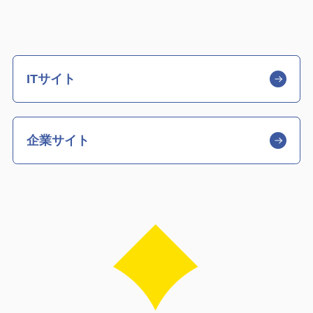
ITサイト
企業サイト