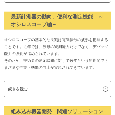
最新計測器の動向、便利な測定機能 ～
オシロスコープ編～
オシロスコープの基本的な役割は電気信号の波形を把握する
ことです。近年では、波形の観測能力だけでなく、デバッグ
能力の強化が進められています。
そのため、技術者の測定課題に対して数年という短期間でさ
まざまな性能・機能の向上が実現されてきています。
続きを読む
組み込み機器開発 関連ソリューション