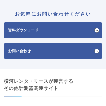
お気軽にお問い合わせください
資料ダウンロード
お問い合わせ
横河レンタ・リースが運営する
その他計測器関連サイト