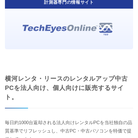
計測器専門の情報サイト
横河レンタ・リースのレンタルアップ中古
PCを法人向け、個人向けに販売するサイ
ト。
毎日約1000台返却される法人向けレンタルPCを当社独自の品
質基準でリフレッシュし、中古PC・中古パソコンを特価で提