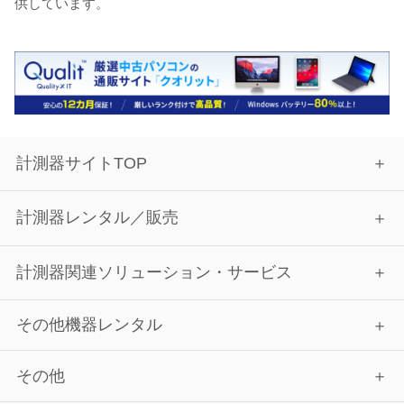
供しています。
計測器サイトTOP
計測器レンタル／販売
計測器関連ソリューション・サービス
その他機器レンタル
その他