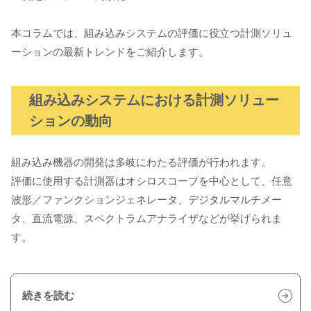
本コラムでは、組み込みシステムの評価に役立つ計測ソリュ
ーションの最新トレンドをご紹介します。
組み込みシステムにおける計測ソリュー
ションの動向
組み込み機器の開発は多岐にわたる評価が行われます。
評価に使用する計測器はオシロスコープを中心として、任意
波形／ファンクションジェネレータ、デジタルマルチメー
タ、直流電源、スペクトラムアナライザなどが挙げられま
す。
続きを読む