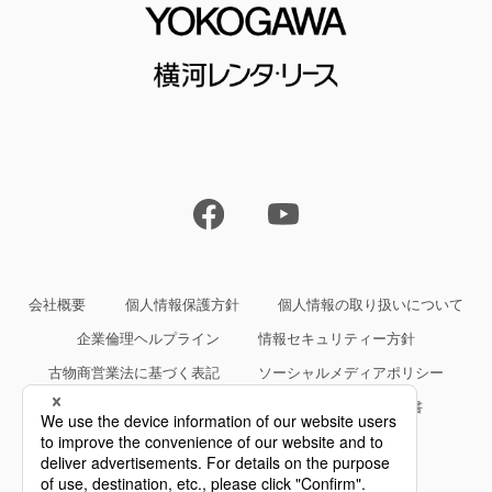
会社概要
個人情報保護方針
個人情報の取り扱いについて
企業倫理ヘルプライン
情報セキュリティー方針
古物商営業法に基づく表記
ソーシャルメディアポリシー
サイトご利用条件
約款・規約等、サービス仕様書