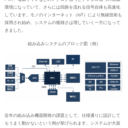
環境になっていて、さらには回路を流れる信号自体も高速化
しています。モノのインターネット（IoT）により無線技術も
採用され始め、システムの複雑さは増していく一方になって
きました。
組み込みシステムのブロック図（例）
近年の組み込み機器開発の課題として、仕様通りに設計して
もうまく動かないという例が挙げられます。システムが大規