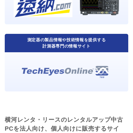
測定器の製品情報や技術情報を提供する
計測器専門の情報サイト
横河レンタ・リースのレンタルアップ中古
PCを法人向け、個人向けに販売するサイ