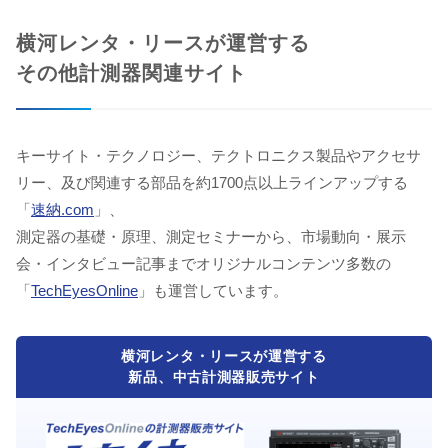
横河レンタ・リースが運営する
その他計測器関連サイト
キーサイト・テクノロジー、テクトロニクス製品やアクセサ
リー、及び関連する部品を約1700点以上ラインアップする
「
速納.com
」、
測定器の基礎・原理、測定セミナーから、市場動向・展示
会・インタビュー記事までオリジナルコンテンツ多数の
「
TechEyesOnline
」も運営しています。
横河レンタ・リースが運営する
新品、中古計測器販売サイト