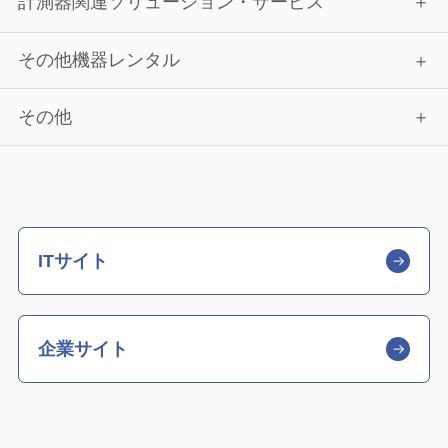
計測器関連ソリューション・サービス
その他機器レンタル
その他
ITサイト
企業サイト