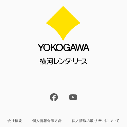
会社概要
個人情報保護方針
個人情報の取り扱いについて