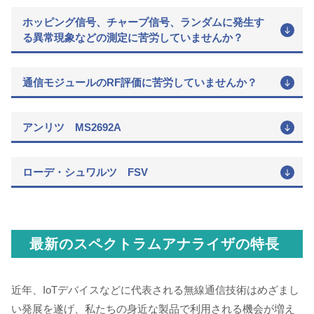
ホッピング信号、チャープ信号、ランダムに発生す
る異常現象などの測定に苦労していませんか？
通信モジュールのRF評価に苦労していませんか？
アンリツ MS2692A
ローデ・シュワルツ FSV
最新のスペクトラムアナライザの特長
近年、IoTデバイスなどに代表される無線通信技術はめざまし
い発展を遂げ、私たちの身近な製品で利用される機会が増え