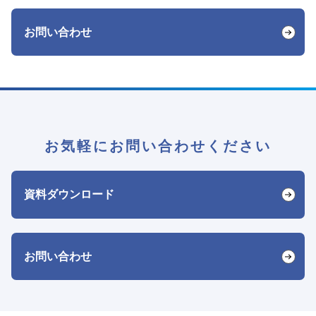
お問い合わせ
お気軽にお問い合わせください
資料ダウンロード
お問い合わせ