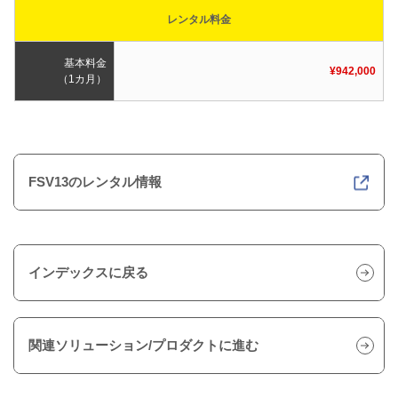
レンタル料金
基本料金
¥942,000
（1カ月）
FSV13のレンタル情報
インデックスに戻る
関連ソリューション/プロダクトに進む