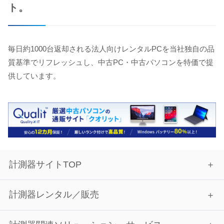
ト。
毎日約1000台返却される法人向けレンタルPCを当社独自の品
質基準でリフレッシュし、中古PC・中古パソコンを特価で提
供しています。
計測器サイトTOP
計測器レンタル／販売