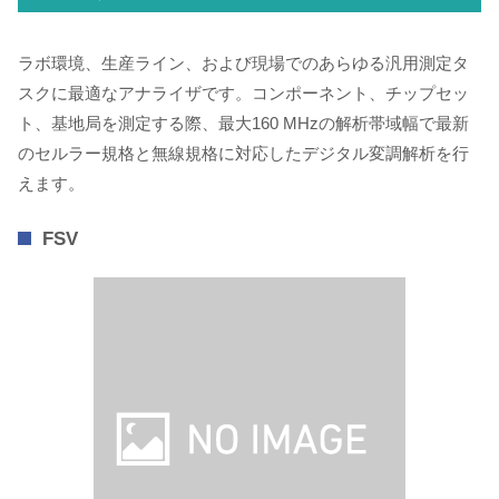
ラボ環境、生産ライン、および現場でのあらゆる汎用測定タ
スクに最適なアナライザです。コンポーネント、チップセッ
ト、基地局を測定する際、最大160 MHzの解析帯域幅で最新
のセルラー規格と無線規格に対応したデジタル変調解析を行
えます。
FSV