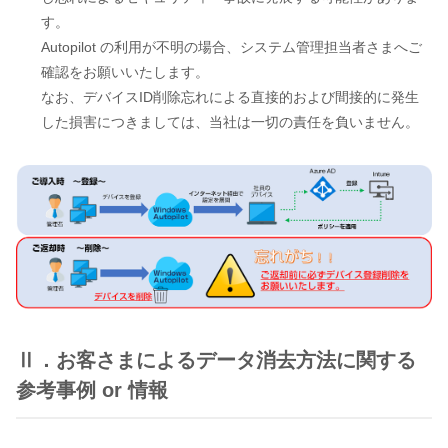
す。
Autopilot の利用が不明の場合、システム管理担当者さまへご
確認をお願いいたします。
なお、デバイスID削除忘れによる直接的および間接的に発生
した損害につきましては、当社は一切の責任を負いません。
Ⅱ．お客さまによるデータ消去方法に関する
参考事例 or 情報