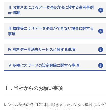
Ⅱ お客さまによるデータ消去方法に関する参考事例
or 情報
Ⅲ 故障等によりデータ消去ができない場合に関する
事項
Ⅳ 有料データ消去サービスに関する事項
Ⅴ 各種パスワードの設定解除に関する事項
Ⅰ．当社からのお願い事項
レンタル契約の終了時ご利用頂きましたレンタル機器 (コンピ