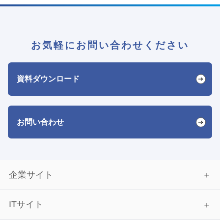
お気軽にお問い合わせください
資料ダウンロード
お問い合わせ
企業サイト
ITサイト