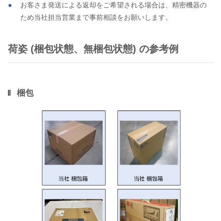
お客さま発送による返却をご希望される場合は、精密機器の
ため当社担当営業まで事前相談をお願いします。
荷姿 (梱包状態、無梱包状態) の参考例
梱包