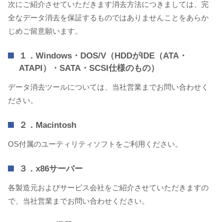
次にご紹介させていただきます消去方法につきましては、完
全なデータ消去を保証するものではありませんことをあらか
じめご留意願います。
１．Windows・DOS/V（HDDがIDE（ATA・
ATAPI）・SATA・SCSI仕様のもの）
データ消去ツールについては、当社営業までお問い合わせく
ださい。
２．Macintosh
OS付属のユーティリティソフトをご利用ください。
３．x86サーバー
各製造元およびサービス会社をご紹介させていただきますの
で、当社営業までお問い合わせください。