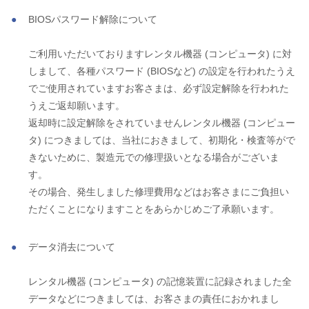
BIOSパスワード解除について
ご利用いただいておりますレンタル機器 (コンピュータ) に対
しまして、各種パスワード (BIOSなど) の設定を行われたうえ
でご使用されていますお客さまは、必ず設定解除を行われた
うえご返却願います。
返却時に設定解除をされていませんレンタル機器 (コンピュー
タ) につきましては、当社におきまして、初期化・検査等がで
きないために、製造元での修理扱いとなる場合がございま
す。
その場合、発生しました修理費用などはお客さまにご負担い
ただくことになりますことをあらかじめご了承願います。
データ消去について
レンタル機器 (コンピュータ) の記憶装置に記録されました全
データなどにつきましては、お客さまの責任におかれまし