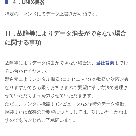
４．UNIX機器
特定のコマンドにてデータ上書きが可能です。
Ⅲ．故障等によりデータ消去ができない場合
に関する事項
故障等によりデータ消去ができない場合は、
当社営業
までお
問い合わせください。
製造元によりレンタル機器 (コンピュ－タ) の取扱い対応が異
なりますができる限りお客さまのご要望に沿う方法で処理さ
せていただくよう努力させていただきます。
ただし、レンタル機器 (コンピュ－タ) 故障時のデータ修復、
複製または保存のご要望につきましては、対応いたしかねま
すのであらかじめご了承願います。