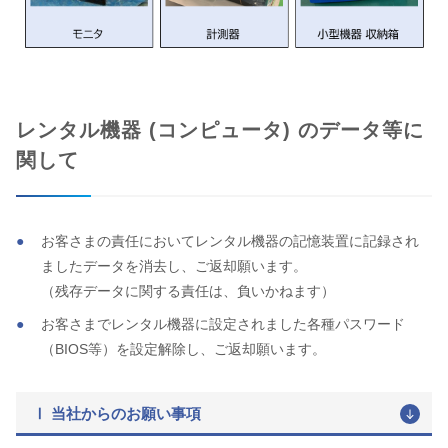
レンタル機器 (コンピュータ) のデータ等に
関して
お客さまの責任においてレンタル機器の記憶装置に記録され
ましたデータを消去し、ご返却願います。
（残存データに関する責任は、負いかねます）
お客さまでレンタル機器に設定されました各種パスワード
（BIOS等）を設定解除し、ご返却願います。
Ⅰ 当社からのお願い事項