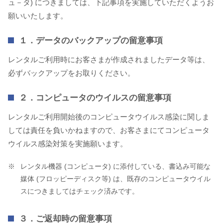
ュ－タ) につきましては、下記事項を実施していただくようお
願いいたします。
１．データのバックアップの留意事項
レンタルご利用時にお客さまが作成されましたデータ等は、
必ずバックアップをお取りください。
２．コンピュータのウイルスの留意事項
レンタルご利用開始後のコンピュータウイルス感染に関しま
しては責任を負いかねますので、お客さまにてコンピュータ
ウイルス感染対策を実施願います。
レンタル機器 (コンピュータ) に添付している、書込み可能な
媒体 (フロッピーディスク等) は、既存のコンピュータウイル
スにつきましてはチェック済みです。
３．ご返却時の留意事項