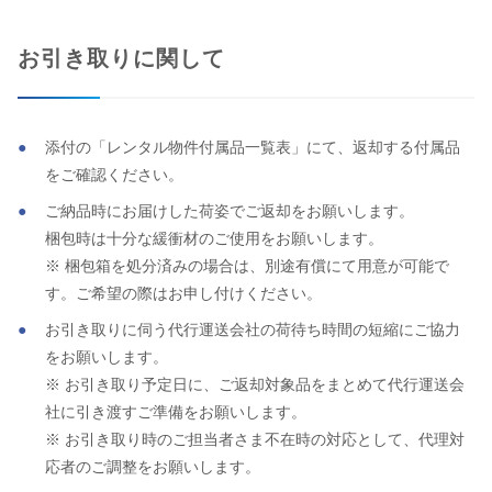
お引き取りに関して
添付の「レンタル物件付属品一覧表」にて、返却する付属品
をご確認ください。
ご納品時にお届けした荷姿でご返却をお願いします。
梱包時は十分な緩衝材のご使用をお願いします。
※ 梱包箱を処分済みの場合は、別途有償にて用意が可能で
す。ご希望の際はお申し付けください。
お引き取りに伺う代行運送会社の荷待ち時間の短縮にご協力
をお願いします。
※ お引き取り予定日に、ご返却対象品をまとめて代行運送会
社に引き渡すご準備をお願いします。
※ お引き取り時のご担当者さま不在時の対応として、代理対
応者のご調整をお願いします。