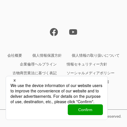
会社概要
個人情報保護方針
個人情報の取り扱いについて
企業倫理ヘルプライン
情報セキュリティー方針
古物商営業法に基づく表記
ソーシャルメディアポリシー
サイトご利用条件
約款・規約等、サービス仕様書
Copyright©Yokogawa Rental & Lease Corporation All Rights Reserved.