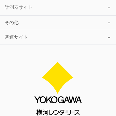
計測器サイト
その他
関連サイト