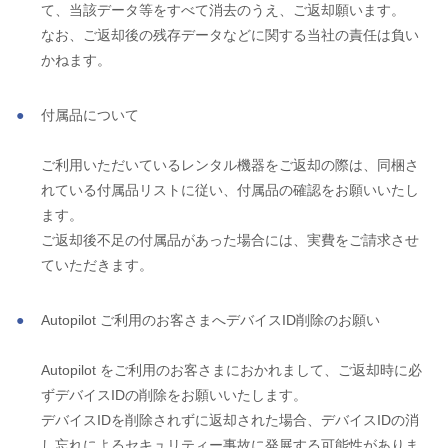
て、当該データ等をすべて消去のうえ、ご返却願います。
なお、ご返却後の残存データなどに関する当社の責任は負い
かねます。
付属品について
ご利用いただいているレンタル機器をご返却の際は、同梱さ
れている付属品リストに従い、付属品の確認をお願いいたし
ます。
ご返却後不足の付属品があった場合には、実費をご請求させ
ていただきます。
Autopilot ご利用のお客さまへデバイスID削除のお願い
Autopilot をご利用のお客さまにおかれまして、ご返却時に必
ずデバイスIDの削除をお願いいたします。
デバイスIDを削除されずに返却された場合、デバイスIDの消
し忘れによるセキュリティー事故に発展する可能性がありま