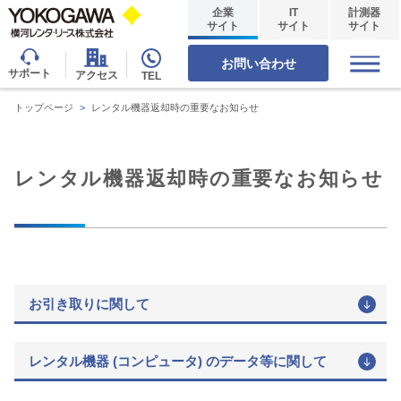
企業
IT
計測器
サイト
サイト
サイト
お問い合わせ
サポート
アクセス
TEL
トップページ
>
レンタル機器返却時の重要なお知らせ
レンタル機器返却時の重要なお知らせ
お引き取りに関して
レンタル機器 (コンピュータ) のデータ等に関して