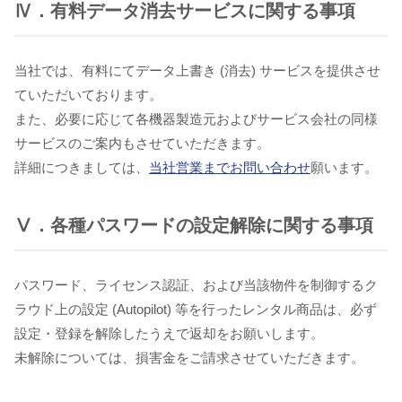
Ⅳ．有料データ消去サービスに関する事項
当社では、有料にてデータ上書き (消去) サービスを提供させ
ていただいております。
また、必要に応じて各機器製造元およびサービス会社の同様
サービスのご案内もさせていただきます。
詳細につきましては、
当社営業までお問い合わせ
願います。
Ⅴ．各種パスワードの設定解除に関する事項
パスワード、ライセンス認証、および当該物件を制御するク
ラウド上の設定 (Autopilot) 等を行ったレンタル商品は、必ず
設定・登録を解除したうえで返却をお願いします。
未解除については、損害金をご請求させていただきます。