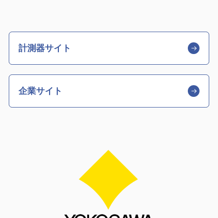
計測器サイト
企業サイト