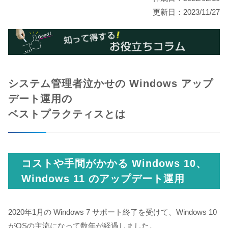
更新日：2023/11/27
システム管理者泣かせの Windows アップ
デート運用の
ベストプラクティスとは
コストや手間がかかる Windows 10、
Windows 11 のアップデート運用
2020年1月の Windows 7 サポート終了を受けて、Windows 10
がOSの主流になって数年が経過しました。