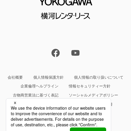
会社概要
個人情報保護方針
個人情報の取り扱いについて
企業倫理ヘルプライン
情報セキュリティー方針
古物商営業法に基づく表記
ソーシャルメディアポリシー
サイトご利用条件
約款・規約等、サービス仕様書