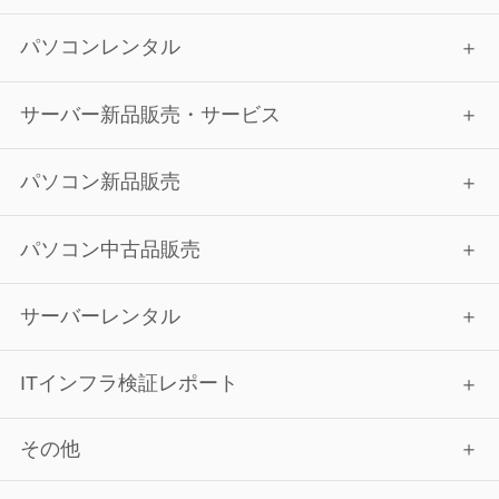
パソコンレンタル
サーバー新品販売・サービス
パソコン新品販売
パソコン中古品販売
サーバーレンタル
ITインフラ検証レポート
その他