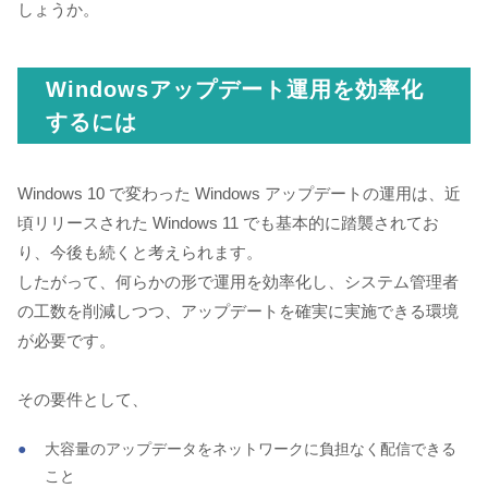
しょうか。
Windowsアップデート運用を効率化
するには
Windows 10 で変わった Windows アップデートの運用は、近
頃リリースされた Windows 11 でも基本的に踏襲されてお
り、今後も続くと考えられます。
したがって、何らかの形で運用を効率化し、システム管理者
の工数を削減しつつ、アップデートを確実に実施できる環境
が必要です。
その要件として、
大容量のアップデータをネットワークに負担なく配信できる
こと