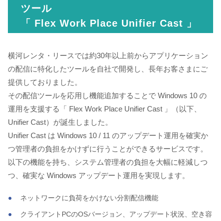
ツール
「 Flex Work Place Unifier Cast 」
横河レンタ・リースでは約30年以上前からアプリケーション
の配信に特化したツールを自社で開発し、長年お客さまにご
提供しておりました。
その配信ツールを応用し機能追加することで Windows 10 の
運用を支援する「 Flex Work Place Unifier Cast 」（以下、
Unifier Cast）が誕生しました。
Unifier Cast は Windows 10 / 11 のアップデート運用を確実か
つ管理者の負担をかけずに行うことができるサービスです。
以下の機能を持ち、システム管理者の負担を大幅に軽減しつ
つ、確実な Windows アップデート運用を実現します。
ネットワークに負荷をかけない分割配信機能
クライアントPCのOSバージョン、アップデート状況、空き容