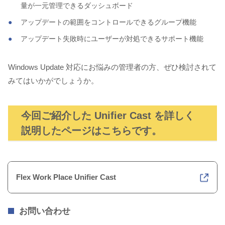
量が一元管理できるダッシュボード
アップデートの範囲をコントロールできるグループ機能
アップデート失敗時にユーザーが対処できるサポート機能
Windows Update 対応にお悩みの管理者の方、ぜひ検討されて
みてはいかがでしょうか。
今回ご紹介した Unifier Cast を詳しく
説明したページはこちらです。
Flex Work Place Unifier Cast
お問い合わせ