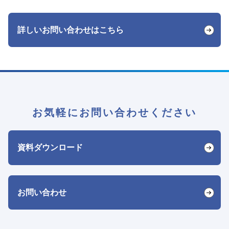
詳しいお問い合わせはこちら
お気軽にお問い合わせください
資料ダウンロード
お問い合わせ