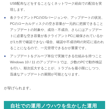
USB配布などをすることなくネットワーク経由での配信を実
現します。
各クライアントPCのOSバージョンや、アップデートの状況、
PCのローカルディスクの空き容量が一元的に把握できること
アップデートの対象や、成功・不成功、さらにはアップデー
トに必要な空き容量が各クライアントPCに確保されているか
が1カ所で確認できない場合、確認や不成功時の対応に追われ
ることになるので、一元管理できるかが重要です。
アップデートをグループ単位で実施できる仕組みを持つこと
Windows 10 / 11 のアップデートでは、少数のPCで動作検証
を行い、順次拡大することが、トラブルを最小限にしつつ、
迅速なアップデートの展開が可能となります。
が挙げられます。
自社での運用ノウハウを生かした運用