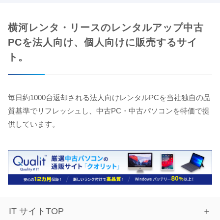
横河レンタ・リースのレンタルアップ中古
PCを法人向け、個人向けに販売するサイ
ト。
毎日約1000台返却される法人向けレンタルPCを当社独自の品
質基準でリフレッシュし、中古PC・中古パソコンを特価で提
供しています。
IT サイトTOP