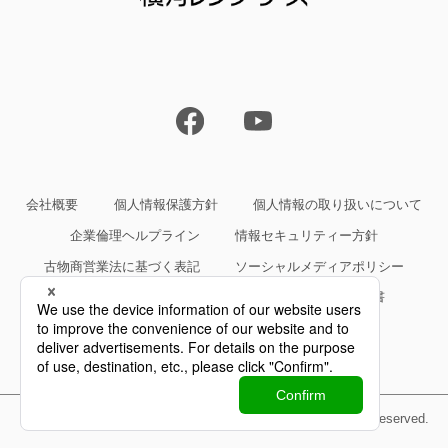
会社概要
個人情報保護方針
個人情報の取り扱いについて
企業倫理ヘルプライン
情報セキュリティー方針
古物商営業法に基づく表記
ソーシャルメディアポリシー
サイトご利用条件
約款・規約等、サービス仕様書
Copyright©Yokogawa Rental & Lease Corporation All Rights Reserved.