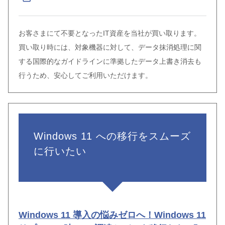
お客さまにて不要となったIT資産を当社が買い取ります。
買い取り時には、対象機器に対して、データ抹消処理に関
する国際的なガイドラインに準拠したデータ上書き消去も
行うため、安心してご利用いただけます。
Windows 11 への移行をスムーズ
に行いたい
Windows 11 導入の悩みゼロへ！Windows 11