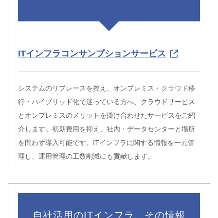
ITインフラコンサンプションサービス
システムのリプレースを控え、オンプレミス・クラウド移
行・ハイブリッド化で迷っている方へ、クラウドサービス
とオンプレミスのメリットを掛け合わせたサービスをご紹
介します。初期費用を抑え、社内・データセンターと場所
を問わず導入可能です。ITインフラに関する情報を一元管
理し、運用管理の工数削減にも貢献します。
自社活用のITインフラ、その情報