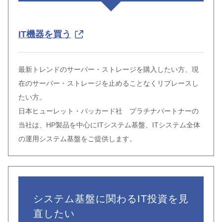
IT機器を買う
最新トレンドのサーバー・ストレージを購入したい方、現
在のサーバー・ストレージを止めることなくリプレースし
たい方。
日本ヒューレット・パッカード社 プラチナパートナーの
当社は、HP製品を中心にITシステム基盤、ITシステム全体
の運用システム基盤をご提供します。
システム基盤に関わるIT投資を見
直したい