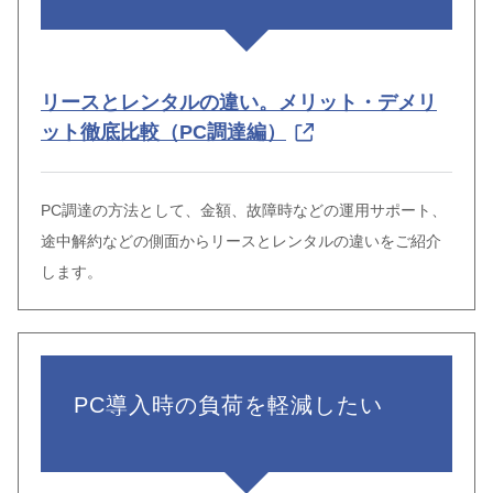
リースとレンタルの違い。メリット・デメリ
ット徹底比較（PC調達編）
PC調達の方法として、金額、故障時などの運用サポート、
途中解約などの側面からリースとレンタルの違いをご紹介
します。
PC導入時の負荷を軽減したい