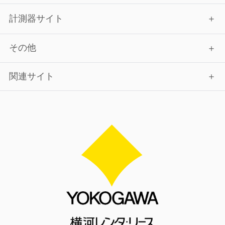
計測器サイト
その他
関連サイト