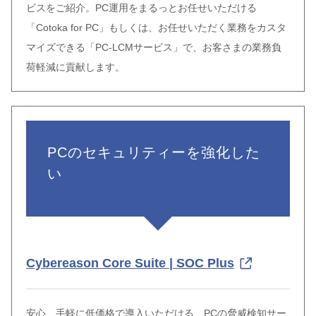
ビスをご紹介。PC運用をまるっとお任せいただける
「Cotoka for PC」もしくは、お任せいただく業務をカスタ
マイズできる「PC-LCMサービス」で、お客さまの業務負
荷軽減に貢献します。
PCのセキュリティーを強化した
い
Cybereason Core Suite | SOC Plus
安心、手軽に低価格で導入いただける、PCの脅威検知サー