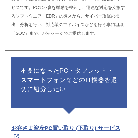
ビスです。PCの不審な挙動を検知し、迅速な対応を支援す
るソフトウエア「EDR」の導入から、サイバー攻撃の検
出・分析を行い、対応策のアドバイスなどを行う専門組織
「SOC」まで、パッケージでご提供します。
不要になったPC・タブレット・
スマートフォンなどのIT機器を適
切に処分したい
お客さま資産PC買い取り (下取り) サービス