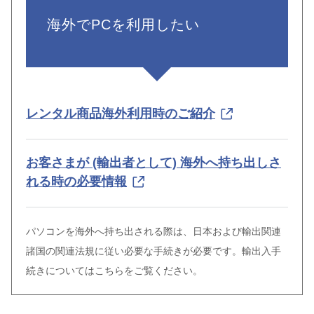
海外でPCを利用したい
レンタル商品海外利用時のご紹介
お客さまが (輸出者として) 海外へ持ち出しさ
れる時の必要情報
パソコンを海外へ持ち出される際は、日本および輸出関連
諸国の関連法規に従い必要な手続きが必要です。輸出入手
続きについてはこちらをご覧ください。