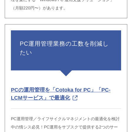
（月額220円〜）があります。
PC運用管理業務の工数を削減し
たい
PCの運用管理を「Cotoka for PC」「PC-
LCMサービス」で最適化
PC運用管理／ライフサイクルマネジメントの最適化を検討
中の情シス必見！PC運用をサブスクで提供する2つのサー