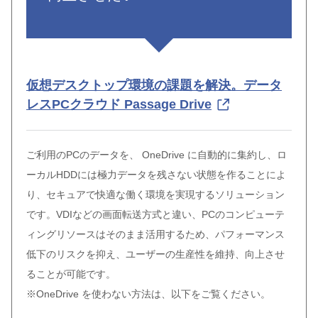
仮想デスクトップ環境の課題を解決。データ
レスPCクラウド Passage Drive
ご利用のPCのデータを、 OneDrive に自動的に集約し、ロ
ーカルHDDには極力データを残さない状態を作ることによ
り、セキュアで快適な働く環境を実現するソリューション
です。VDIなどの画面転送方式と違い、PCのコンピューテ
ィングリソースはそのまま活用するため、パフォーマンス
低下のリスクを抑え、ユーザーの生産性を維持、向上させ
ることが可能です。
※OneDrive を使わない方法は、以下をご覧ください。