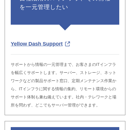
を一元管理したい
Yellow Dash Support
サポートから情報の一元管理まで、お客さまのITインフラ
を幅広くサポートします。サーバー、ストレージ、ネット
ワークなどの製品サポート窓口、定期メンテナンス作業か
ら、ITインフラに関する情報の集約、リモート環境からの
サポート体制も兼ね備えています。社内・テレワークと場
所を問わず、どこでもサーバー管理ができます。