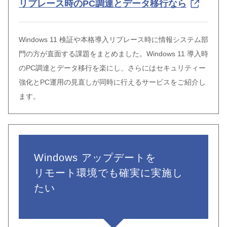
リプレース時のPC調達とデータ移行なら
Windows 11 検証や本格導入リプレース時に情報システム部
門の方が直面する課題をまとめました。Windows 11 導入時
のPC調達とデータ移行を楽にし、さらにはセキュリティー
強化とPC運用の見直しが同時に行えるサービスをご紹介し
ます。
Windows アップデートを
リモート環境でも確実に実施し
たい