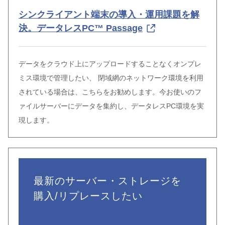
シンクライアント端末の導入・運用課題を解
決。データレスPC™ Passage
データをクラウド上にアップロードすることなくオンプレ
ミス環境で管理したい、 閉域網のネットワーク環境を利用
されている場合は、こちらをお勧めします。今お使いのフ
ァイルサーバーにデータを集約し、データレスPC環境を実
現します。
最新のサーバー・ストレージを
購入/リプレースしたい