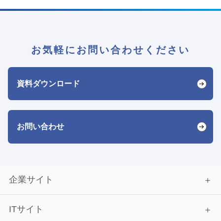
お気軽にお問い合わせください
資料ダウンロード
お問い合わせ
企業サイト
ITサイト