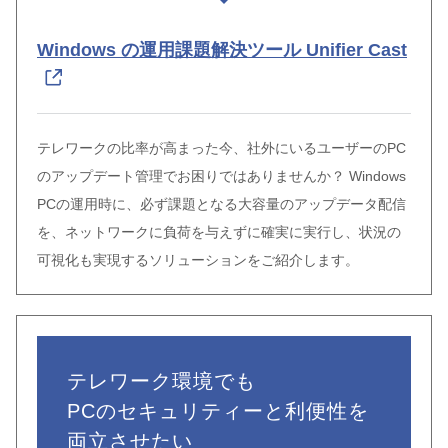
Windows の運用課題解決ツール Unifier Cast
テレワークの比率が高まった今、社外にいるユーザーのPC
のアップデート管理でお困りではありませんか？ Windows
PCの運用時に、必ず課題となる大容量のアップデータ配信
を、ネットワークに負荷を与えずに確実に実行し、状況の
可視化も実現するソリューションをご紹介します。
テレワーク環境でも
PCのセキュリティーと利便性を
両立させたい