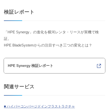
検証レポート
「HPE Synergy」の進化を横河レンタ・リースが実機で検
証。
HPE BladeSystemからの注目すべき三つの変化とは？
HPE Synergy 検証レポート
関連サービス
■ ハイパーコンバージドインフラストラクチャ