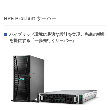
HPE ProLiant サーバー
ハイブリッド環境に最適な設計を実現。先進の機能
を提供する「一歩先行くサーバー」