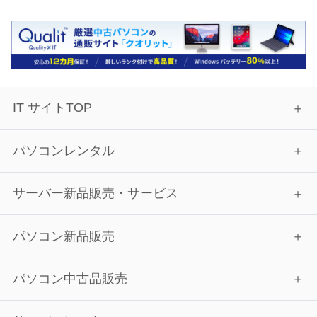
IT サイトTOP
パソコンレンタル
サーバー新品販売・サービス
パソコン新品販売
パソコン中古品販売