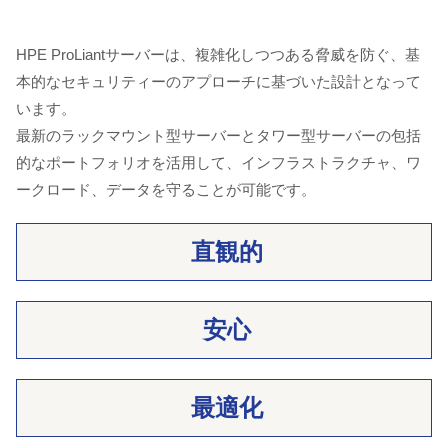
HPE ProLiantサーバーは、複雑化しつつある脅威を防ぐ、基
本的なセキュリティーのアプローチに基づいた設計となって
います。
最新のラックマウント型サーバーとタワー型サーバーの包括
的なポートフォリオを活用して、インフラストラクチャ、ワ
ークロード、データを守ることが可能です。
直観的
安心
最適化