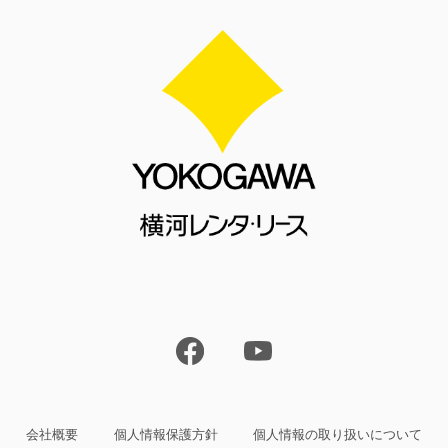
会社概要
個人情報保護方針
個人情報の取り扱いについて