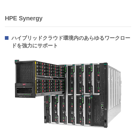
HPE Synergy
ハイブリッドクラウド環境内のあらゆるワークロー
ドを強力にサポート