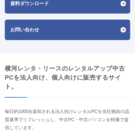
資料ダウンロード
お問い合わせ
横河レンタ・リースのレンタルアップ中古
PCを法人向け、個人向けに販売するサイ
ト。
毎日約1000台返却される法人向けレンタルPCを当社独自の品
質基準でリフレッシュし、中古PC・中古パソコンを特価で提
供しています。