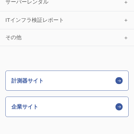
サーバーレンタル
ITインフラ検証レポート
その他
計測器サイト
企業サイト