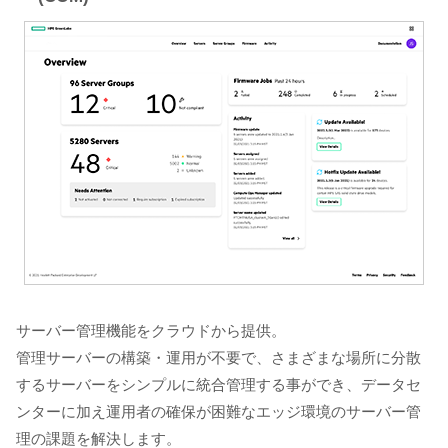
サーバー管理機能をクラウドから提供。
管理サーバーの構築・運用が不要で、さまざまな場所に分散
するサーバーをシンプルに統合管理する事ができ、データセ
ンターに加え運用者の確保が困難なエッジ環境のサーバー管
理の課題を解決します。