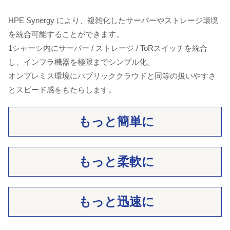
HPE Synergy により、複雑化したサーバーやストレージ環境
を統合可能することができます。
1シャーシ内にサーバー / ストレージ / ToRスイッチを統合
し、インフラ機器を極限までシンプル化。
オンプレミス環境にパブリッククラウドと同等の扱いやすさ
とスピード感をもたらします。
もっと簡単に
もっと柔軟に
もっと迅速に