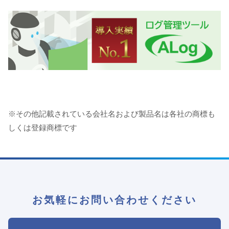
※その他記載されている会社名および製品名は各社の商標も
しくは登録商標です
お気軽にお問い合わせください