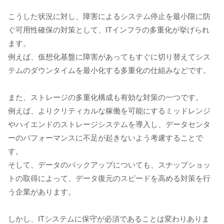
こうした状況に対し、障害によるシステム停止を最小限に防
ぐ可用性確保の対策として、ITインフラの多重化が挙げられ
ます。
例えば、仮想化基盤に障害があってもすぐに切り替えてシス
テムのダウンタイムを最小化する多重化の仕組みなどです。
また、ストレージの多重化構成も有効な対策の一つです。
例えば、よりクリティカルな稼働を可能にするミッドレンジ
やハイエンドのストレージシステムを導入し、データセンタ
ーのパフォーマンスに不足が起きないよう考慮することで
す。
そして、データのバックアップについても、スナップショッ
トの取得によって、データ復元のスピードを高める対策を行
う企業があります。
しかし、ITシステムに保守が必須であることは変わりありま