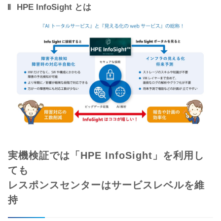
HPE InfoSight とは
実機検証では「HPE InfoSight」を利用し
ても
レスポンスセンターはサービスレベルを維
持