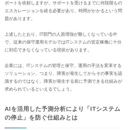
ポートを依頼しますが、サポートを受けるまでに何段階もの
エスカレーションを経る必要があり、時間がかかるという問
題があります。
上述したとおり、IT部門の人員増強が難しくなっている中
で、従来の保守運用モデルではITシステムの安定稼働に十分
に対応できなくなっている現状があります。
企業には、ITシステムの管理と保守、運用の手法を変革する
ソリューション、つまり、障害が発生してからその事実を認
識するのではなく、障害が発生する前に予測できる仕組みが
求められているといえるでしょう。
AIを活用した予測分析により「ITシステム
の停止」を防ぐ仕組みとは