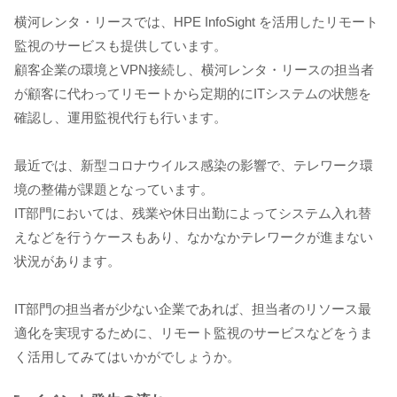
横河レンタ・リースでは、HPE InfoSight を活用したリモート
監視のサービスも提供しています。
顧客企業の環境とVPN接続し、横河レンタ・リースの担当者
が顧客に代わってリモートから定期的にITシステムの状態を
確認し、運用監視代行も行います。
最近では、新型コロナウイルス感染の影響で、テレワーク環
境の整備が課題となっています。
IT部門においては、残業や休日出勤によってシステム入れ替
えなどを行うケースもあり、なかなかテレワークが進まない
状況があります。
IT部門の担当者が少ない企業であれば、担当者のリソース最
適化を実現するために、リモート監視のサービスなどをうま
く活用してみてはいかがでしょうか。