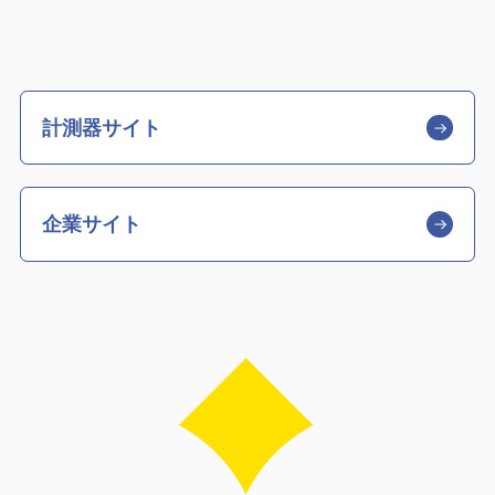
計測器サイト
企業サイト