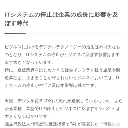
ITシステムの停止は企業の成長に影響を及
ぼす時代
ビジネスにおけるデジタルテクノロジーの活用は不可欠なも
のとなり、ITシステムの停止がビジネスに及ぼす影響はます
ます大きくなっています。
特に、通信業界をはじめとする社会インフラを担う企業や製
造業など、止まることが許されないビジネスにおいては、IT
システムの停止が生活に及ぼす影響は甚大です。
今後、デジタル変革 (DX) の流れが進展していくにつれ、あら
ゆる業種、業態でITの停止がビジネスに及ぼすインパクトは
大きくなるばかりです。
独立行政法人 情報処理推進機構 (IPA) が発表した「情報シス