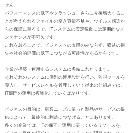
せん。
パフォーマンスの低下やクラッシュ、さらに今後増大するこ
とが考えられるファイルの空き容量不足や、ウイルス感染か
らの保護に至るまで、ITシステムの安定稼働には定期的なメ
ンテナンスが不可欠です。
これを怠ることで、ビジネスへの支障のみならず、収益の損
失や社会的評価の低下につながる可能性があるからです。
企業が構築・運用するシステムは多岐にわたります。
それぞれのシステムに個別の運用設計を行い、監視ツールを
導入し、サービスレベルを管理していく従来の仕組みでは、
IT部門の運用は複雑化していくばかりです。
ビジネスの目的は、顧客ニーズに沿った製品やサービスの提
供によって、最終的に利益につなげることにあります。
多くの企業では、ITの保守、運用に要しているリソースを、