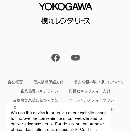
会社概要
個人情報保護方針
個人情報の取り扱いについて
企業倫理ヘルプライン
情報セキュリティー方針
古物商営業法に基づく表記
ソーシャルメディアポリシー
サイトご利用条件
約款・規約等、サービス仕様書