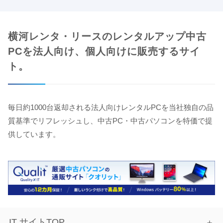
横河レンタ・リースのレンタルアップ中古
PCを法人向け、個人向けに販売するサイ
ト。
毎日約1000台返却される法人向けレンタルPCを当社独自の品
質基準でリフレッシュし、中古PC・中古パソコンを特価で提
供しています。
IT サイトTOP