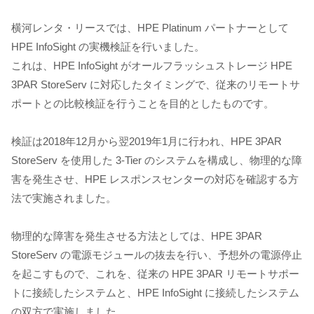
横河レンタ・リースでは、HPE Platinum パートナーとして
HPE InfoSight の実機検証を行いました。
これは、HPE InfoSight がオールフラッシュストレージ HPE
3PAR StoreServ に対応したタイミングで、従来のリモートサ
ポートとの比較検証を行うことを目的としたものです。
検証は2018年12月から翌2019年1月に行われ、HPE 3PAR
StoreServ を使用した 3-Tier のシステムを構成し、物理的な障
害を発生させ、HPE レスポンスセンターの対応を確認する方
法で実施されました。
物理的な障害を発生させる方法としては、HPE 3PAR
StoreServ の電源モジュールの抜去を行い、予想外の電源停止
を起こすもので、これを、従来の HPE 3PAR リモートサポー
トに接続したシステムと、HPE InfoSight に接続したシステム
の双方で実施しました。