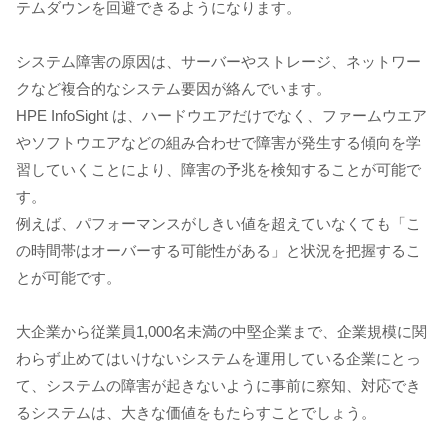
テムダウンを回避できるようになります。
システム障害の原因は、サーバーやストレージ、ネットワー
クなど複合的なシステム要因が絡んでいます。
HPE InfoSight は、ハードウエアだけでなく、ファームウエア
やソフトウエアなどの組み合わせで障害が発生する傾向を学
習していくことにより、障害の予兆を検知することが可能で
す。
例えば、パフォーマンスがしきい値を超えていなくても「こ
の時間帯はオーバーする可能性がある」と状況を把握するこ
とが可能です。
大企業から従業員1,000名未満の中堅企業まで、企業規模に関
わらず止めてはいけないシステムを運用している企業にとっ
て、システムの障害が起きないように事前に察知、対応でき
るシステムは、大きな価値をもたらすことでしょう。