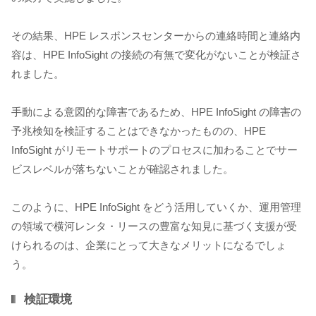
その結果、HPE レスポンスセンターからの連絡時間と連絡内
容は、HPE InfoSight の接続の有無で変化がないことが検証さ
れました。
手動による意図的な障害であるため、HPE InfoSight の障害の
予兆検知を検証することはできなかったものの、HPE
InfoSight がリモートサポートのプロセスに加わることでサー
ビスレベルが落ちないことが確認されました。
このように、HPE InfoSight をどう活用していくか、運用管理
の領域で横河レンタ・リースの豊富な知見に基づく支援が受
けられるのは、企業にとって大きなメリットになるでしょ
う。
検証環境