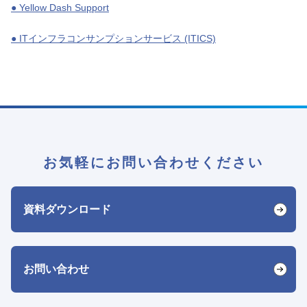
● Yellow Dash Support
● ITインフラコンサンプションサービス (ITICS)
お気軽にお問い合わせください
資料ダウンロード
お問い合わせ