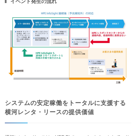
イベント発生の流れ
システムの安定稼働をトータルに支援する
横河レンタ・リースの提供価値