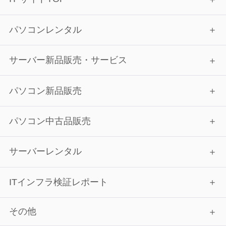
パソコンレンタル
サーバー新品販売・サービス
パソコン新品販売
パソコン中古品販売
サーバーレンタル
ITインフラ検証レポート
その他