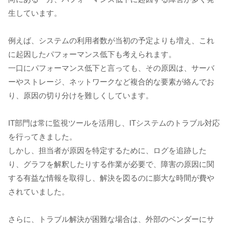
生しています。
例えば、システムの利用者数が当初の予定よりも増え、これ
に起因したパフォーマンス低下も考えられます。
一口にパフォーマンス低下と言っても、その原因は、サーバ
ーやストレージ、ネットワークなど複合的な要素が絡んでお
り、原因の切り分けを難しくしています。
IT部門は常に監視ツールを活用し、ITシステムのトラブル対応
を行ってきました。
しかし、担当者が原因を特定するために、ログを追跡した
り、グラフを解釈したりする作業が必要で、障害の原因に関
する有益な情報を取得し、解決を図るのに膨大な時間が費や
されていました。
さらに、トラブル解決が困難な場合は、外部のベンダーにサ