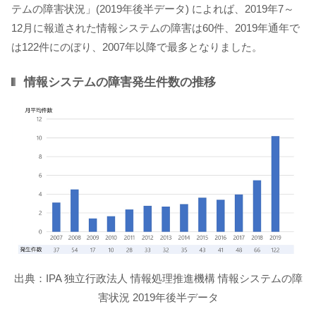
テムの障害状況」(2019年後半データ) によれば、2019年7～
12月に報道された情報システムの障害は60件、2019年通年で
は122件にのぼり、2007年以降で最多となりました。
情報システムの障害発生件数の推移
出典：IPA 独立行政法人 情報処理推進機構 情報システムの障
害状況 2019年後半データ