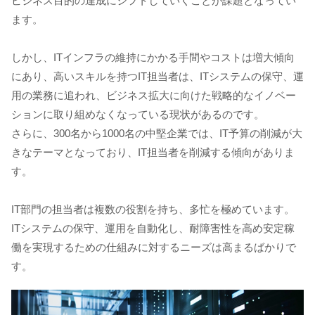
ビジネス目的の達成にシフトしていくことが課題となってい
ます。
しかし、ITインフラの維持にかかる手間やコストは増大傾向
にあり、高いスキルを持つIT担当者は、ITシステムの保守、運
用の業務に追われ、ビジネス拡大に向けた戦略的なイノベー
ションに取り組めなくなっている現状があるのです。
さらに、300名から1000名の中堅企業では、IT予算の削減が大
きなテーマとなっており、IT担当者を削減する傾向がありま
す。
IT部門の担当者は複数の役割を持ち、多忙を極めています。
ITシステムの保守、運用を自動化し、耐障害性を高め安定稼
働を実現するための仕組みに対するニーズは高まるばかりで
す。