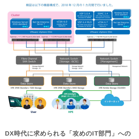
DX時代に求められる「攻めのIT部門」への