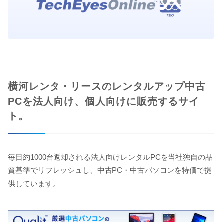
横河レンタ・リースのレンタルアップ中古
PCを法人向け、個人向けに販売するサイ
ト。
毎日約1000台返却される法人向けレンタルPCを当社独自の品
質基準でリフレッシュし、中古PC・中古パソコンを特価で提
供しています。