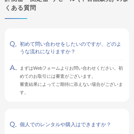
くある質問
初めて問い合わせをしたいのですが、どのよ
うな流れになりますか？
まずはWebフォームよりお問い合わせください。初
めてのお取引には審査がございます。
審査結果によってご期待に添えない場合がございま
す。
個人でのレンタルや購入はできますか？