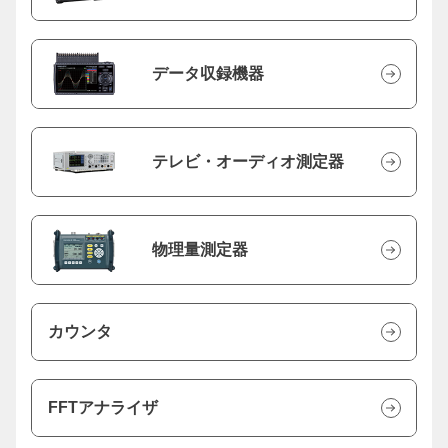
データ収録機器
テレビ・オーディオ測定器
物理量測定器
カウンタ
FFTアナライザ