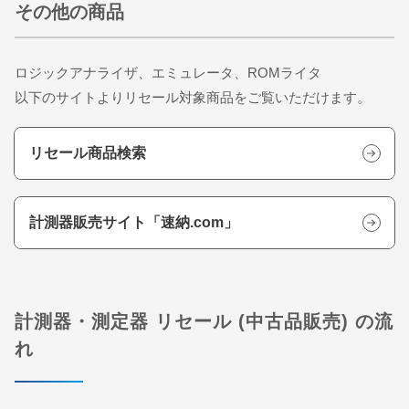
その他の商品
ロジックアナライザ、エミュレータ、ROMライタ
以下のサイトよりリセール対象商品をご覧いただけます。
リセール商品検索
計測器販売サイト「速納.com」
計測器・測定器 リセール (中古品販売) の流
れ