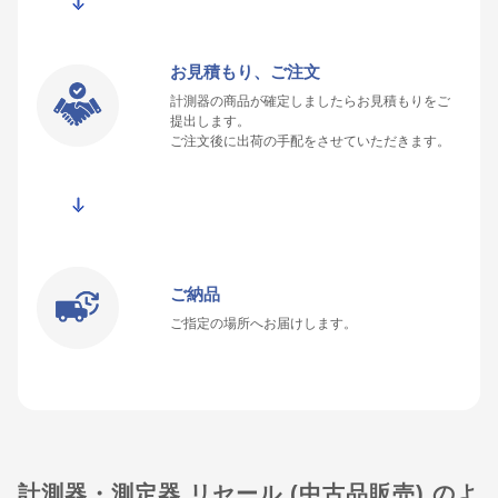
お見積もり、ご注文
計測器の商品が確定しましたらお見積もりをご
提出します。
ご注文後に出荷の手配をさせていただきます。
ご納品
ご指定の場所へお届けします。
計測器・測定器 リセール (中古品販売) のよ