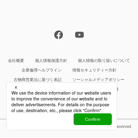
会社概要
個人情報保護方針
個人情報の取り扱いについて
企業倫理ヘルプライン
情報セキュリティー方針
古物商営業法に基づく表記
ソーシャルメディアポリシー
サイトご利用条件
約款・規約等、サービス仕様書
Copyright©Yokogawa Rental & Lease Corporation All Rights Reserved.