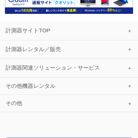
計測器サイトTOP
計測器レンタル／販売
計測器関連ソリューション・サービス
その他機器レンタル
その他