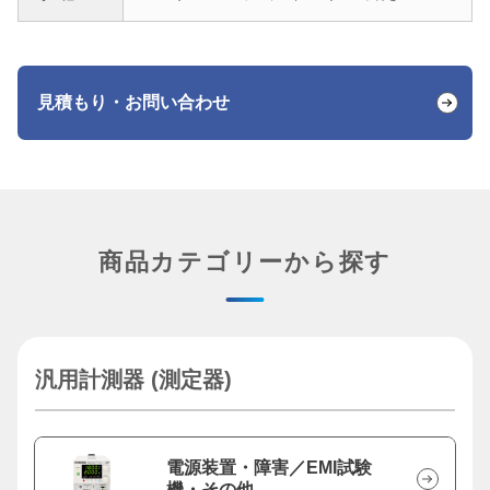
見積もり・お問い合わせ
商品カテゴリーから探す
汎用計測器 (測定器)
電源装置・障害／EMI試験
機・その他