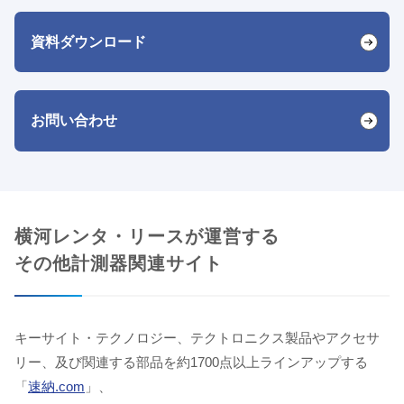
資料ダウンロード
お問い合わせ
横河レンタ・リースが運営する
その他計測器関連サイト
キーサイト・テクノロジー、テクトロニクス製品やアクセサ
リー、及び関連する部品を約1700点以上ラインアップする
「
速納.com
」、