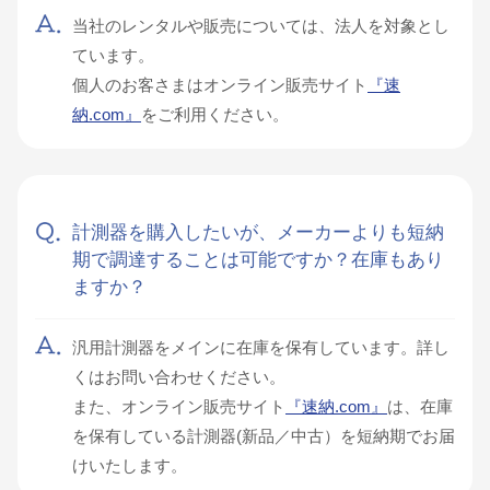
当社のレンタルや販売については、法人を対象とし
ています。
個人のお客さまはオンライン販売サイト
『速
納.com』
をご利用ください。
計測器を購入したいが、メーカーよりも短納
期で調達することは可能ですか？在庫もあり
ますか？
汎用計測器をメインに在庫を保有しています。詳し
くはお問い合わせください。
また、オンライン販売サイト
『速納.com』
は、在庫
を保有している計測器(新品／中古）を短納期でお届
けいたします。