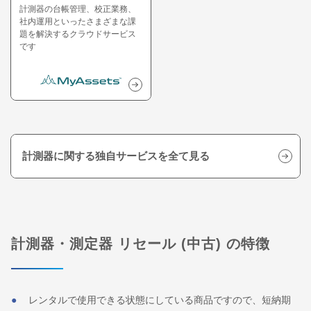
計測器の台帳管理、校正業務、
社内運用といったさまざまな課
題を解決するクラウドサービス
です
計測器に関する独自サービスを全て見る
計測器・測定器 リセール (中古) の特徴
レンタルで使用できる状態にしている商品ですので、短納期