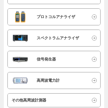
プロトコルアナライザ
スペクトラムアナライザ
信号発生器
高周波電力計
その他高周波計測器