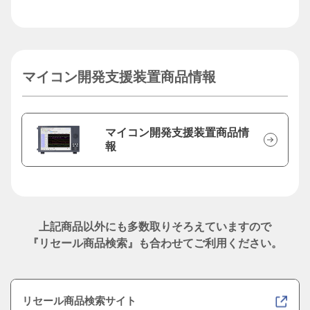
マイコン開発支援装置商品情報
マイコン開発支援装置商品情
報
上記商品以外にも多数取りそろえていますので
『リセール商品検索』も合わせてご利用ください。
リセール商品検索サイト