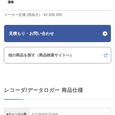
価格
メーカー定価 (税抜き) ¥2,696,000
見積もり・お問い合わせ
他の商品を探す（商品検索サイトへ）
レコーダ/データロガー 商品仕様
■チャンネル数
入力16ch/出力16ch