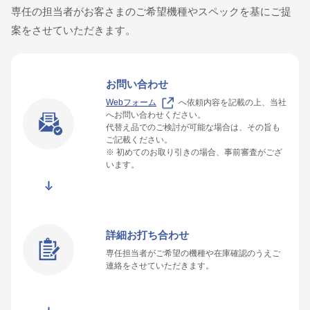
専任の担当者がお客さまのご希望機種やスペックを基にご提
案をさせていただきます。
お問い合わせ
Webフォーム
へ依頼内容を記載の上、当社
へお問い合わせください。
代替え品でのご検討が可能な場合は、その旨も
ご記載ください。
※ 初めてのお取り引きの場合、事前審査がござ
います。
詳細お打ち合わせ
専任担当者がご希望の機種や在庫確認のうえご
連絡をさせていただきます。