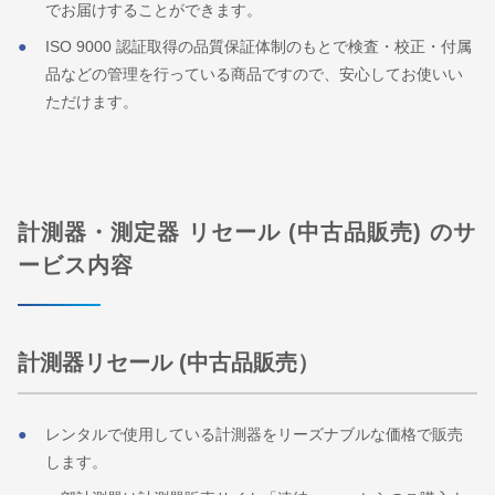
でお届けすることができます。
ISO 9000 認証取得の品質保証体制のもとで検査・校正・付属
品などの管理を行っている商品ですので、安心してお使いい
ただけます。
計測器・測定器 リセール (中古品販売) のサ
ービス内容
計測器リセール (中古品販売）
レンタルで使用している計測器をリーズナブルな価格で販売
します。