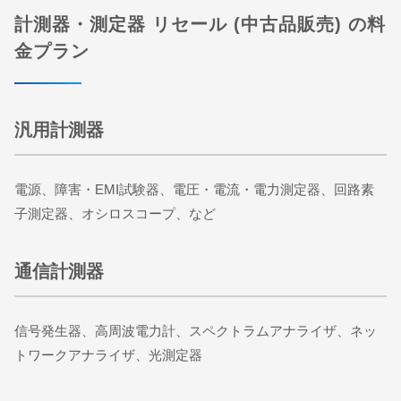
計測器・測定器 リセール (中古品販売) の料
金プラン
汎用計測器
電源、障害・EMI試験器、電圧・電流・電力測定器、回路素
子測定器、オシロスコープ、など
通信計測器
​​​​​​​信号発生器、高周波電力計、スペクトラムアナライザ、ネッ
トワークアナライザ、光測定器