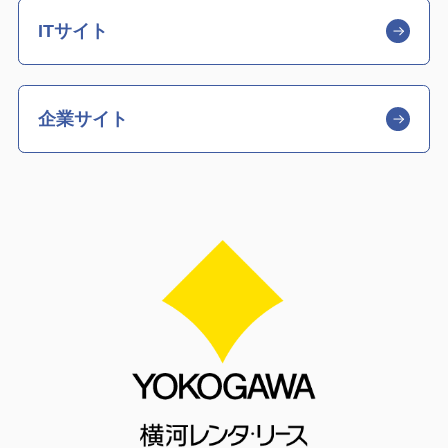
ITサイト
企業サイト