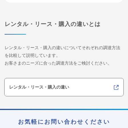
レンタル・リース・購入の違いとは
レンタル・リース・購入の違いについてそれぞれの調達方法
を比較して説明しています。
お客さまのニーズに合った調達方法をご検討ください。
レンタル・リース・購入の違い
お気軽にお問い合わせください