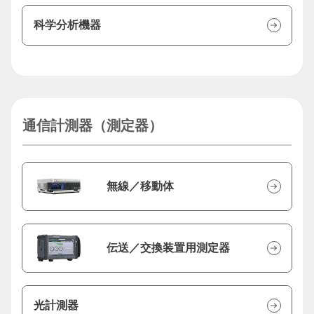
科学分析機器
通信計測器（測定器）
無線／移動体
伝送／交換装置用測定器
光計測器