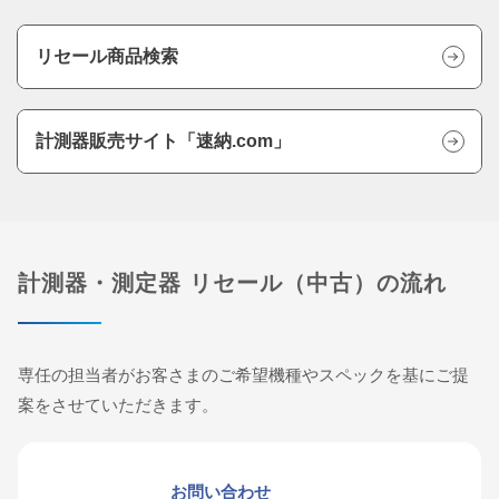
リセール商品検索
計測器販売サイト「速納.com」
計測器・測定器 リセール（中古）の流れ
専任の担当者がお客さまのご希望機種やスペックを基にご提
案をさせていただきます。
お問い合わせ