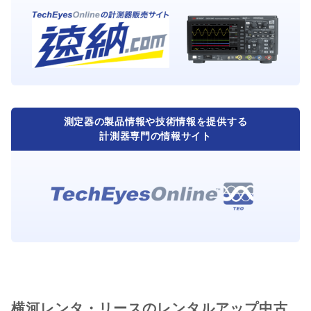
測定器の製品情報や技術情報を提供する
計測器専門の情報サイト
横河レンタ・リースのレンタルアップ中古