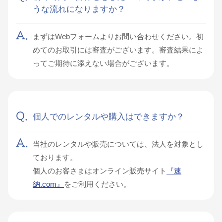
うな流れになりますか？
まずはWebフォームよりお問い合わせください。初
めてのお取引には審査がございます。審査結果によ
ってご期待に添えない場合がございます。
個人でのレンタルや購入はできますか？
当社のレンタルや販売については、法人を対象とし
ております。
個人のお客さまはオンライン販売サイト
『速
納.com』
をご利用ください。