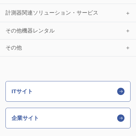
計測器関連ソリューション・サービス
その他機器レンタル
その他
ITサイト
企業サイト