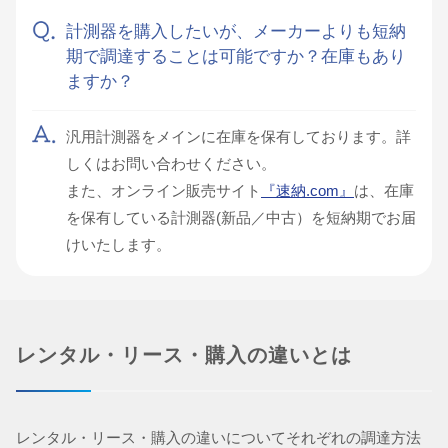
計測器を購入したいが、メーカーよりも短納
期で調達することは可能ですか？在庫もあり
ますか？
汎用計測器をメインに在庫を保有しております。詳
しくはお問い合わせください。
また、オンライン販売サイト
『速納.com』
は、在庫
を保有している計測器(新品／中古）を短納期でお届
けいたします。
レンタル・リース・購入の違いとは
レンタル・リース・購入の違いについてそれぞれの調達方法