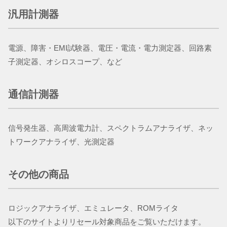
汎用計測器
電源、障害・EMI試験器、電圧・電流・電力測定器、回路素
子測定器、オシロスコープ、など
通信計測器
​​​​​​​信号発生器、高周波電力計、スペクトラムアナライザ、ネッ
トワークアナライザ、光測定器
その他の商品
ロジックアナライザ、エミュレータ、ROMライタ
以下のサイトよりリセール対象商品をご覧いただけます。