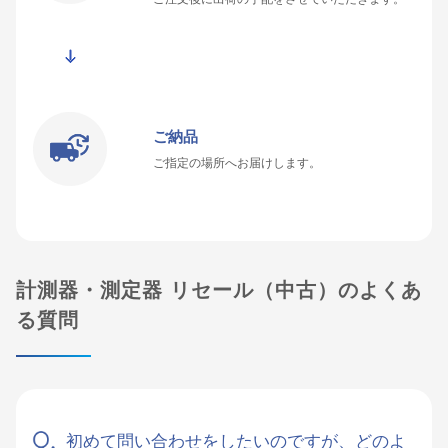
ご納品
ご指定の場所へお届けします。
計測器・測定器 リセール（中古）のよくあ
る質問
初めて問い合わせをしたいのですが、どのよ