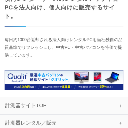
PCを法人向け、個人向けに販売するサイ
ト。
毎日約1000台返却される法人向けレンタルPCを当社独自の品
質基準でリフレッシュし、中古PC・中古パソコンを特価で提
供しています。
計測器サイトTOP
計測器レンタル／販売