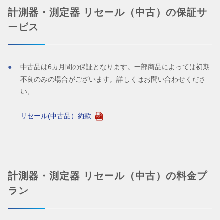
計測器・測定器 リセール（中古）の保証サ
ービス
中古品は6カ月間の保証となります。一部商品によっては初期
不良のみの場合がございます。詳しくはお問い合わせくださ
い。
リセール(中古品）約款
計測器・測定器 リセール（中古）の料金プ
ラン