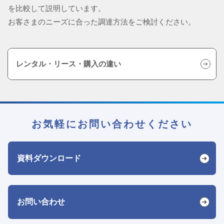
を比較して説明しています。
お客さまのニーズに合った調達方法をご検討ください。
レンタル・リース・購入の違い
お気軽にお問い合わせください
資料ダウンロード
お問い合わせ