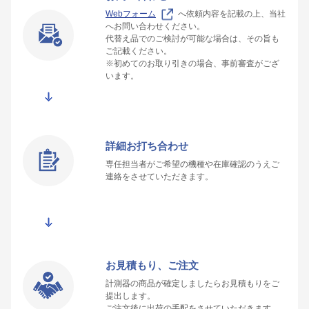
Webフォーム
へ依頼内容を記載の上、当社
へお問い合わせください。
代替え品でのご検討が可能な場合は、その旨も
ご記載ください。
※初めてのお取り引きの場合、事前審査がござ
います。
詳細お打ち合わせ
専任担当者がご希望の機種や在庫確認のうえご
連絡をさせていただきます。
お見積もり、ご注文
計測器の商品が確定しましたらお見積もりをご
提出します。
ご注文後に出荷の手配をさせていただきます。