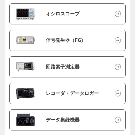
オシロスコープ
信号発生器（FG)
回路素子測定器
レコーダ・データロガー
データ集録機器