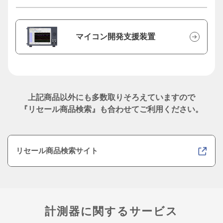
マイコン開発支援装置
上記商品以外にも多数取りそろえていますので
『リセール商品検索』も合わせてご利用ください。
リセール商品検索サイト
計測器に関するサービス