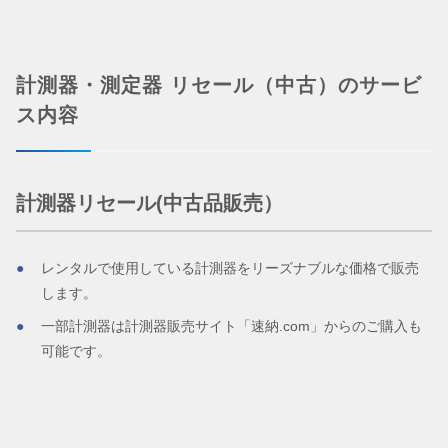
計測器・測定器 リセール（中古）のサービ
ス内容
計測器リセール(中古品販売）
レンタルで使用している計測器をリーズナブルな価格で販売
します。
一部計測器は計測器販売サイト「速納.com」からのご購入も
可能です。