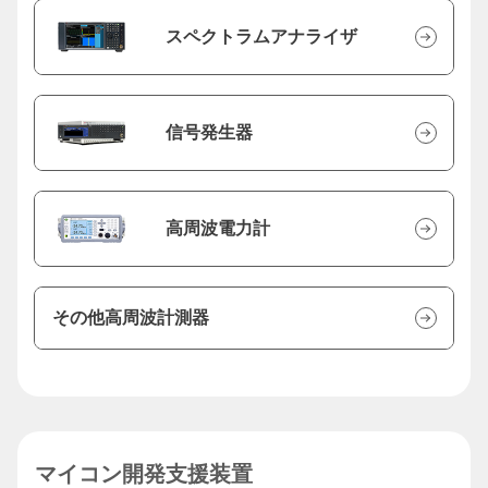
スペクトラムアナライザ
信号発生器
高周波電力計
その他高周波計測器
マイコン開発支援装置