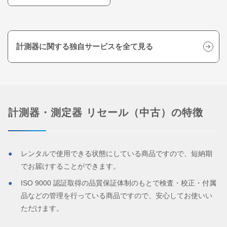
計測器に関する独自サービスを全て見る
計測器・測定器 リセール（中古）の特徴
レンタルで使用できる状態にしている商品ですので、短納期
でお届けすることができます。
ISO 9000 認証取得の品質保証体制のもとで検査・校正・付属
品などの管理を行っている商品ですので、安心してお使いい
ただけます。