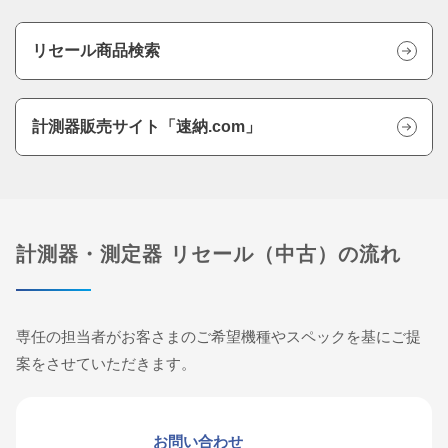
リセール商品検索
計測器販売サイト「速納.com」
計測器・測定器 リセール（中古）の流れ
専任の担当者がお客さまのご希望機種やスペックを基にご提
案をさせていただきます。
お問い合わせ