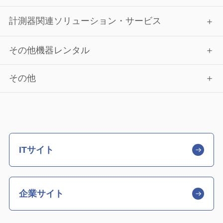
計測器関連ソリューション・サービス
その他機器レンタル
その他
ITサイト
企業サイト