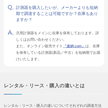
計測器を購入したいが、メーカーよりも短納
期で調達することは可能ですか？在庫もあり
ますか？
汎用計測器をメインに在庫を保有しております。詳
しくはお問い合わせください。
また、オンライン販売サイト
『速納.com』
は、在庫
を保有している計測器(新品／中古）を短納期でお届
けいたします。
レンタル・リース・購入の違いとは
レンタル・リース・購入の違いについてそれぞれの調達方法