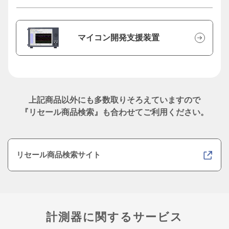
マイコン開発支援装置
上記商品以外にも多数取りそろえていますので
『リセール商品検索』も合わせてご利用ください。
リセール商品検索サイト
計測器に関するサービス