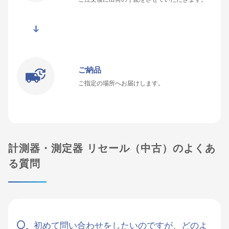
ご納品
ご指定の場所へお届けします。
計測器・測定器 リセール（中古）のよくあ
る質問
初めて問い合わせをしたいのですが、どのよ