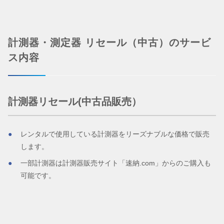
計測器・測定器 リセール（中古）のサービ
ス内容
計測器リセール(中古品販売）
レンタルで使用している計測器をリーズナブルな価格で販売
します。
一部計測器は計測器販売サイト「速納.com」からのご購入も
可能です。