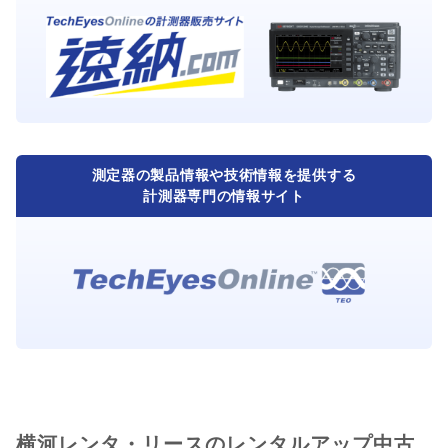
測定器の製品情報や技術情報を提供する
計測器専門の情報サイト
横河レンタ・リースのレンタルアップ中古