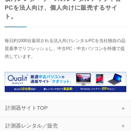
PCを法人向け、個人向けに販売するサイ
ト。
毎日約1000台返却される法人向けレンタルPCを当社独自の品
質基準でリフレッシュし、中古PC・中古パソコンを特価で提
供しています。
計測器サイトTOP
計測器レンタル／販売