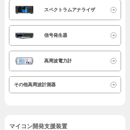
スペクトラムアナライザ
信号発生器
高周波電力計
その他高周波計測器
マイコン開発支援装置