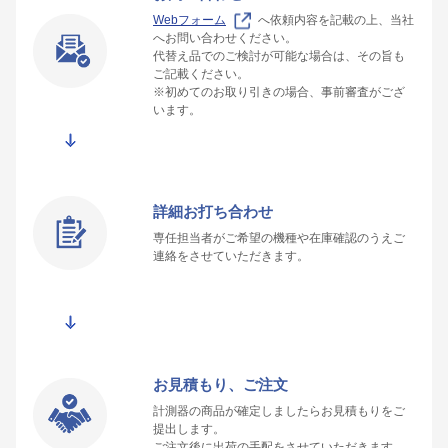
Webフォーム
へ依頼内容を記載の上、当社
へお問い合わせください。
代替え品でのご検討が可能な場合は、その旨も
ご記載ください。
※初めてのお取り引きの場合、事前審査がござ
います。
詳細お打ち合わせ
専任担当者がご希望の機種や在庫確認のうえご
連絡をさせていただきます。
お見積もり、ご注文
計測器の商品が確定しましたらお見積もりをご
提出します。
ご注文後に出荷の手配をさせていただきます。