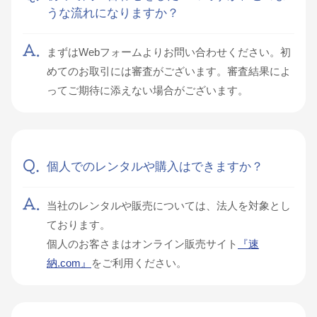
うな流れになりますか？
まずはWebフォームよりお問い合わせください。初
めてのお取引には審査がございます。審査結果によ
ってご期待に添えない場合がございます。
個人でのレンタルや購入はできますか？
当社のレンタルや販売については、法人を対象とし
ております。
個人のお客さまはオンライン販売サイト
『速
納.com』
をご利用ください。