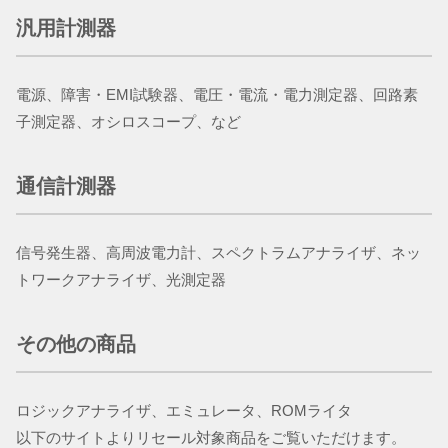
汎用計測器
電源、障害・EMI試験器、電圧・電流・電力測定器、回路素
子測定器、オシロスコープ、など
通信計測器
​​​​​​​信号発生器、高周波電力計、スペクトラムアナライザ、ネッ
トワークアナライザ、光測定器
その他の商品
ロジックアナライザ、エミュレータ、ROMライタ
以下のサイトよりリセール対象商品をご覧いただけます。