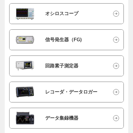
オシロスコープ
信号発生器（FG)
回路素子測定器
レコーダ・データロガー
データ集録機器