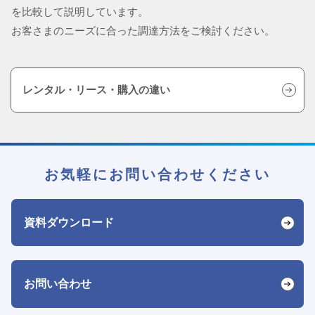
を比較して説明しています。
お客さまのニーズに合った調達方法をご検討ください。
レンタル・リース・購入の違い
お気軽にお問い合わせください
資料ダウンロード
お問い合わせ