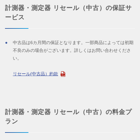
計測器・測定器 リセール（中古）の保証サ
ービス
中古品は6カ月間の保証となります。一部商品によっては初期
不良のみの場合がございます。詳しくはお問い合わせくださ
い。
リセール(中古品）約款
計測器・測定器 リセール（中古）の料金プ
ラン