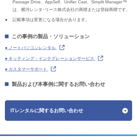
Passage Drive、AppSelf、Unifier Cast、Simplit Manager™
は、横河レンタ･リース株式会社の商標または登録商標です。
記載事項は変更になる場合があります。
この事例の製品・ソリューション
● ノートパソコンレンタル
● キッティング・インテグレーションサービス
● カスタマーサポート
製品および本事例に関するお問い合わせ
ITレンタルに関するお問い合わせ