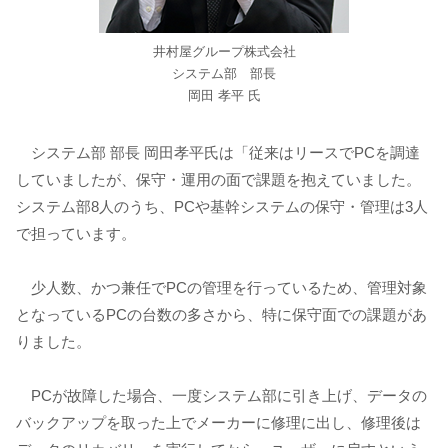
井村屋グループ株式会社
システム部 部長
岡田 孝平 氏
システム部 部長 岡田孝平氏は「従来はリースでPCを調達
していましたが、保守・運用の面で課題を抱えていました。
システム部8人のうち、PCや基幹システムの保守・管理は3人
で担っています。
少人数、かつ兼任でPCの管理を行っているため、管理対象
となっているPCの台数の多さから、特に保守面での課題があ
りました。
PCが故障した場合、一度システム部に引き上げ、データの
バックアップを取った上でメーカーに修理に出し、修理後は