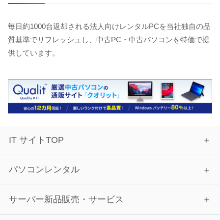
毎日約1000台返却される法人向けレンタルPCを当社独自の品
質基準でリフレッシュし、中古PC・中古パソコンを特価で提
供しています。
IT サイトTOP
パソコンレンタル
サーバー新品販売・サービス