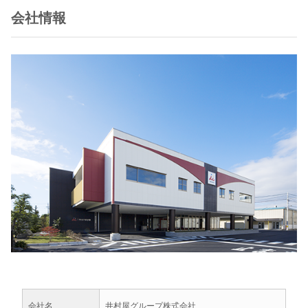
会社情報
会社名
井村屋グループ株式会社