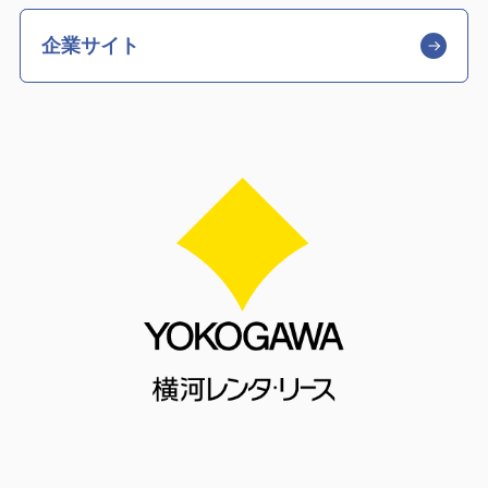
企業サイト