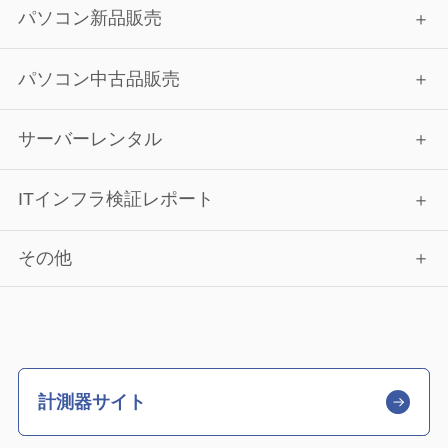
パソコン新品販売
パソコン中古品販売
サーバーレンタル
ITインフラ検証レポート
その他
計測器サイト