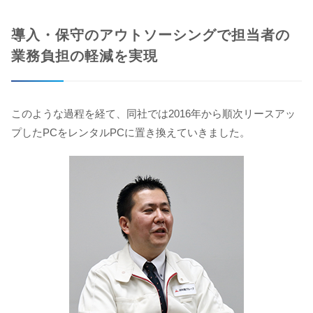
導入・保守のアウトソーシングで担当者の
業務負担の軽減を実現
このような過程を経て、同社では2016年から順次リースアッ
プしたPCをレンタルPCに置き換えていきました。