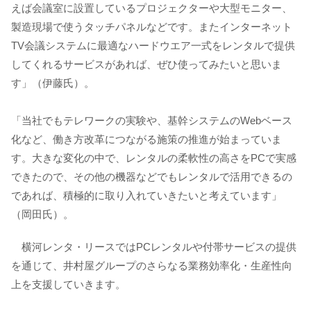
えば会議室に設置しているプロジェクターや大型モニター、
製造現場で使うタッチパネルなどです。またインターネット
TV会議システムに最適なハードウエア一式をレンタルで提供
してくれるサービスがあれば、ぜひ使ってみたいと思いま
す」（伊藤氏）。
「当社でもテレワークの実験や、基幹システムのWebベース
化など、働き方改革につながる施策の推進が始まっていま
す。大きな変化の中で、レンタルの柔軟性の高さをPCで実感
できたので、その他の機器などでもレンタルで活用できるの
であれば、積極的に取り入れていきたいと考えています」
（岡田氏）。
横河レンタ・リースではPCレンタルや付帯サービスの提供
を通じて、井村屋グループのさらなる業務効率化・生産性向
上を支援していきます。