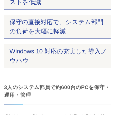
ストを低減
保守の直接対応で、システム部門
の負荷を大幅に軽減
Windows 10 対応の充実した導入ノ
ウハウ
3人のシステム部員で約600台のPCを保守・
運用・管理