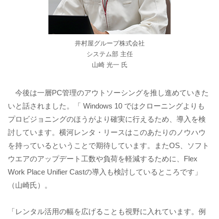
井村屋グループ株式会社
システム部 主任
山崎 光一 氏
今後は一層PC管理のアウトソーシングを推し進めていきた
いと話されました。「 Windows 10 ではクローニングよりも
プロビジョニングのほうがより確実に行えるため、導入を検
討しています。横河レンタ・リースはこのあたりのノウハウ
を持っているということで期待しています。またOS、ソフト
ウエアのアップデート工数や負荷を軽減するために、Flex
Work Place Unifier Castの導入も検討しているところです」
（山崎氏）。
「レンタル活用の幅を広げることも視野に入れています。例