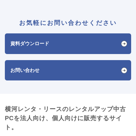
お気軽にお問い合わせください
資料ダウンロード
お問い合わせ
横河レンタ・リースのレンタルアップ中古
PCを法人向け、個人向けに販売するサイ
ト。