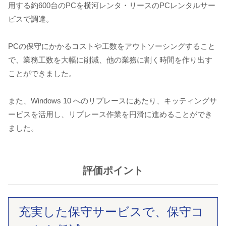
用する約600台のPCを横河レンタ・リースのPCレンタルサー
ビスで調達。
PCの保守にかかるコストや工数をアウトソーシングすること
で、業務工数を大幅に削減、他の業務に割く時間を作り出す
ことができました。
また、Windows 10 へのリプレースにあたり、キッティングサ
ービスを活用し、リプレース作業を円滑に進めることができ
ました。
評価ポイント
充実した保守サービスで、保守コ