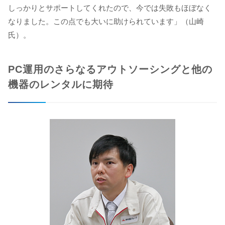
しっかりとサポートしてくれたので、今では失敗もほぼなく
なりました。この点でも大いに助けられています」（山崎
氏）。
PC運用のさらなるアウトソーシングと他の
機器のレンタルに期待