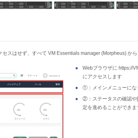
tにアクセスはせず、すべて VM Essentials manager (Morphe
Webブラウザに https://VM
にアクセスします
①：メインメニューにな
②：ステータスの確認や[
定を進めることができま