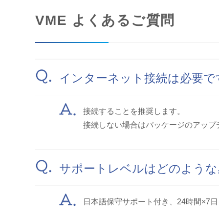
VME よくあるご質問
インターネット接続は必要で
接続することを推奨します。
接続しない場合はパッケージのアップ
サポートレベルはどのような
日本語保守サポート付き、24時間×7日を提供