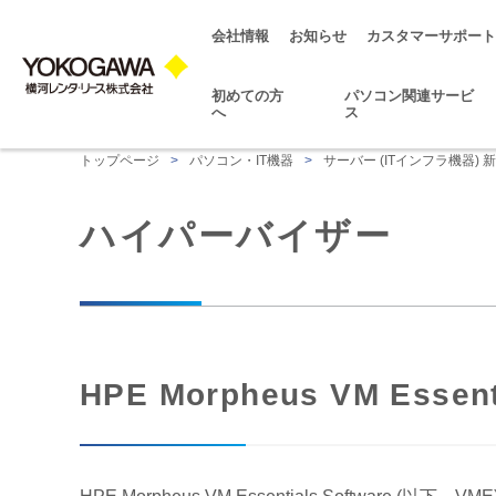
会社情報
お知らせ
カスタマーサポート
初めての方
パソコン関連サービ
へ
ス
トップページ
>
パソコン・IT機器
>
サーバー (ITインフラ機器) 
ハイパーバイザー
HPE Morpheus VM Essent