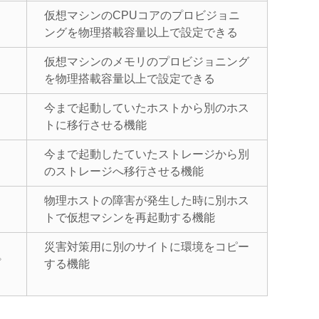
仮想マシンのCPUコアのプロビジョニ
ングを物理搭載容量以上で設定できる
仮想マシンのメモリのプロビジョニング
を物理搭載容量以上で設定できる
今まで起動していたホストから別のホス
トに移行させる機能
今まで起動したていたストレージから別
のストレージへ移行させる機能
物理ホストの障害が発生した時に別ホス
トで仮想マシンを再起動する機能
災害対策用に別のサイトに環境をコピー
プ
する機能