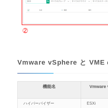
Vmware vSphere と V
機能名
Vmware 
ハイパーバイザー
ESXi