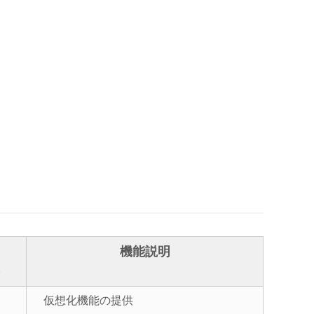
機能説明
)
仮想化機能の提供