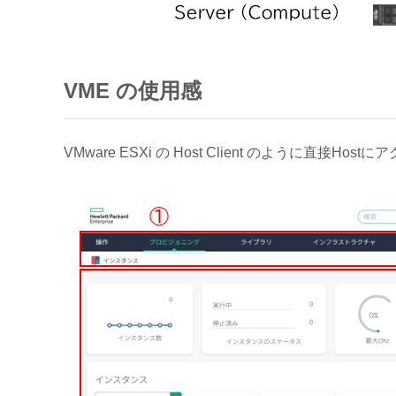
VME の使用感
VMware ESXi の Host Client のように直接Hos