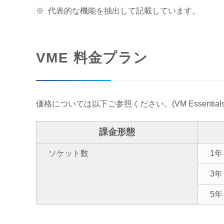
代表的な機能を抽出して記載しています。
VME 料金プラン
価格については以下ご参照ください。(VM Essentials
課金形態
ソケット数
1年
3年
5年