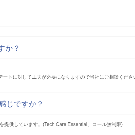
すか？
デートに対して工夫が必要になりますので当社にご相談ください
感じですか？
しています。(Tech Care Essential、コール無制限)