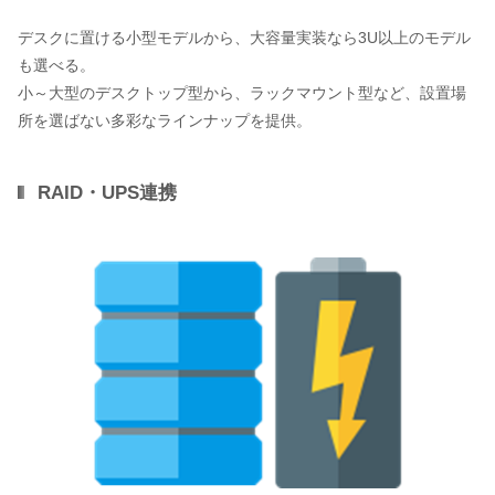
デスクに置ける小型モデルから、大容量実装なら3U以上のモデル
も選べる。
小～大型のデスクトップ型から、ラックマウント型など、設置場
所を選ばない多彩なラインナップを提供。
RAID・UPS連携