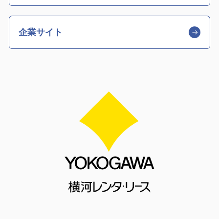
企業サイト