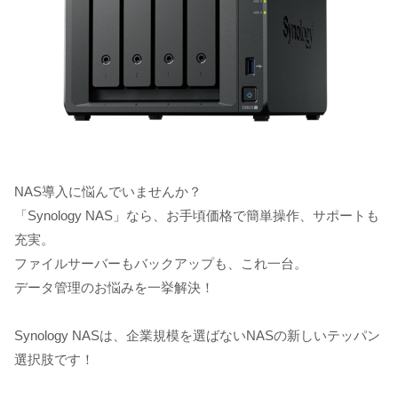
NAS導入に悩んでいませんか？
「Synology NAS」なら、お手頃価格で簡単操作、サポートも
充実。
ファイルサーバーもバックアップも、これ一台。
データ管理のお悩みを一挙解決！
Synology NASは、企業規模を選ばないNASの新しいテッパン
選択肢です！