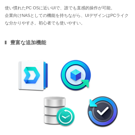
使い慣れたPC OSに近いUIで、誰でも直感的操作が可能。
企業向けNASとしての機能を持ちながら、UIデザインはPCライク
な分かりやすさ。初心者でも使いやすい。
豊富な追加機能