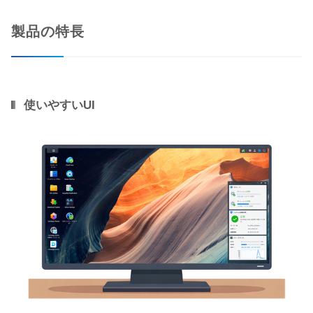
製品の特長
使いやすいUI