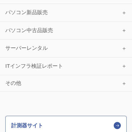
パソコン新品販売
パソコン中古品販売
サーバーレンタル
ITインフラ検証レポート
その他
計測器サイト