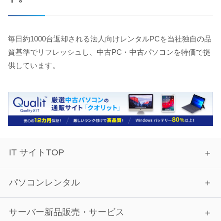
毎日約1000台返却される法人向けレンタルPCを当社独自の品
質基準でリフレッシュし、中古PC・中古パソコンを特価で提
供しています。
IT サイトTOP
パソコンレンタル
サーバー新品販売・サービス