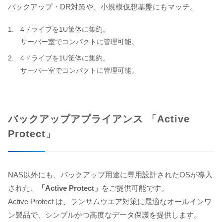
バックアップ・DR対策や、小規模仮想基盤にもマッチ。
4ドライブを1U筐体に集約。
サーバー室でコンパクトに管理可能。
4ドライブを1U筐体に集約。
サーバー室でコンパクトに管理可能。
バックアップアプライアンス 「Active
Protect」
NAS以外にも、バックアップ用途に専用設計されたOSが導入
された、
「Active Protect」
をご提供可能です。
Active Protect は、ランサムウエア対策に最適なオールインワ
ン製品で、シンプルかつ高度なデータ保護を提供します。