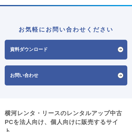
お気軽にお問い合わせください
資料ダウンロード
お問い合わせ
横河レンタ・リースのレンタルアップ中古
PCを法人向け、個人向けに販売するサイ
ト。