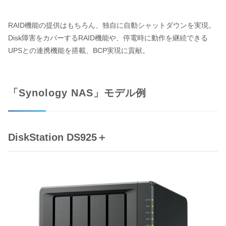
RAID機能の提供はもちろん、独自に自動シャットダウンを実現。
Disk障害をカバーするRAID機能や、停電時に動作を継続できる
UPSとの連携機能を搭載、BCP実現に貢献。
「Synology NAS」モデル例
DiskStation DS925＋