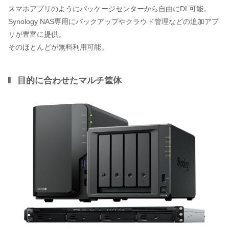
スマホアプリのようにパッケージセンターから自由にDL可能。
Synology NAS専用にバックアップやクラウド管理などの追加アプ
リが豊富に提供。
そのほとんどが無料利用可能。
目的に合わせたマルチ筐体