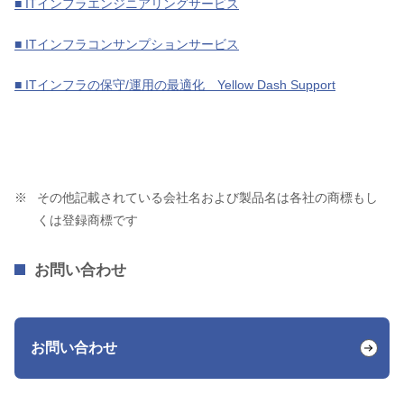
■ ITインフラエンジニアリングサービス
■ ITインフラコンサンプションサービス
■ ITインフラの保守/運用の最適化 Yellow Dash Support
その他記載されている会社名および製品名は各社の商標もし
くは登録商標です
お問い合わせ
お問い合わせ