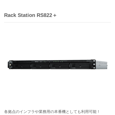
Rack Station RS822＋
各拠点のインフラや業務用の本番機としても利用可能！