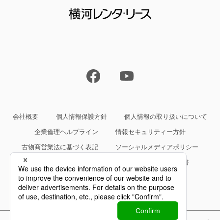
会社概要
個人情報保護方針
個人情報の取り扱いについて
企業倫理ヘルプライン
情報セキュリティー方針
古物商営業法に基づく表記
ソーシャルメディアポリシー
サイトご利用条件
約款・規約等、サービス仕様書