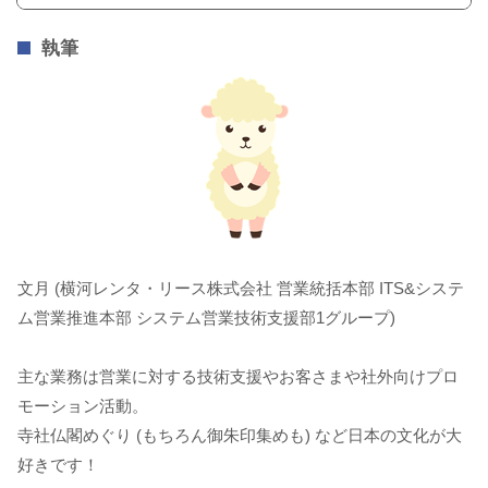
執筆
文月 (横河レンタ・リース株式会社 営業統括本部 ITS&システ
ム営業推進本部 システム営業技術支援部1グループ)
主な業務は営業に対する技術支援やお客さまや社外向けプロ
モーション活動。
寺社仏閣めぐり (もちろん御朱印集めも) など日本の文化が大
好きです！