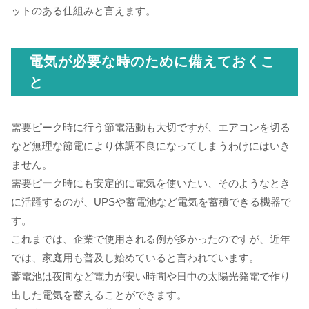
ットのある仕組みと言えます。
電気が必要な時のために備えておくこ
と
需要ピーク時に行う節電活動も大切ですが、エアコンを切る
など無理な節電により体調不良になってしまうわけにはいき
ません。
需要ピーク時にも安定的に電気を使いたい、そのようなとき
に活躍するのが、UPSや蓄電池など電気を蓄積できる機器で
す。
これまでは、企業で使用される例が多かったのですが、近年
では、家庭用も普及し始めていると言われています。
蓄電池は夜間など電力が安い時間や日中の太陽光発電で作り
出した電気を蓄えることができます。