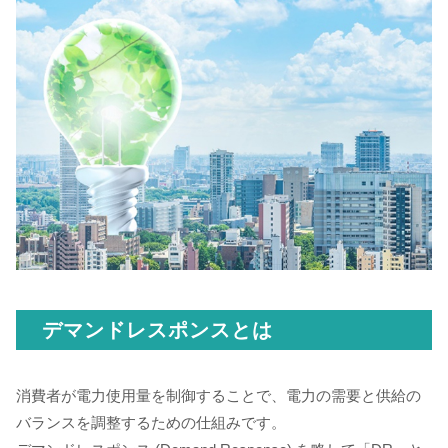
デマンドレスポンスとは
消費者が電力使用量を制御することで、電力の需要と供給の
バランスを調整するための仕組みです。