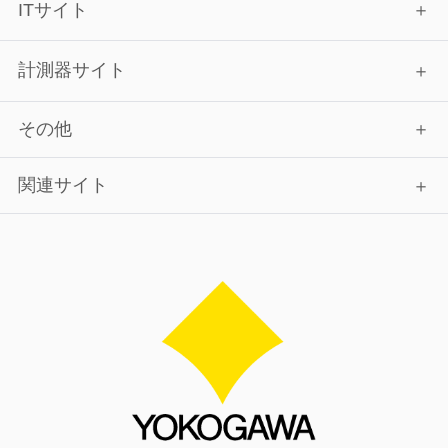
ITサイト
計測器サイト
その他
関連サイト