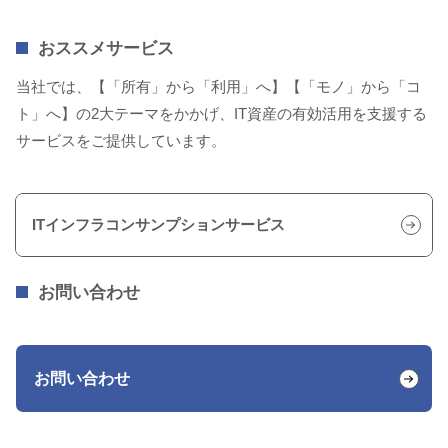
おススメサービス
当社では、【「所有」から「利用」へ】【「モノ」から「コ
ト」へ】の2大テーマをかかげ、IT資産の有効活用を支援する
サービスをご提供しています。
ITインフラコンサンプションサービス
お問い合わせ
お問い合わせ