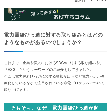
更新日：2023/11/28
電力需給ひっ迫に対する取り組みとは
どの
ようなものがあるのでしょうか？
これまで、企業や個人におけるSDGsに対する取り組みや、
『ESG』というキーワードのご紹介をしてきました。
今回は電力需給ひっ迫に関する警報が出るなど電力不足が深
刻化しているなかで注目されている節電プログラムについて
取り上げます。
そもそも、なぜ、電力需給ひっ迫が起