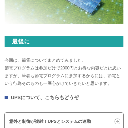
最後に
今回は、節電についてまとめてみました。
節電プログラムは参加だけで2000円とお得な内容だとは思い
ますが、筆者も節電プログラムに参加するからには、節電と
いう行為そのものも一層心がけていきたいと思います。
UPSについて、こちらもどうぞ
意外と制御が複雑！UPSとシステムの連動