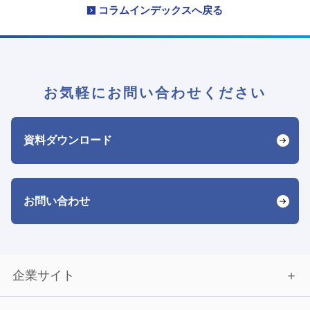
コラムインデックスへ戻る
お気軽にお問い合わせください
資料ダウンロード
お問い合わせ
企業サイト