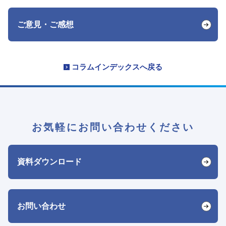
ご意見・ご感想
コラムインデックスへ戻る
お気軽にお問い合わせください
資料ダウンロード
お問い合わせ