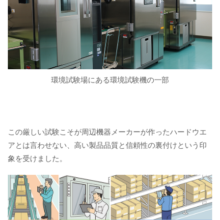
環境試験場にある環境試験機の一部
この厳しい試験こそが周辺機器メーカーが作ったハードウエ
アとは言わせない、高い製品品質と信頼性の裏付けという印
象を受けました。