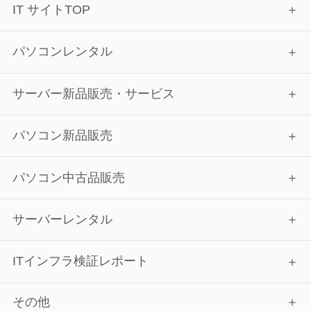
IT サイトTOP
パソコンレンタル
サーバー新品販売・サービス
パソコン新品販売
パソコン中古品販売
サーバーレンタル
ITインフラ検証レポート
その他