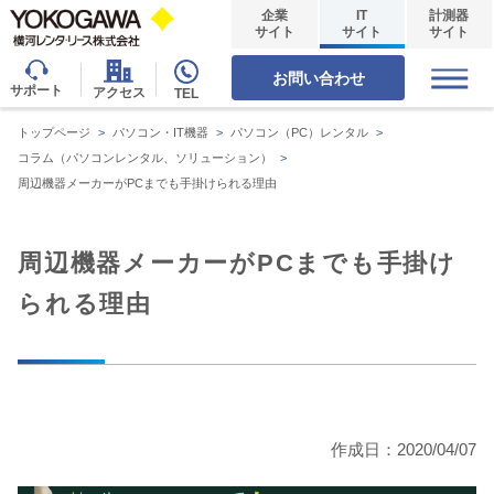
企業
IT
計測器
サイト
サイト
サイト
お問い合わせ
サポート
アクセス
TEL
トップページ
>
パソコン・IT機器
>
パソコン（PC）レンタル
>
コラム（パソコンレンタル、ソリューション）
>
周辺機器メーカーがPCまでも手掛けられる理由
周辺機器メーカーがPCまでも手掛け
られる理由
作成日：2020/04/07