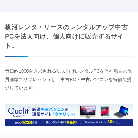
横河レンタ・リースのレンタルアップ中古
PCを法人向け、個人向けに販売するサイ
ト。
毎日約1000台返却される法人向けレンタルPCを当社独自の品
質基準でリフレッシュし、中古PC・中古パソコンを特価で提
供しています。