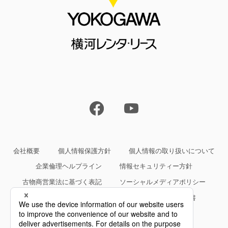
会社概要
個人情報保護方針
個人情報の取り扱いについて
企業倫理ヘルプライン
情報セキュリティー方針
古物商営業法に基づく表記
ソーシャルメディアポリシー
サイトご利用条件
約款・規約等、サービス仕様書