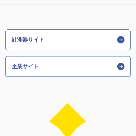
計測器サイト
企業サイト