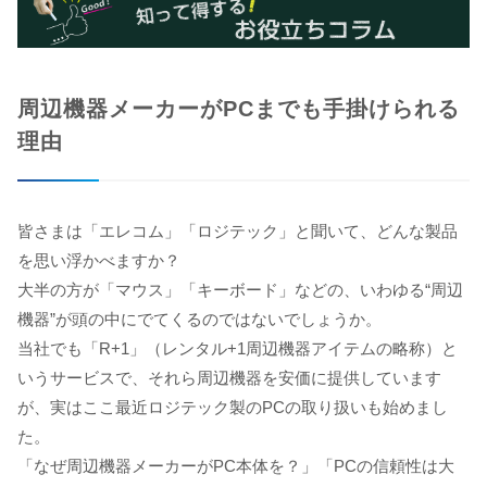
周辺機器メーカーがPCまでも手掛けられる
理由
皆さまは「エレコム」「ロジテック」と聞いて、どんな製品
を思い浮かべますか？
大半の方が「マウス」「キーボード」などの、いわゆる“周辺
機器”が頭の中にでてくるのではないでしょうか。
当社でも「R+1」（レンタル+1周辺機器アイテムの略称）と
いうサービスで、それら周辺機器を安価に提供しています
が、実はここ最近ロジテック製のPCの取り扱いも始めまし
た。
「なぜ周辺機器メーカーがPC本体を？」「PCの信頼性は大