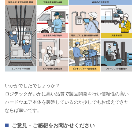
いかがでしたでしょうか？
ロジテックがいかに高い品質で製品開発を行い信頼性の高い
ハードウエア本体を製造しているのか少しでもお伝えできた
ならば幸いです。
ご意見・ご感想をお聞かせください