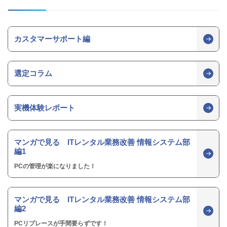
カスタマーサポート編
選定コラム
実機体験レポート
マンガで見る ITレンタル業務改善 情報システム部
編1
PCの管理が楽になりました！
マンガで見る ITレンタル業務改善 情報システム部
編2
PCリプレースが手間要らずです！