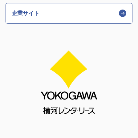
企業サイト