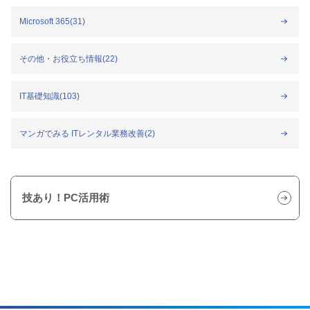
Microsoft 365(31)
その他・お役立ち情報(22)
IT基礎知識(103)
マンガでみる ITレンタル業務改善(2)
技あり！PC活用術