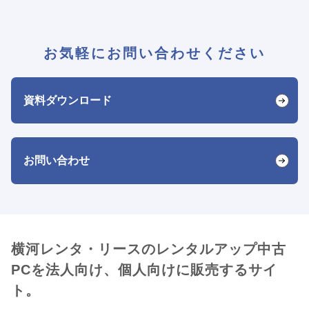
お気軽にお問い合わせください
資料ダウンロード
お問い合わせ
横河レンタ・リースのレンタルアップ中古
PCを法人向け、個人向けに販売するサイ
ト。