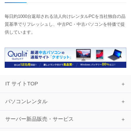
毎日約1000台返却される法人向けレンタルPCを当社独自の品
質基準でリフレッシュし、中古PC・中古パソコンを特価で提
供しています。
IT サイトTOP
パソコンレンタル
サーバー新品販売・サービス