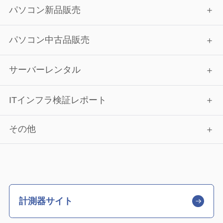
パソコン新品販売
パソコン中古品販売
サーバーレンタル
ITインフラ検証レポート
その他
計測器サイト