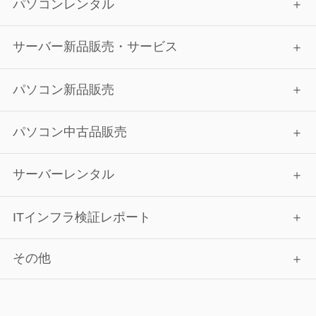
パソコンレンタル
サーバー新品販売・サービス
パソコン新品販売
パソコン中古品販売
サーバーレンタル
ITインフラ検証レポート
その他