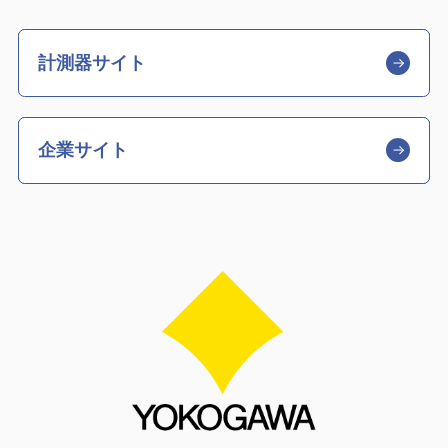
計測器サイト
企業サイト