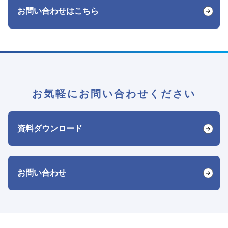
お問い合わせはこちら
お気軽にお問い合わせください
資料ダウンロード
お問い合わせ