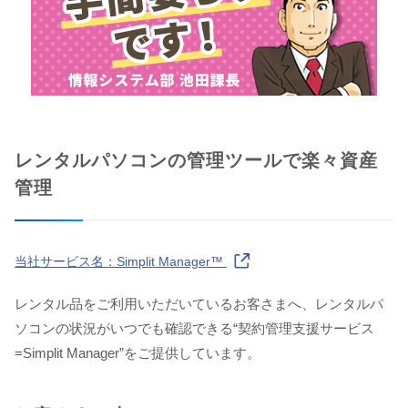
レンタルパソコンの管理ツールで楽々資産
管理
当社サービス名：Simplit Manager™
レンタル品をご利用いただいているお客さまへ、レンタルパ
ソコンの状況がいつでも確認できる“契約管理支援サービス
=Simplit Manager”をご提供しています。