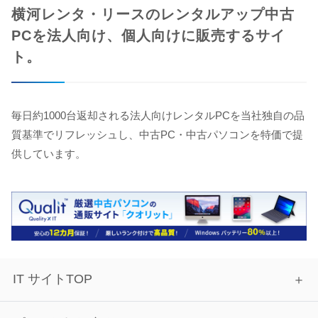
横河レンタ・リースのレンタルアップ中古
PCを法人向け、個人向けに販売するサイ
ト。
毎日約1000台返却される法人向けレンタルPCを当社独自の品
質基準でリフレッシュし、中古PC・中古パソコンを特価で提
供しています。
IT サイトTOP