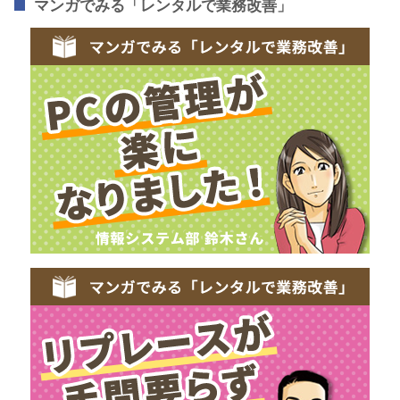
マンガでみる「レンタルで業務改善」