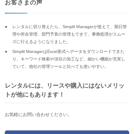
お客さまの声
レンタルに切り替えたら、Simplit Managerが使えて、期日管
理や所在管理、部門予算の管理もできて、事務処理がスムー
ズに行えるようになりました。
Simplit ManagerはExcel形式へデータをダウンロードできた
り、キーワード検索や項目の加工など、細かい機能が充実し
ていて、他社の管理ツールと比べても使いやすい。
レンタルには、リースや購入にはないメリッ
トが他にもあります！
お気軽にお問い合わせください。