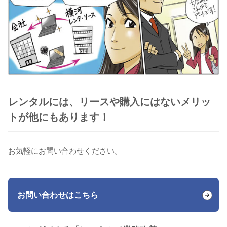
レンタルには、リースや購入にはないメリッ
トが他にもあります！
お気軽にお問い合わせください。
お問い合わせはこちら