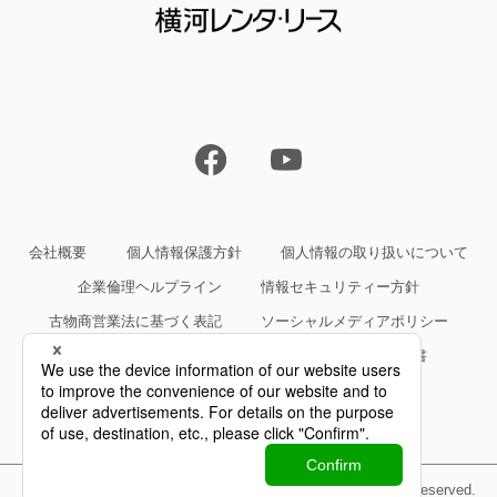
会社概要
個人情報保護方針
個人情報の取り扱いについて
企業倫理ヘルプライン
情報セキュリティー方針
古物商営業法に基づく表記
ソーシャルメディアポリシー
サイトご利用条件
約款・規約等、サービス仕様書
Copyright©Yokogawa Rental & Lease Corporation All Rights Reserved.